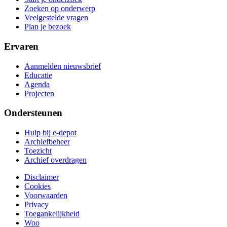
Zoeken op onderwerp
Veelgestelde vragen
Plan je bezoek
Ervaren
Aanmelden nieuwsbrief
Educatie
Agenda
Projecten
Ondersteunen
Hulp bij e-depot
Archiefbeheer
Toezicht
Archief overdragen
Disclaimer
Cookies
Voorwaarden
Privacy
Toegankelijkheid
Woo