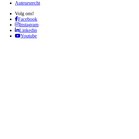
Auteursrecht
Volg ons!
Facebook
Instagram
Linkedin
Youtube