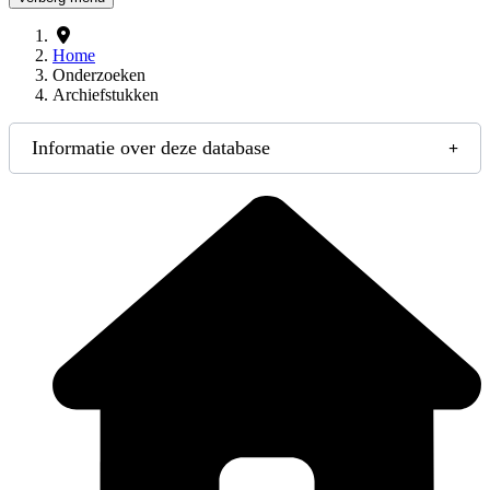
Home
Onderzoeken
Archiefstukken
Informatie over deze database