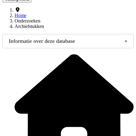
Home
Onderzoeken
Archiefstukken
Informatie over deze database