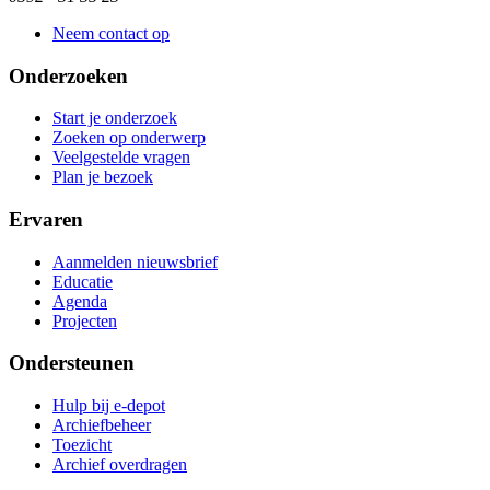
Neem contact op
Onderzoeken
Start je onderzoek
Zoeken op onderwerp
Veelgestelde vragen
Plan je bezoek
Ervaren
Aanmelden nieuwsbrief
Educatie
Agenda
Projecten
Ondersteunen
Hulp bij e-depot
Archiefbeheer
Toezicht
Archief overdragen