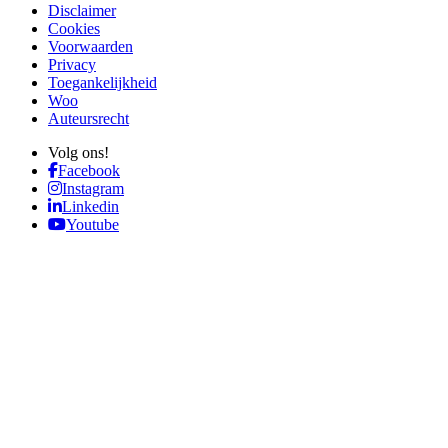
Disclaimer
Cookies
Voorwaarden
Privacy
Toegankelijkheid
Woo
Auteursrecht
Volg ons!
Facebook
Instagram
Linkedin
Youtube