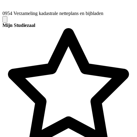
0954 Verzameling kadastrale netteplans en bijbladen
Mijn Studiezaal