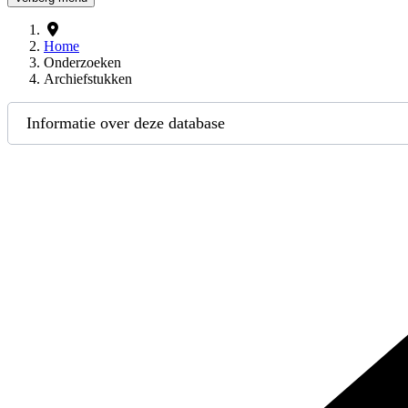
Home
Onderzoeken
Archiefstukken
Informatie over deze database