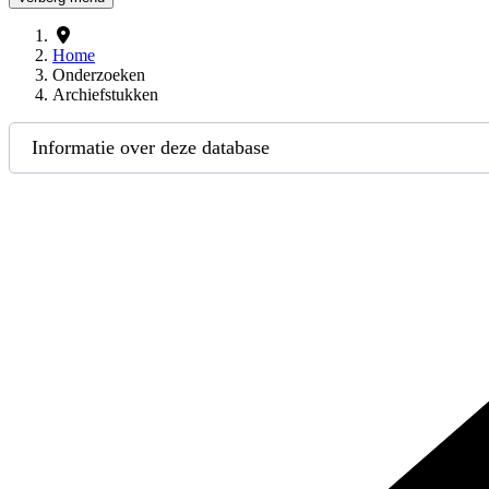
Home
Onderzoeken
Archiefstukken
Informatie over deze database