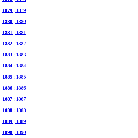
1879
; 1879
1880
; 1880
1881
; 1881
1882
; 1882
1883
; 1883
1884
; 1884
1885
; 1885
1886
; 1886
1887
; 1887
1888
; 1888
1889
; 1889
1890
; 1890