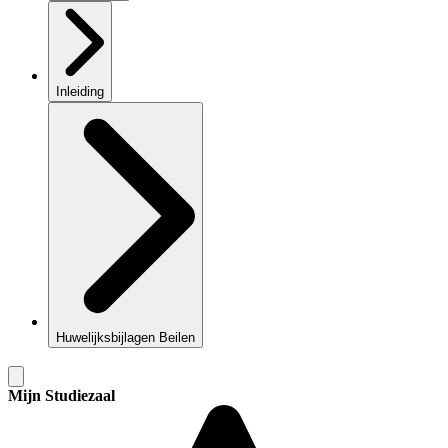
Inleiding
Huwelijksbijlagen Beilen
Mijn Studiezaal