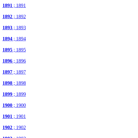
1891
; 1891
1892
; 1892
1893
; 1893
1894
; 1894
1895
; 1895
1896
; 1896
1897
; 1897
1898
; 1898
1899
; 1899
1900
; 1900
1901
; 1901
1902
; 1902