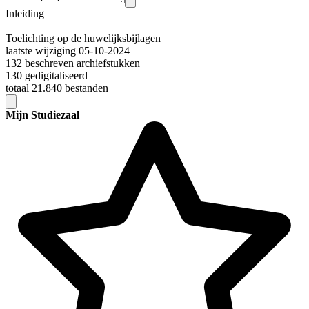
Inleiding
Toelichting op de huwelijksbijlagen
laatste wijziging 05-10-2024
132 beschreven archiefstukken
130 gedigitaliseerd
totaal 21.840 bestanden
Mijn Studiezaal