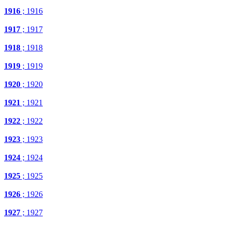
1916
; 1916
1917
; 1917
1918
; 1918
1919
; 1919
1920
; 1920
1921
; 1921
1922
; 1922
1923
; 1923
1924
; 1924
1925
; 1925
1926
; 1926
1927
; 1927