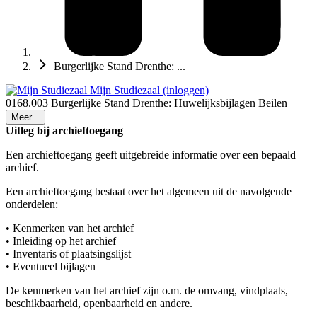
Burgerlijke Stand Drenthe: ...
Mijn Studiezaal (inloggen)
0168.003 Burgerlijke Stand Drenthe: Huwelijksbijlagen Beilen
Meer...
Uitleg bij archieftoegang
Een archieftoegang geeft uitgebreide informatie over een bepaald
archief.
Een archieftoegang bestaat over het algemeen uit de navolgende
onderdelen:
• Kenmerken van het archief
• Inleiding op het archief
• Inventaris of plaatsingslijst
• Eventueel bijlagen
De kenmerken van het archief zijn o.m. de omvang, vindplaats,
beschikbaarheid, openbaarheid en andere.