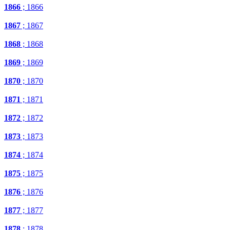
1866
; 1866
1867
; 1867
1868
; 1868
1869
; 1869
1870
; 1870
1871
; 1871
1872
; 1872
1873
; 1873
1874
; 1874
1875
; 1875
1876
; 1876
1877
; 1877
1878
; 1878