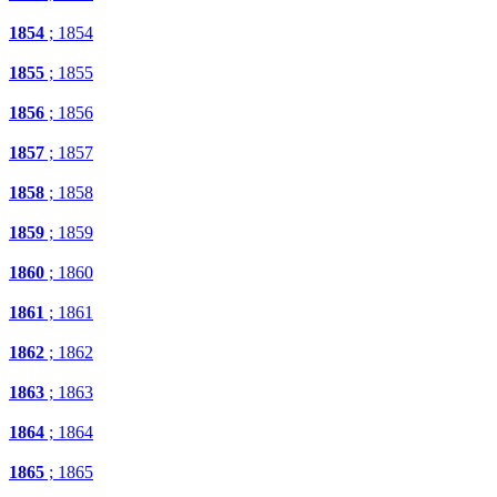
1854
; 1854
1855
; 1855
1856
; 1856
1857
; 1857
1858
; 1858
1859
; 1859
1860
; 1860
1861
; 1861
1862
; 1862
1863
; 1863
1864
; 1864
1865
; 1865