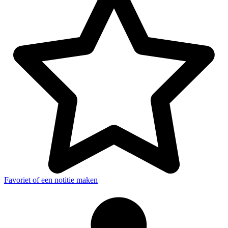
Favoriet of een notitie maken