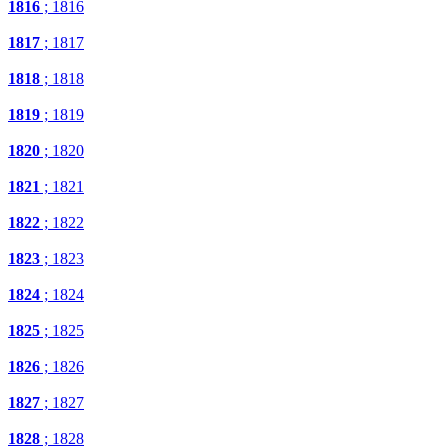
1816
; 1816
1817
; 1817
1818
; 1818
1819
; 1819
1820
; 1820
1821
; 1821
1822
; 1822
1823
; 1823
1824
; 1824
1825
; 1825
1826
; 1826
1827
; 1827
1828
; 1828