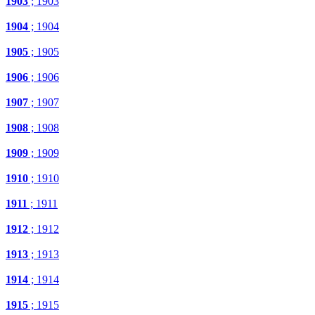
1903
; 1903
1904
; 1904
1905
; 1905
1906
; 1906
1907
; 1907
1908
; 1908
1909
; 1909
1910
; 1910
1911
; 1911
1912
; 1912
1913
; 1913
1914
; 1914
1915
; 1915