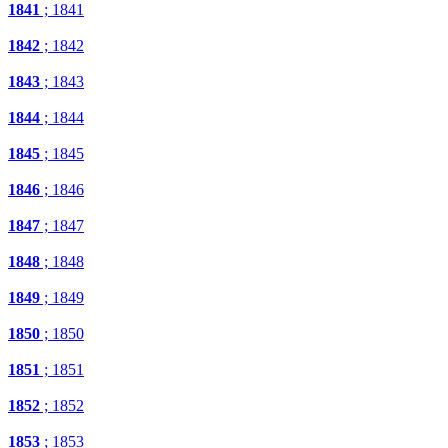
1841
; 1841
1842
; 1842
1843
; 1843
1844
; 1844
1845
; 1845
1846
; 1846
1847
; 1847
1848
; 1848
1849
; 1849
1850
; 1850
1851
; 1851
1852
; 1852
1853
; 1853