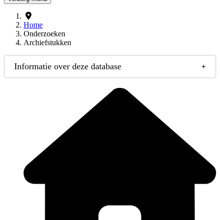
Home
Onderzoeken
Archiefstukken
Informatie over deze database