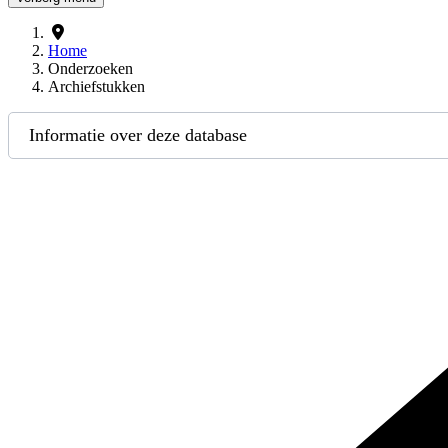
Home
Onderzoeken
Archiefstukken
Informatie over deze database