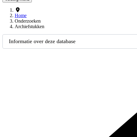
Home
Onderzoeken
Archiefstukken
Informatie over deze database