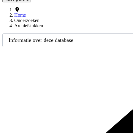
Home
Onderzoeken
Archiefstukken
Informatie over deze database