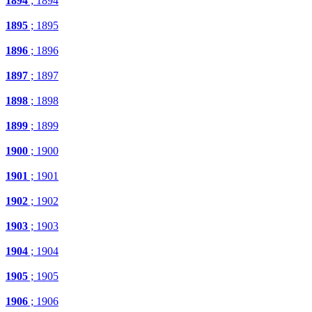
1894
; 1894
1895
; 1895
1896
; 1896
1897
; 1897
1898
; 1898
1899
; 1899
1900
; 1900
1901
; 1901
1902
; 1902
1903
; 1903
1904
; 1904
1905
; 1905
1906
; 1906