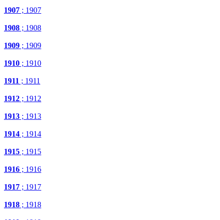
1907
; 1907
1908
; 1908
1909
; 1909
1910
; 1910
1911
; 1911
1912
; 1912
1913
; 1913
1914
; 1914
1915
; 1915
1916
; 1916
1917
; 1917
1918
; 1918