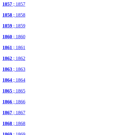
1857
; 1857
1858
; 1858
1859
; 1859
1860
; 1860
1861
; 1861
1862
; 1862
1863
; 1863
1864
; 1864
1865
; 1865
1866
; 1866
1867
; 1867
1868
; 1868
1869
; 1869