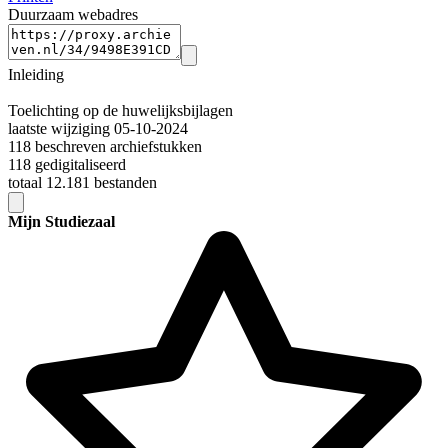
Duurzaam webadres
Inleiding
Toelichting op de huwelijksbijlagen
laatste wijziging 05-10-2024
118 beschreven archiefstukken
118 gedigitaliseerd
totaal 12.181 bestanden
Mijn Studiezaal