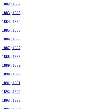
1882
; 1882
1883
; 1883
1884
; 1884
1885
; 1885
1886
; 1886
1887
; 1887
1888
; 1888
1889
; 1889
1890
; 1890
1891
; 1891
1892
; 1892
1893
; 1893