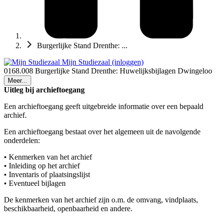
Burgerlijke Stand Drenthe: ...
Mijn Studiezaal (inloggen)
0168.008 Burgerlijke Stand Drenthe: Huwelijksbijlagen Dwingeloo
Meer...
Uitleg bij archieftoegang
Een archieftoegang geeft uitgebreide informatie over een bepaald
archief.
Een archieftoegang bestaat over het algemeen uit de navolgende
onderdelen:
• Kenmerken van het archief
• Inleiding op het archief
• Inventaris of plaatsingslijst
• Eventueel bijlagen
De kenmerken van het archief zijn o.m. de omvang, vindplaats,
beschikbaarheid, openbaarheid en andere.