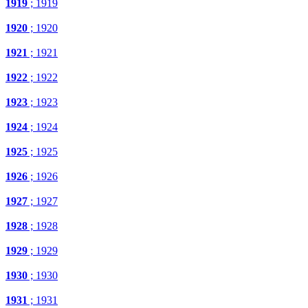
1919
; 1919
1920
; 1920
1921
; 1921
1922
; 1922
1923
; 1923
1924
; 1924
1925
; 1925
1926
; 1926
1927
; 1927
1928
; 1928
1929
; 1929
1930
; 1930
1931
; 1931