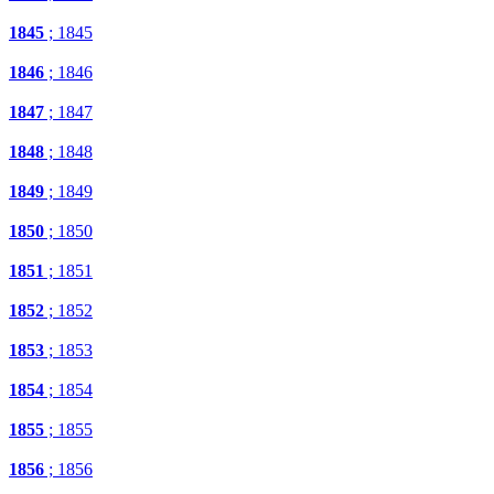
1845
; 1845
1846
; 1846
1847
; 1847
1848
; 1848
1849
; 1849
1850
; 1850
1851
; 1851
1852
; 1852
1853
; 1853
1854
; 1854
1855
; 1855
1856
; 1856