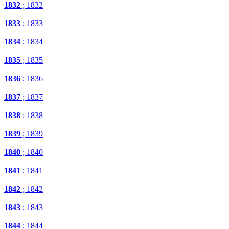
1832
; 1832
1833
; 1833
1834
; 1834
1835
; 1835
1836
; 1836
1837
; 1837
1838
; 1838
1839
; 1839
1840
; 1840
1841
; 1841
1842
; 1842
1843
; 1843
1844
; 1844