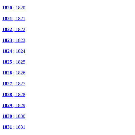
1820
; 1820
1821
; 1821
1822
; 1822
1823
; 1823
1824
; 1824
1825
; 1825
1826
; 1826
1827
; 1827
1828
; 1828
1829
; 1829
1830
; 1830
1831
; 1831