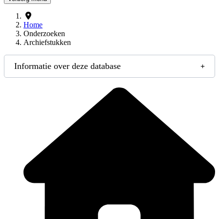
Home
Onderzoeken
Archiefstukken
Informatie over deze database