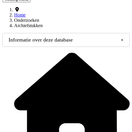
Home
Onderzoeken
Archiefstukken
Informatie over deze database