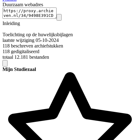
Duurzaam webadres
Inleiding
Toelichting op de huwelijksbijlagen
laatste wijziging 05-10-2024
118 beschreven archiefstukken
118 gedigitaliseerd
totaal 12.181 bestanden
Mijn Studiezaal