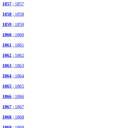
1857
; 1857
1858
; 1858
1859
; 1859
1860
; 1860
1861
; 1861
1862
; 1862
1863
; 1863
1864
; 1864
1865
; 1865
1866
; 1866
1867
; 1867
1868
; 1868
1869
; 1869