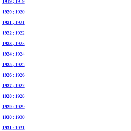
1919
; 1919
1920
; 1920
1921
; 1921
1922
; 1922
1923
; 1923
1924
; 1924
1925
; 1925
1926
; 1926
1927
; 1927
1928
; 1928
1929
; 1929
1930
; 1930
1931
; 1931