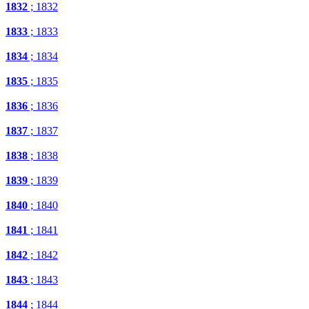
1832
; 1832
1833
; 1833
1834
; 1834
1835
; 1835
1836
; 1836
1837
; 1837
1838
; 1838
1839
; 1839
1840
; 1840
1841
; 1841
1842
; 1842
1843
; 1843
1844
; 1844