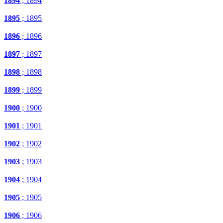
1894
; 1894
1895
; 1895
1896
; 1896
1897
; 1897
1898
; 1898
1899
; 1899
1900
; 1900
1901
; 1901
1902
; 1902
1903
; 1903
1904
; 1904
1905
; 1905
1906
; 1906