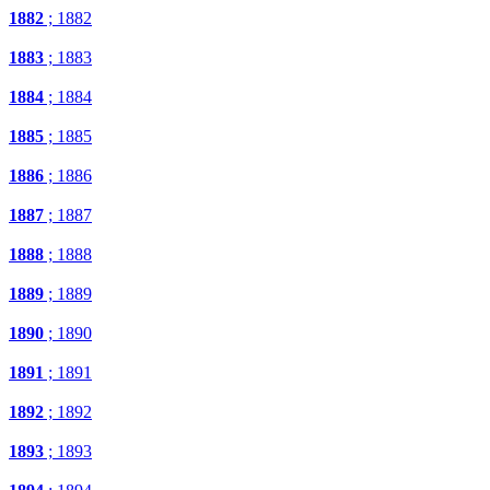
1882
; 1882
1883
; 1883
1884
; 1884
1885
; 1885
1886
; 1886
1887
; 1887
1888
; 1888
1889
; 1889
1890
; 1890
1891
; 1891
1892
; 1892
1893
; 1893