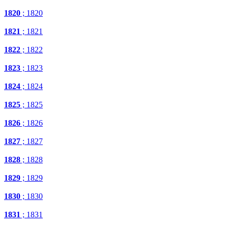
1820
; 1820
1821
; 1821
1822
; 1822
1823
; 1823
1824
; 1824
1825
; 1825
1826
; 1826
1827
; 1827
1828
; 1828
1829
; 1829
1830
; 1830
1831
; 1831