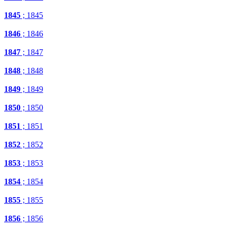
1845
; 1845
1846
; 1846
1847
; 1847
1848
; 1848
1849
; 1849
1850
; 1850
1851
; 1851
1852
; 1852
1853
; 1853
1854
; 1854
1855
; 1855
1856
; 1856