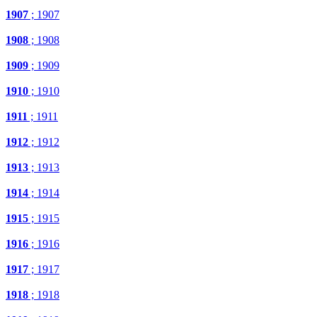
1907
; 1907
1908
; 1908
1909
; 1909
1910
; 1910
1911
; 1911
1912
; 1912
1913
; 1913
1914
; 1914
1915
; 1915
1916
; 1916
1917
; 1917
1918
; 1918