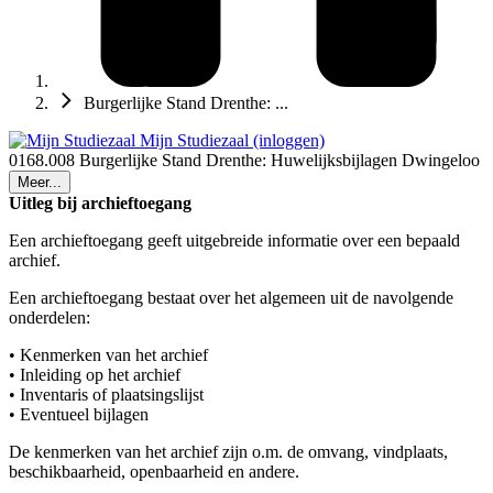
Burgerlijke Stand Drenthe: ...
Mijn Studiezaal (inloggen)
0168.008 Burgerlijke Stand Drenthe: Huwelijksbijlagen Dwingeloo
Meer...
Uitleg bij archieftoegang
Een archieftoegang geeft uitgebreide informatie over een bepaald
archief.
Een archieftoegang bestaat over het algemeen uit de navolgende
onderdelen:
• Kenmerken van het archief
• Inleiding op het archief
• Inventaris of plaatsingslijst
• Eventueel bijlagen
De kenmerken van het archief zijn o.m. de omvang, vindplaats,
beschikbaarheid, openbaarheid en andere.