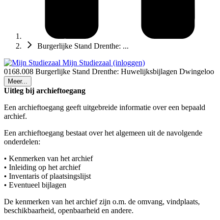
Burgerlijke Stand Drenthe: ...
Mijn Studiezaal (inloggen)
0168.008 Burgerlijke Stand Drenthe: Huwelijksbijlagen Dwingeloo
Meer...
Uitleg bij archieftoegang
Een archieftoegang geeft uitgebreide informatie over een bepaald
archief.
Een archieftoegang bestaat over het algemeen uit de navolgende
onderdelen:
• Kenmerken van het archief
• Inleiding op het archief
• Inventaris of plaatsingslijst
• Eventueel bijlagen
De kenmerken van het archief zijn o.m. de omvang, vindplaats,
beschikbaarheid, openbaarheid en andere.