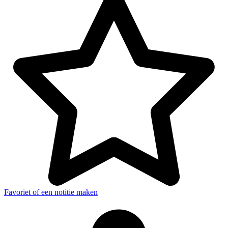
Favoriet of een notitie maken