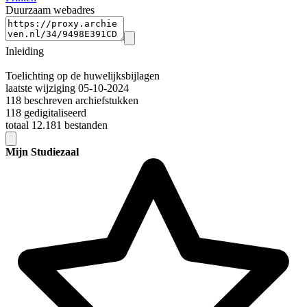
Duurzaam webadres
Inleiding
Toelichting op de huwelijksbijlagen
laatste wijziging 05-10-2024
118 beschreven archiefstukken
118 gedigitaliseerd
totaal 12.181 bestanden
Mijn Studiezaal