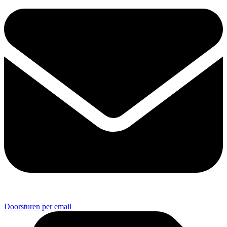
Doorsturen per email