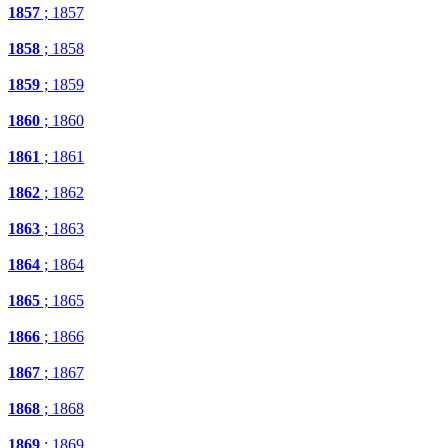
1857
; 1857
1858
; 1858
1859
; 1859
1860
; 1860
1861
; 1861
1862
; 1862
1863
; 1863
1864
; 1864
1865
; 1865
1866
; 1866
1867
; 1867
1868
; 1868
1869
; 1869