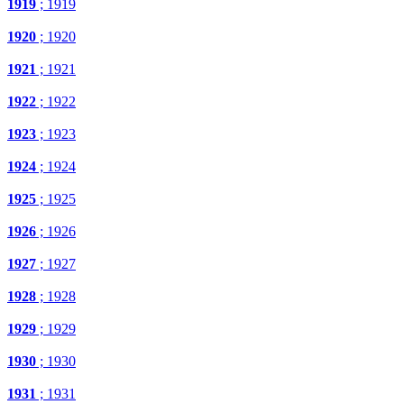
1919
; 1919
1920
; 1920
1921
; 1921
1922
; 1922
1923
; 1923
1924
; 1924
1925
; 1925
1926
; 1926
1927
; 1927
1928
; 1928
1929
; 1929
1930
; 1930
1931
; 1931