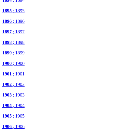
1894
; 1894
1895
; 1895
1896
; 1896
1897
; 1897
1898
; 1898
1899
; 1899
1900
; 1900
1901
; 1901
1902
; 1902
1903
; 1903
1904
; 1904
1905
; 1905
1906
; 1906