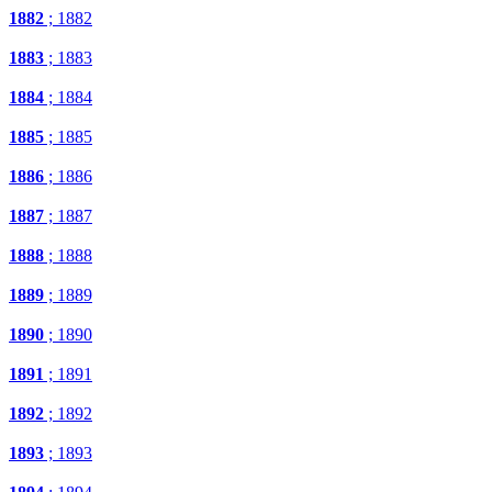
1882
; 1882
1883
; 1883
1884
; 1884
1885
; 1885
1886
; 1886
1887
; 1887
1888
; 1888
1889
; 1889
1890
; 1890
1891
; 1891
1892
; 1892
1893
; 1893