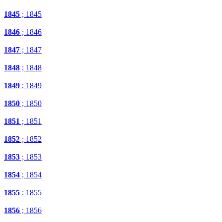
1845
; 1845
1846
; 1846
1847
; 1847
1848
; 1848
1849
; 1849
1850
; 1850
1851
; 1851
1852
; 1852
1853
; 1853
1854
; 1854
1855
; 1855
1856
; 1856