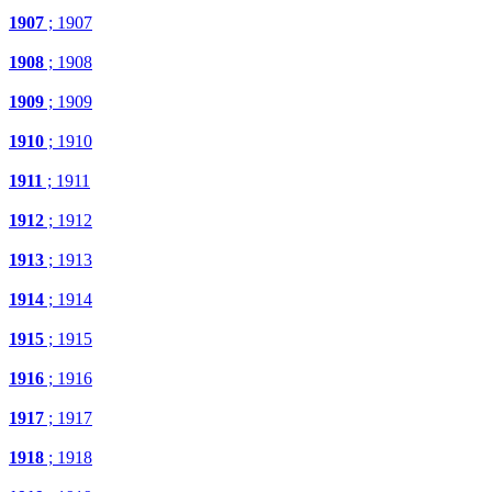
1907
; 1907
1908
; 1908
1909
; 1909
1910
; 1910
1911
; 1911
1912
; 1912
1913
; 1913
1914
; 1914
1915
; 1915
1916
; 1916
1917
; 1917
1918
; 1918