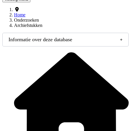
Home
Onderzoeken
Archiefstukken
Informatie over deze database