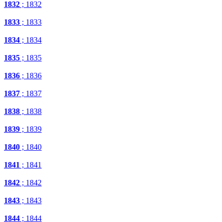
1832
; 1832
1833
; 1833
1834
; 1834
1835
; 1835
1836
; 1836
1837
; 1837
1838
; 1838
1839
; 1839
1840
; 1840
1841
; 1841
1842
; 1842
1843
; 1843
1844
; 1844