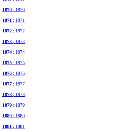
1870
; 1870
1871
; 1871
1872
; 1872
1873
; 1873
1874
; 1874
1875
; 1875
1876
; 1876
1877
; 1877
1878
; 1878
1879
; 1879
1880
; 1880
1881
; 1881