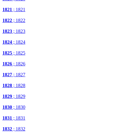
1821
; 1821
1822
; 1822
1823
; 1823
1824
; 1824
1825
; 1825
1826
; 1826
1827
; 1827
1828
; 1828
1829
; 1829
1830
; 1830
1831
; 1831
1832
; 1832