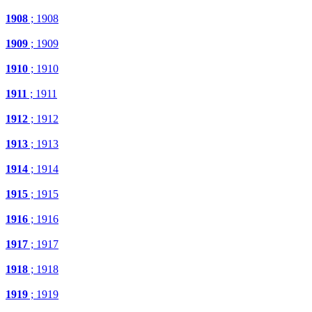
1908
; 1908
1909
; 1909
1910
; 1910
1911
; 1911
1912
; 1912
1913
; 1913
1914
; 1914
1915
; 1915
1916
; 1916
1917
; 1917
1918
; 1918
1919
; 1919