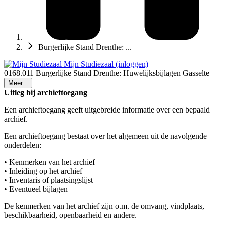
Burgerlijke Stand Drenthe: ...
Mijn Studiezaal (inloggen)
0168.011 Burgerlijke Stand Drenthe: Huwelijksbijlagen Gasselte
Meer...
Uitleg bij archieftoegang
Een archieftoegang geeft uitgebreide informatie over een bepaald
archief.
Een archieftoegang bestaat over het algemeen uit de navolgende
onderdelen:
• Kenmerken van het archief
• Inleiding op het archief
• Inventaris of plaatsingslijst
• Eventueel bijlagen
De kenmerken van het archief zijn o.m. de omvang, vindplaats,
beschikbaarheid, openbaarheid en andere.