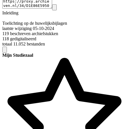
Inleiding
Toelichting op de huwelijksbijlagen
laatste wijziging 05-10-2024
119 beschreven archiefstukken
118 gedigitaliseerd
totaal 11.052 bestanden
Mijn Studiezaal