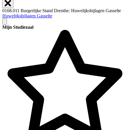
0168.011 Burgerlijke Stand Drenthe: Huwelijksbijlagen Gasselte
Huwelijksbijlagen Gasselte
Mijn Studiezaal