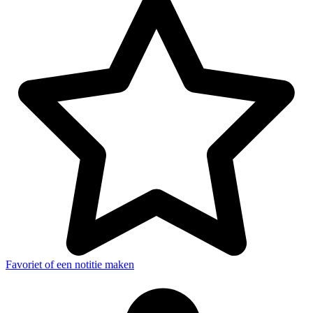
Favoriet of een notitie maken