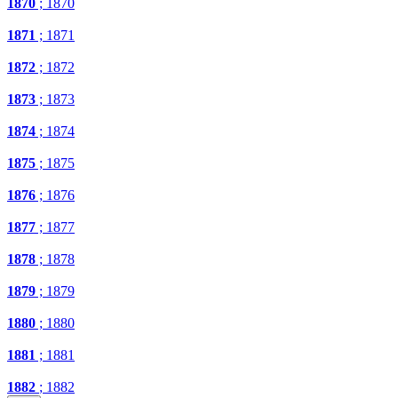
1870
; 1870
1871
; 1871
1872
; 1872
1873
; 1873
1874
; 1874
1875
; 1875
1876
; 1876
1877
; 1877
1878
; 1878
1879
; 1879
1880
; 1880
1881
; 1881
1882
; 1882