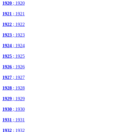
1920
; 1920
1921
; 1921
1922
; 1922
1923
; 1923
1924
; 1924
1925
; 1925
1926
; 1926
1927
; 1927
1928
; 1928
1929
; 1929
1930
; 1930
1931
; 1931
1932
; 1932