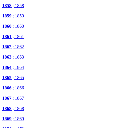
1858
; 1858
1859
; 1859
1860
; 1860
1861
; 1861
1862
; 1862
1863
; 1863
1864
; 1864
1865
; 1865
1866
; 1866
1867
; 1867
1868
; 1868
1869
; 1869