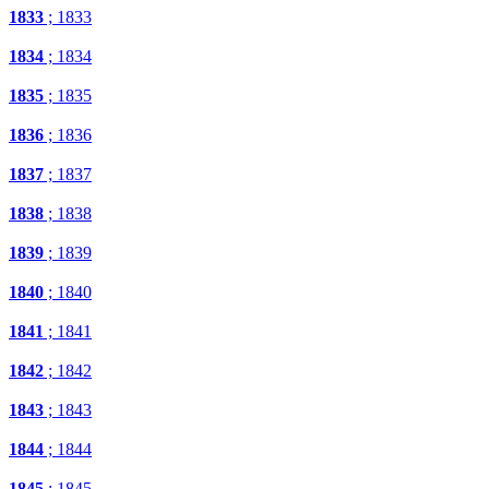
1833
; 1833
1834
; 1834
1835
; 1835
1836
; 1836
1837
; 1837
1838
; 1838
1839
; 1839
1840
; 1840
1841
; 1841
1842
; 1842
1843
; 1843
1844
; 1844
1845
; 1845