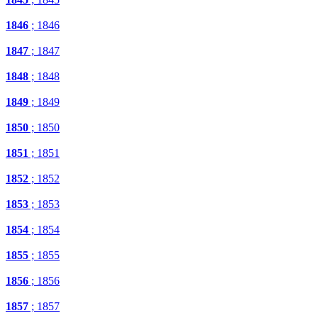
1846
; 1846
1847
; 1847
1848
; 1848
1849
; 1849
1850
; 1850
1851
; 1851
1852
; 1852
1853
; 1853
1854
; 1854
1855
; 1855
1856
; 1856
1857
; 1857