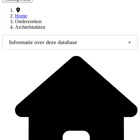
Home
Onderzoeken
Archiefstukken
Informatie over deze database