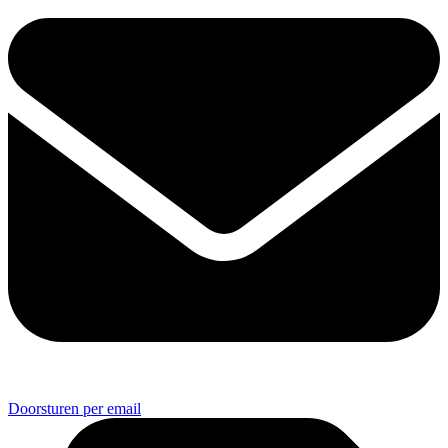
Doorsturen per email