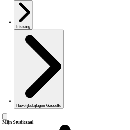
Inleiding
Huwelijksbijlagen Gasselte
Mijn Studiezaal