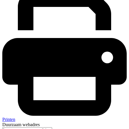
Printen
Duurzaam webadres