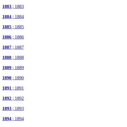
1883
; 1883
1884
; 1884
1885
; 1885
1886
; 1886
1887
; 1887
1888
; 1888
1889
; 1889
1890
; 1890
1891
; 1891
1892
; 1892
1893
; 1893
1894
; 1894