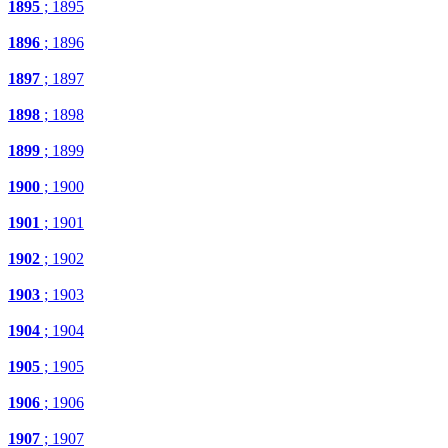
1895
; 1895
1896
; 1896
1897
; 1897
1898
; 1898
1899
; 1899
1900
; 1900
1901
; 1901
1902
; 1902
1903
; 1903
1904
; 1904
1905
; 1905
1906
; 1906
1907
; 1907