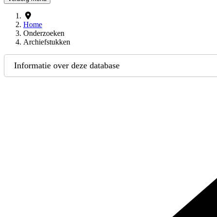
Home
Onderzoeken
Archiefstukken
Informatie over deze database