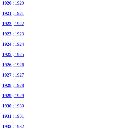
1920
; 1920
1921
; 1921
1922
; 1922
1923
; 1923
1924
; 1924
1925
; 1925
1926
; 1926
1927
; 1927
1928
; 1928
1929
; 1929
1930
; 1930
1931
; 1931
1932
; 1932