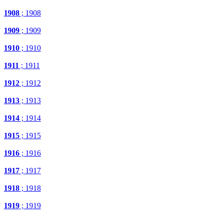
1908
; 1908
1909
; 1909
1910
; 1910
1911
; 1911
1912
; 1912
1913
; 1913
1914
; 1914
1915
; 1915
1916
; 1916
1917
; 1917
1918
; 1918
1919
; 1919