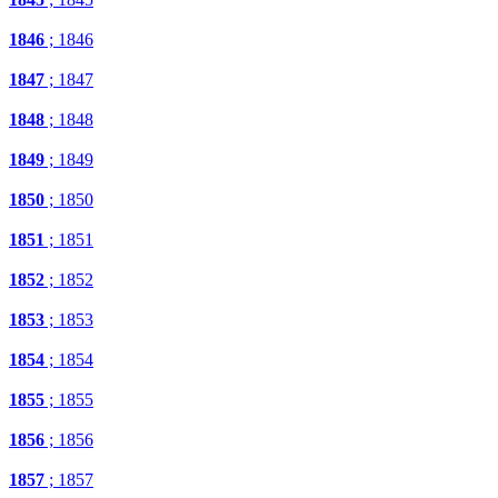
1846
; 1846
1847
; 1847
1848
; 1848
1849
; 1849
1850
; 1850
1851
; 1851
1852
; 1852
1853
; 1853
1854
; 1854
1855
; 1855
1856
; 1856
1857
; 1857