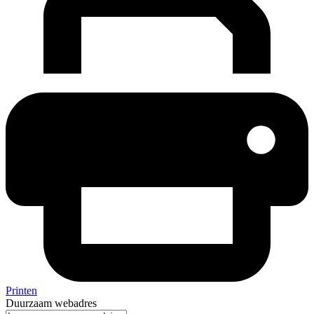
Printen
Duurzaam webadres