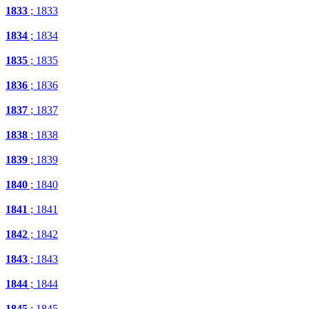
1833
; 1833
1834
; 1834
1835
; 1835
1836
; 1836
1837
; 1837
1838
; 1838
1839
; 1839
1840
; 1840
1841
; 1841
1842
; 1842
1843
; 1843
1844
; 1844
1845
; 1845