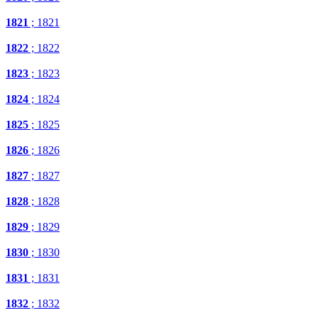
1821
; 1821
1822
; 1822
1823
; 1823
1824
; 1824
1825
; 1825
1826
; 1826
1827
; 1827
1828
; 1828
1829
; 1829
1830
; 1830
1831
; 1831
1832
; 1832