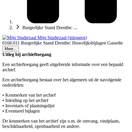
Burgerlijke Stand Drenthe: ...
Mijn Studiezaal (inloggen)
0168.011 Burgerlijke Stand Drenthe: Huwelijksbijlagen Gasselte
Meer...
Uitleg bij archieftoegang
Een archieftoegang geeft uitgebreide informatie over een bepaald
archief.
Een archieftoegang bestaat over het algemeen uit de navolgende
onderdelen:
• Kenmerken van het archief
• Inleiding op het archief
• Inventaris of plaatsingslijst
• Eventueel bijlagen
De kenmerken van het archief zijn o.m. de omvang, vindplaats,
beschikbaarheid, openbaarheid en andere.