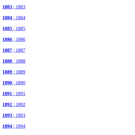
1883
; 1883
1884
; 1884
1885
; 1885
1886
; 1886
1887
; 1887
1888
; 1888
1889
; 1889
1890
; 1890
1891
; 1891
1892
; 1892
1893
; 1893
1894
; 1894