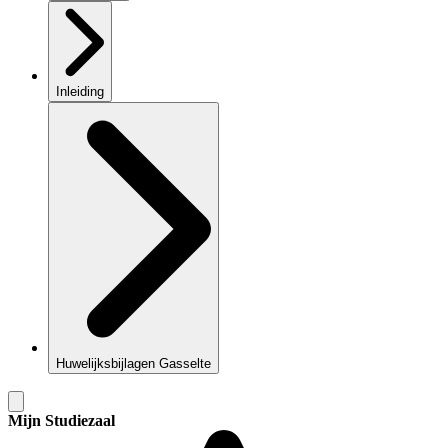
Inleiding
Huwelijksbijlagen Gasselte
Mijn Studiezaal