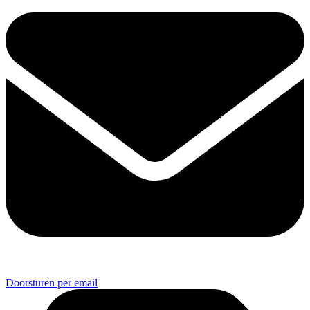
Doorsturen per email