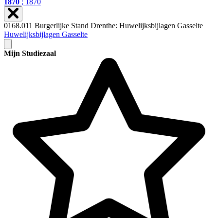
1870
; 1870
0168.011 Burgerlijke Stand Drenthe: Huwelijksbijlagen Gasselte
Huwelijksbijlagen Gasselte
Mijn Studiezaal