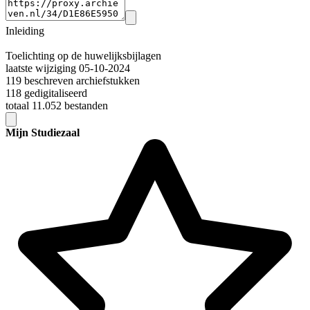
Inleiding
Toelichting op de huwelijksbijlagen
laatste wijziging 05-10-2024
119 beschreven archiefstukken
118 gedigitaliseerd
totaal 11.052 bestanden
Mijn Studiezaal