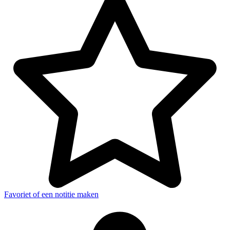
Favoriet of een notitie maken