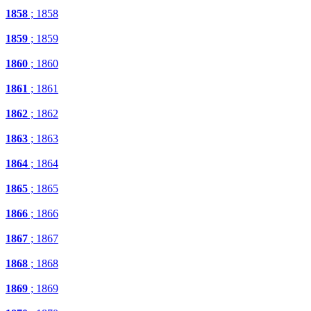
1858
; 1858
1859
; 1859
1860
; 1860
1861
; 1861
1862
; 1862
1863
; 1863
1864
; 1864
1865
; 1865
1866
; 1866
1867
; 1867
1868
; 1868
1869
; 1869