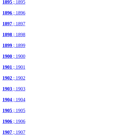
1895
; 1895
1896
; 1896
1897
; 1897
1898
; 1898
1899
; 1899
1900
; 1900
1901
; 1901
1902
; 1902
1903
; 1903
1904
; 1904
1905
; 1905
1906
; 1906
1907
; 1907