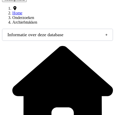
Home
Onderzoeken
Archiefstukken
Informatie over deze database