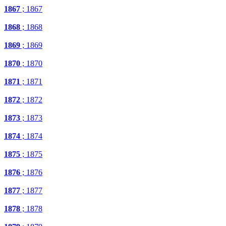
1867
; 1867
1868
; 1868
1869
; 1869
1870
; 1870
1871
; 1871
1872
; 1872
1873
; 1873
1874
; 1874
1875
; 1875
1876
; 1876
1877
; 1877
1878
; 1878