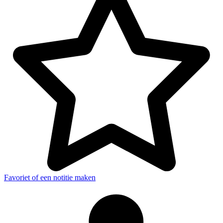
Favoriet of een notitie maken