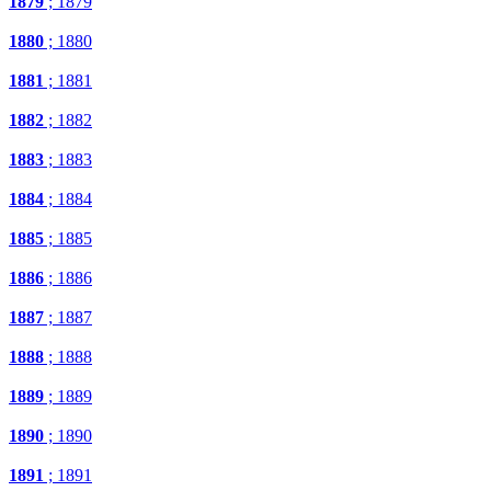
1879
; 1879
1880
; 1880
1881
; 1881
1882
; 1882
1883
; 1883
1884
; 1884
1885
; 1885
1886
; 1886
1887
; 1887
1888
; 1888
1889
; 1889
1890
; 1890
1891
; 1891