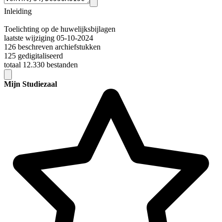
Inleiding
Toelichting op de huwelijksbijlagen
laatste wijziging 05-10-2024
126 beschreven archiefstukken
125 gedigitaliseerd
totaal 12.330 bestanden
Mijn Studiezaal