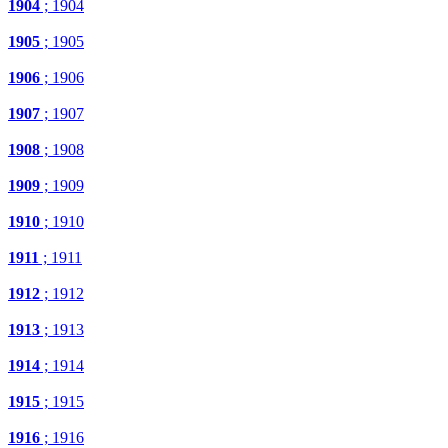
1904
; 1904
1905
; 1905
1906
; 1906
1907
; 1907
1908
; 1908
1909
; 1909
1910
; 1910
1911
; 1911
1912
; 1912
1913
; 1913
1914
; 1914
1915
; 1915
1916
; 1916