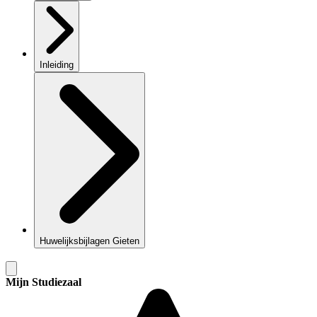
Inleiding
Huwelijksbijlagen Gieten
Mijn Studiezaal