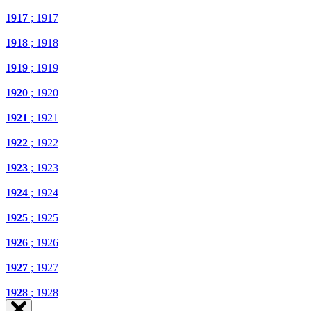
1917
; 1917
1918
; 1918
1919
; 1919
1920
; 1920
1921
; 1921
1922
; 1922
1923
; 1923
1924
; 1924
1925
; 1925
1926
; 1926
1927
; 1927
1928
; 1928