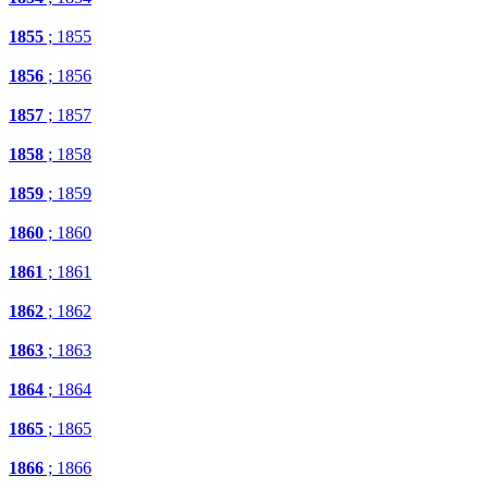
1855
; 1855
1856
; 1856
1857
; 1857
1858
; 1858
1859
; 1859
1860
; 1860
1861
; 1861
1862
; 1862
1863
; 1863
1864
; 1864
1865
; 1865
1866
; 1866