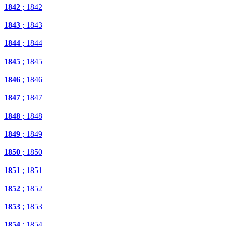
1842
; 1842
1843
; 1843
1844
; 1844
1845
; 1845
1846
; 1846
1847
; 1847
1848
; 1848
1849
; 1849
1850
; 1850
1851
; 1851
1852
; 1852
1853
; 1853
1854
; 1854