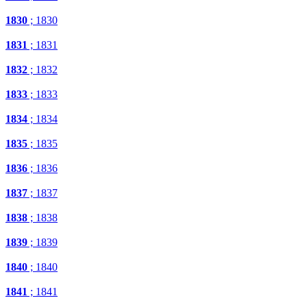
1830
; 1830
1831
; 1831
1832
; 1832
1833
; 1833
1834
; 1834
1835
; 1835
1836
; 1836
1837
; 1837
1838
; 1838
1839
; 1839
1840
; 1840
1841
; 1841