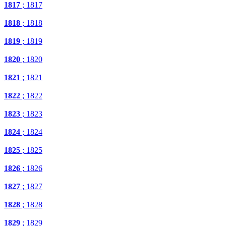
1817
; 1817
1818
; 1818
1819
; 1819
1820
; 1820
1821
; 1821
1822
; 1822
1823
; 1823
1824
; 1824
1825
; 1825
1826
; 1826
1827
; 1827
1828
; 1828
1829
; 1829