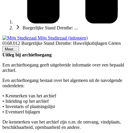
Burgerlijke Stand Drenthe: ...
Mijn Studiezaal (inloggen)
0168.012 Burgerlijke Stand Drenthe: Huwelijksbijlagen Gieten
Meer...
Uitleg bij archieftoegang
Een archieftoegang geeft uitgebreide informatie over een bepaald
archief.
Een archieftoegang bestaat over het algemeen uit de navolgende
onderdelen:
• Kenmerken van het archief
• Inleiding op het archief
• Inventaris of plaatsingslijst
• Eventueel bijlagen
De kenmerken van het archief zijn o.m. de omvang, vindplaats,
beschikbaarheid, openbaarheid en andere.