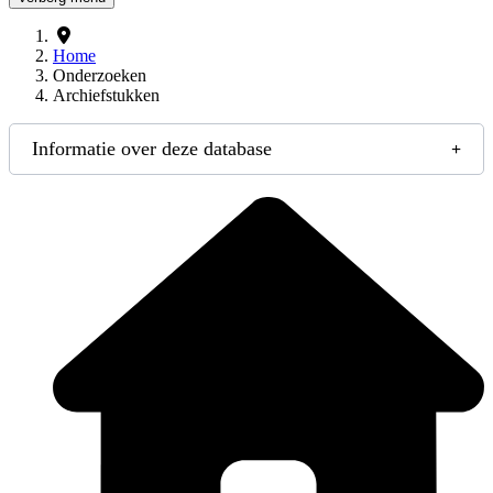
Home
Onderzoeken
Archiefstukken
Informatie over deze database