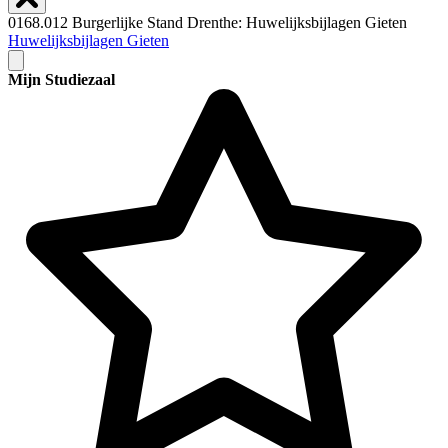
0168.012 Burgerlijke Stand Drenthe: Huwelijksbijlagen Gieten
Huwelijksbijlagen Gieten
Mijn Studiezaal