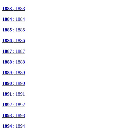
1883
; 1883
1884
; 1884
1885
; 1885
1886
; 1886
1887
; 1887
1888
; 1888
1889
; 1889
1890
; 1890
1891
; 1891
1892
; 1892
1893
; 1893
1894
; 1894