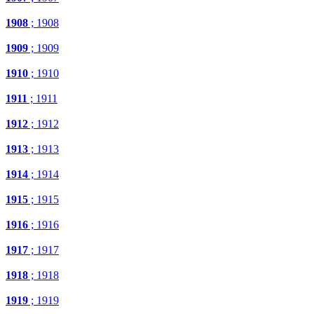
1908
; 1908
1909
; 1909
1910
; 1910
1911
; 1911
1912
; 1912
1913
; 1913
1914
; 1914
1915
; 1915
1916
; 1916
1917
; 1917
1918
; 1918
1919
; 1919