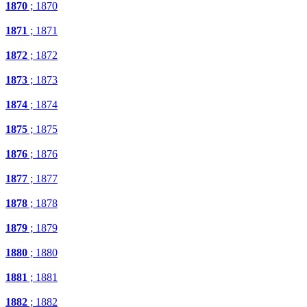
1870
; 1870
1871
; 1871
1872
; 1872
1873
; 1873
1874
; 1874
1875
; 1875
1876
; 1876
1877
; 1877
1878
; 1878
1879
; 1879
1880
; 1880
1881
; 1881
1882
; 1882