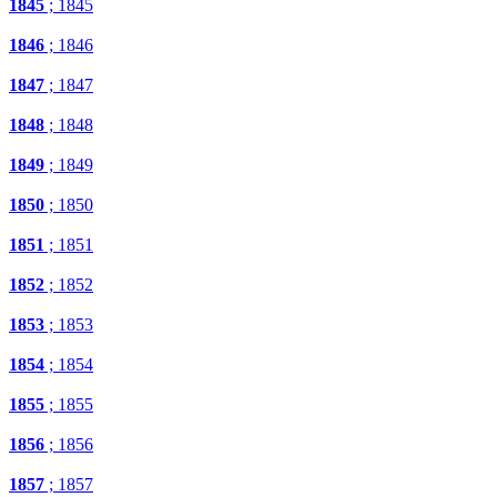
1845
; 1845
1846
; 1846
1847
; 1847
1848
; 1848
1849
; 1849
1850
; 1850
1851
; 1851
1852
; 1852
1853
; 1853
1854
; 1854
1855
; 1855
1856
; 1856
1857
; 1857