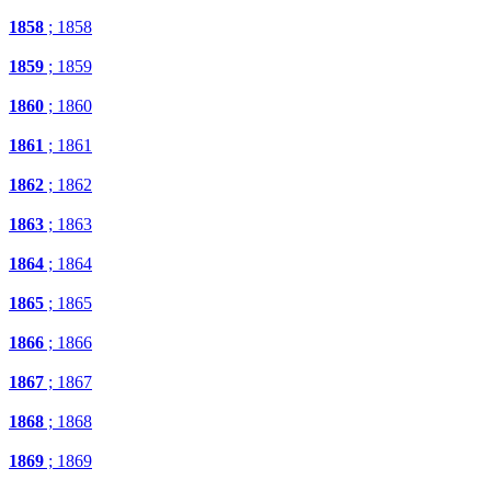
1858
; 1858
1859
; 1859
1860
; 1860
1861
; 1861
1862
; 1862
1863
; 1863
1864
; 1864
1865
; 1865
1866
; 1866
1867
; 1867
1868
; 1868
1869
; 1869