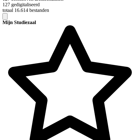
127 gedigitaliseerd
totaal 16.614 bestanden
Mijn Studiezaal