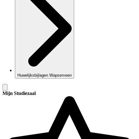
Huwelijksbijlagen Wapserveen
Mijn Studiezaal