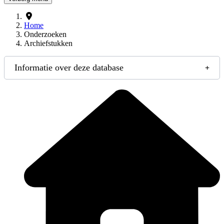
Home
Onderzoeken
Archiefstukken
Informatie over deze database