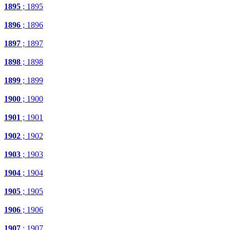
1895
; 1895
1896
; 1896
1897
; 1897
1898
; 1898
1899
; 1899
1900
; 1900
1901
; 1901
1902
; 1902
1903
; 1903
1904
; 1904
1905
; 1905
1906
; 1906
1907
; 1907