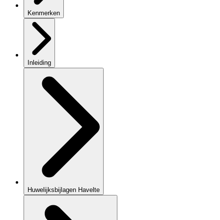
Kenmerken
Inleiding
Huwelijksbijlagen Havelte