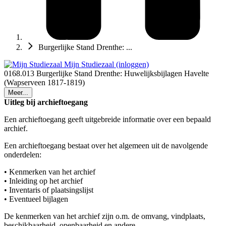
Burgerlijke Stand Drenthe: ...
Mijn Studiezaal (inloggen)
0168.013 Burgerlijke Stand Drenthe: Huwelijksbijlagen Havelte
(Wapserveen 1817-1819)
Meer...
Uitleg bij archieftoegang
Een archieftoegang geeft uitgebreide informatie over een bepaald
archief.
Een archieftoegang bestaat over het algemeen uit de navolgende
onderdelen:
• Kenmerken van het archief
• Inleiding op het archief
• Inventaris of plaatsingslijst
• Eventueel bijlagen
De kenmerken van het archief zijn o.m. de omvang, vindplaats,
beschikbaarheid, openbaarheid en andere.