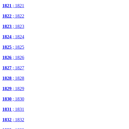
1821
; 1821
1822
; 1822
1823
; 1823
1824
; 1824
1825
; 1825
1826
; 1826
1827
; 1827
1828
; 1828
1829
; 1829
1830
; 1830
1831
; 1831
1832
; 1832