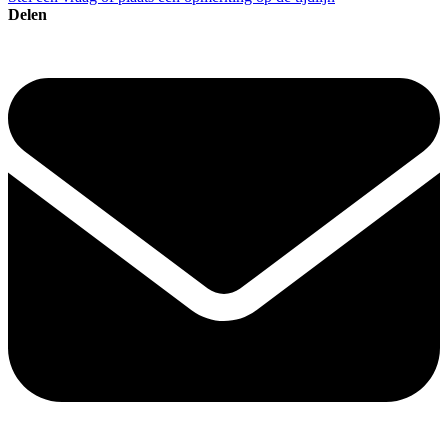
Delen