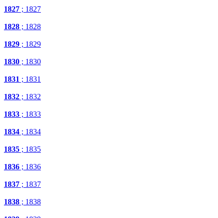
1827
; 1827
1828
; 1828
1829
; 1829
1830
; 1830
1831
; 1831
1832
; 1832
1833
; 1833
1834
; 1834
1835
; 1835
1836
; 1836
1837
; 1837
1838
; 1838