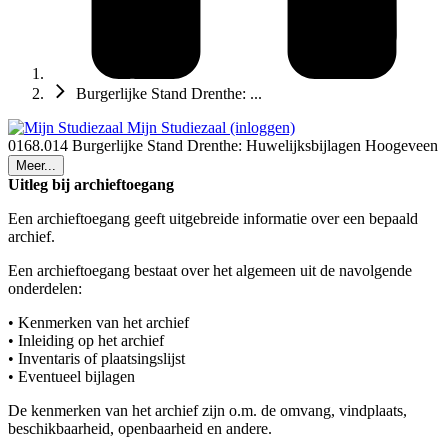
Burgerlijke Stand Drenthe: ...
Mijn Studiezaal (inloggen)
0168.014 Burgerlijke Stand Drenthe: Huwelijksbijlagen Hoogeveen
Meer...
Uitleg bij archieftoegang
Een archieftoegang geeft uitgebreide informatie over een bepaald
archief.
Een archieftoegang bestaat over het algemeen uit de navolgende
onderdelen:
• Kenmerken van het archief
• Inleiding op het archief
• Inventaris of plaatsingslijst
• Eventueel bijlagen
De kenmerken van het archief zijn o.m. de omvang, vindplaats,
beschikbaarheid, openbaarheid en andere.