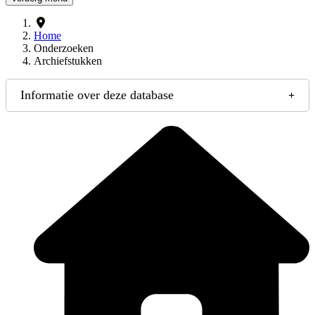
Home
Onderzoeken
Archiefstukken
Informatie over deze database