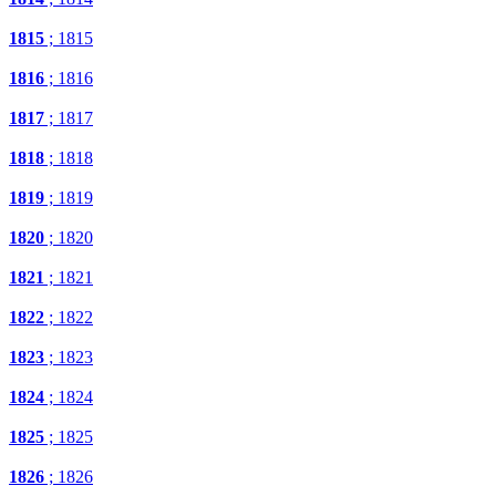
1815
; 1815
1816
; 1816
1817
; 1817
1818
; 1818
1819
; 1819
1820
; 1820
1821
; 1821
1822
; 1822
1823
; 1823
1824
; 1824
1825
; 1825
1826
; 1826