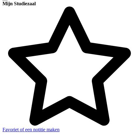
Mijn Studiezaal
Favoriet of een notitie maken