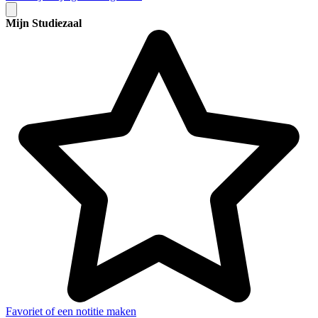
Mijn Studiezaal
Favoriet of een notitie maken