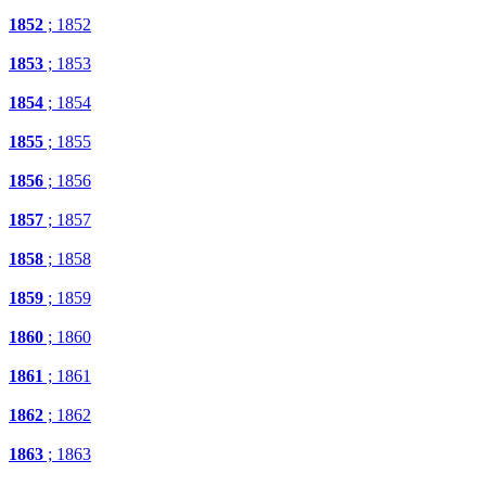
1852
; 1852
1853
; 1853
1854
; 1854
1855
; 1855
1856
; 1856
1857
; 1857
1858
; 1858
1859
; 1859
1860
; 1860
1861
; 1861
1862
; 1862
1863
; 1863