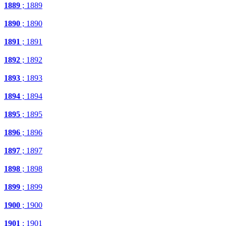
1889
; 1889
1890
; 1890
1891
; 1891
1892
; 1892
1893
; 1893
1894
; 1894
1895
; 1895
1896
; 1896
1897
; 1897
1898
; 1898
1899
; 1899
1900
; 1900
1901
; 1901