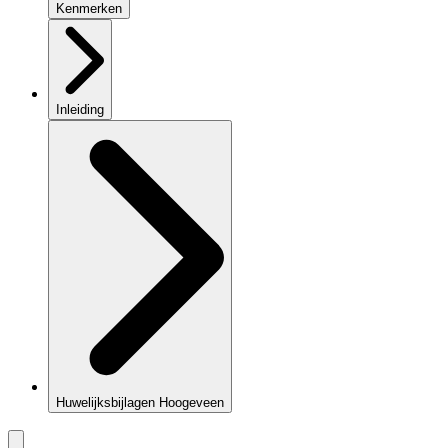
Kenmerken
Inleiding
Huwelijksbijlagen Hoogeveen