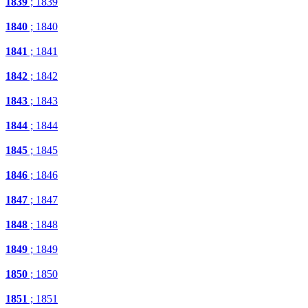
1839
; 1839
1840
; 1840
1841
; 1841
1842
; 1842
1843
; 1843
1844
; 1844
1845
; 1845
1846
; 1846
1847
; 1847
1848
; 1848
1849
; 1849
1850
; 1850
1851
; 1851