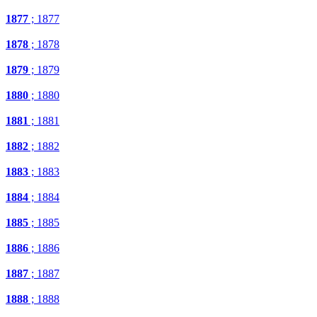
1877
; 1877
1878
; 1878
1879
; 1879
1880
; 1880
1881
; 1881
1882
; 1882
1883
; 1883
1884
; 1884
1885
; 1885
1886
; 1886
1887
; 1887
1888
; 1888