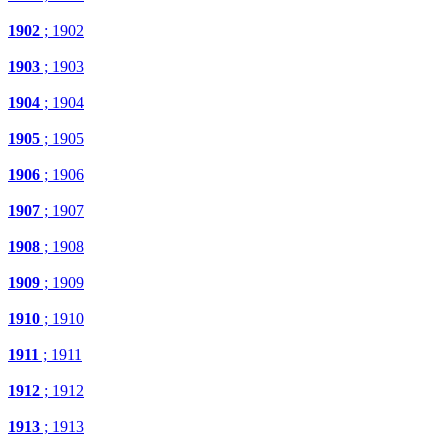
1902
; 1902
1903
; 1903
1904
; 1904
1905
; 1905
1906
; 1906
1907
; 1907
1908
; 1908
1909
; 1909
1910
; 1910
1911
; 1911
1912
; 1912
1913
; 1913