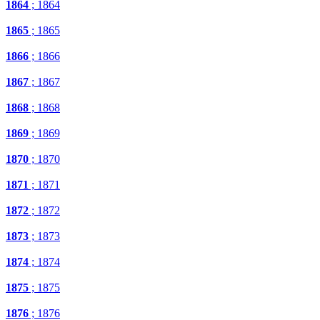
1864
; 1864
1865
; 1865
1866
; 1866
1867
; 1867
1868
; 1868
1869
; 1869
1870
; 1870
1871
; 1871
1872
; 1872
1873
; 1873
1874
; 1874
1875
; 1875
1876
; 1876