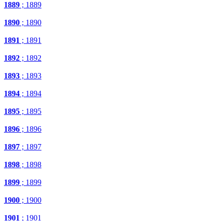
1889
; 1889
1890
; 1890
1891
; 1891
1892
; 1892
1893
; 1893
1894
; 1894
1895
; 1895
1896
; 1896
1897
; 1897
1898
; 1898
1899
; 1899
1900
; 1900
1901
; 1901