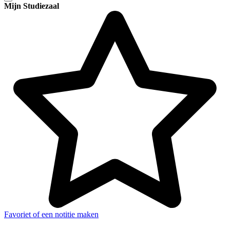
Mijn Studiezaal
Favoriet of een notitie maken