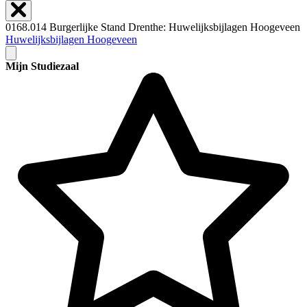
0168.014 Burgerlijke Stand Drenthe: Huwelijksbijlagen Hoogeveen
Huwelijksbijlagen Hoogeveen
Mijn Studiezaal