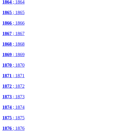
1864
; 1864
1865
; 1865
1866
; 1866
1867
; 1867
1868
; 1868
1869
; 1869
1870
; 1870
1871
; 1871
1872
; 1872
1873
; 1873
1874
; 1874
1875
; 1875
1876
; 1876