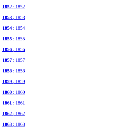
1852
; 1852
1853
; 1853
1854
; 1854
1855
; 1855
1856
; 1856
1857
; 1857
1858
; 1858
1859
; 1859
1860
; 1860
1861
; 1861
1862
; 1862
1863
; 1863