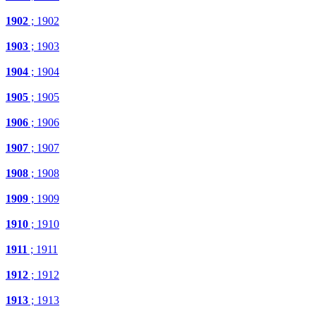
1902
; 1902
1903
; 1903
1904
; 1904
1905
; 1905
1906
; 1906
1907
; 1907
1908
; 1908
1909
; 1909
1910
; 1910
1911
; 1911
1912
; 1912
1913
; 1913