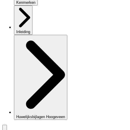
Kenmerken
Inleiding
Huwelijksbijlagen Hoogeveen