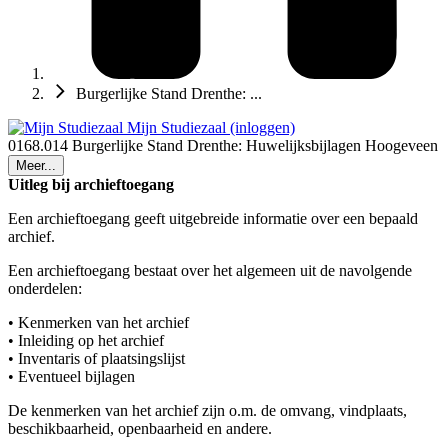
Burgerlijke Stand Drenthe: ...
Mijn Studiezaal (inloggen)
0168.014 Burgerlijke Stand Drenthe: Huwelijksbijlagen Hoogeveen
Meer...
Uitleg bij archieftoegang
Een archieftoegang geeft uitgebreide informatie over een bepaald
archief.
Een archieftoegang bestaat over het algemeen uit de navolgende
onderdelen:
• Kenmerken van het archief
• Inleiding op het archief
• Inventaris of plaatsingslijst
• Eventueel bijlagen
De kenmerken van het archief zijn o.m. de omvang, vindplaats,
beschikbaarheid, openbaarheid en andere.