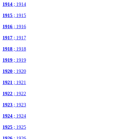
1914
; 1914
1915
; 1915
1916
; 1916
1917
; 1917
1918
; 1918
1919
; 1919
1920
; 1920
1921
; 1921
1922
; 1922
1923
; 1923
1924
; 1924
1925
; 1925
1926
; 1926