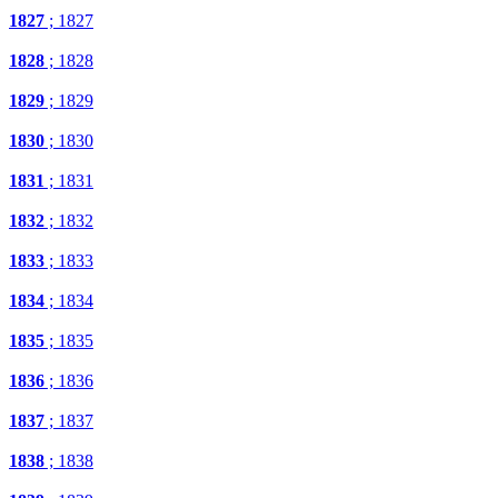
1827
; 1827
1828
; 1828
1829
; 1829
1830
; 1830
1831
; 1831
1832
; 1832
1833
; 1833
1834
; 1834
1835
; 1835
1836
; 1836
1837
; 1837
1838
; 1838