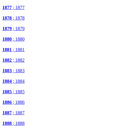
1877
; 1877
1878
; 1878
1879
; 1879
1880
; 1880
1881
; 1881
1882
; 1882
1883
; 1883
1884
; 1884
1885
; 1885
1886
; 1886
1887
; 1887
1888
; 1888