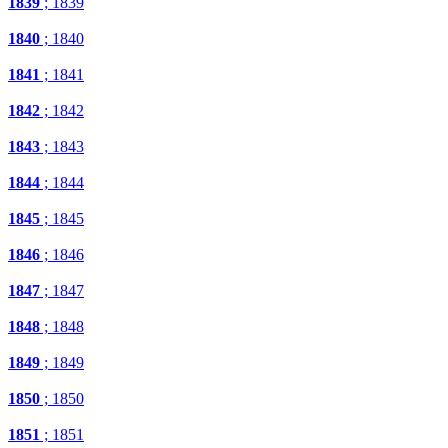
1839
; 1839
1840
; 1840
1841
; 1841
1842
; 1842
1843
; 1843
1844
; 1844
1845
; 1845
1846
; 1846
1847
; 1847
1848
; 1848
1849
; 1849
1850
; 1850
1851
; 1851