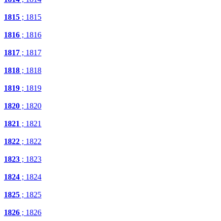
1815
; 1815
1816
; 1816
1817
; 1817
1818
; 1818
1819
; 1819
1820
; 1820
1821
; 1821
1822
; 1822
1823
; 1823
1824
; 1824
1825
; 1825
1826
; 1826