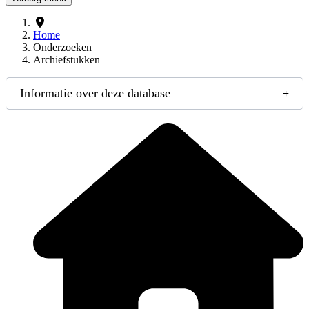
Home
Onderzoeken
Archiefstukken
Informatie over deze database