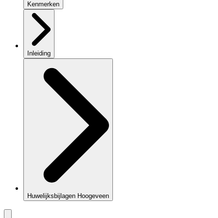
Kenmerken
Inleiding
Huwelijksbijlagen Hoogeveen