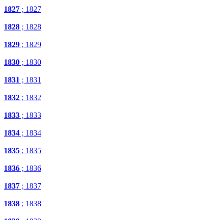
1827
; 1827
1828
; 1828
1829
; 1829
1830
; 1830
1831
; 1831
1832
; 1832
1833
; 1833
1834
; 1834
1835
; 1835
1836
; 1836
1837
; 1837
1838
; 1838