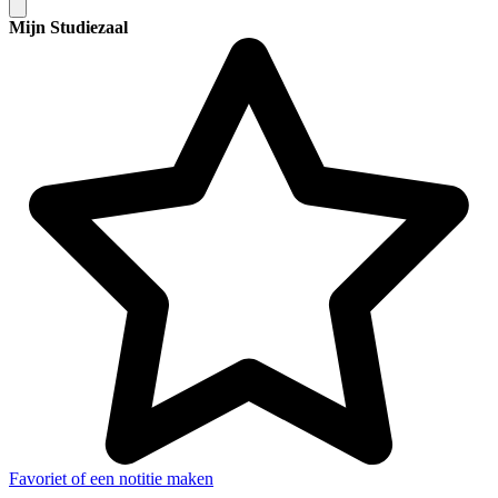
Mijn Studiezaal
Favoriet of een notitie maken