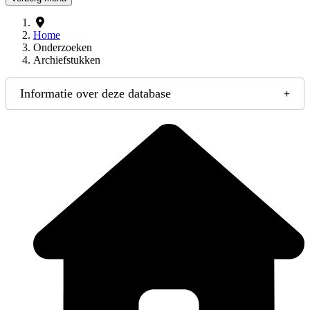
Home
Onderzoeken
Archiefstukken
Informatie over deze database