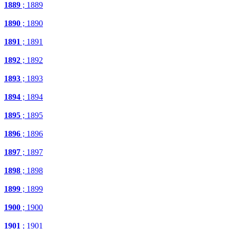
1889
; 1889
1890
; 1890
1891
; 1891
1892
; 1892
1893
; 1893
1894
; 1894
1895
; 1895
1896
; 1896
1897
; 1897
1898
; 1898
1899
; 1899
1900
; 1900
1901
; 1901