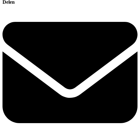
Delen