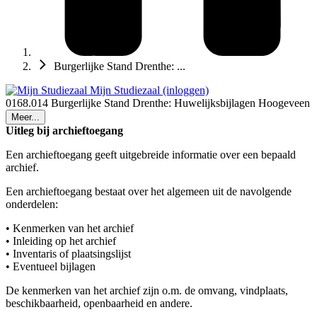
Burgerlijke Stand Drenthe: ...
Mijn Studiezaal (inloggen)
0168.014 Burgerlijke Stand Drenthe: Huwelijksbijlagen Hoogeveen
Meer...
Uitleg bij archieftoegang
Een archieftoegang geeft uitgebreide informatie over een bepaald
archief.
Een archieftoegang bestaat over het algemeen uit de navolgende
onderdelen:
• Kenmerken van het archief
• Inleiding op het archief
• Inventaris of plaatsingslijst
• Eventueel bijlagen
De kenmerken van het archief zijn o.m. de omvang, vindplaats,
beschikbaarheid, openbaarheid en andere.