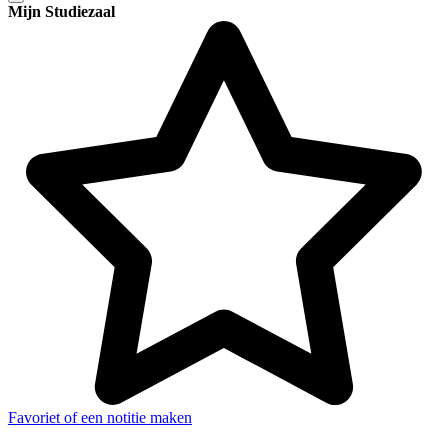
Mijn Studiezaal
Favoriet of een notitie maken