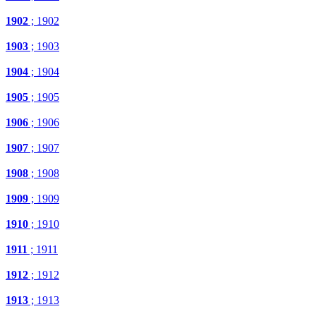
1902
; 1902
1903
; 1903
1904
; 1904
1905
; 1905
1906
; 1906
1907
; 1907
1908
; 1908
1909
; 1909
1910
; 1910
1911
; 1911
1912
; 1912
1913
; 1913