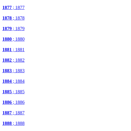
1877
; 1877
1878
; 1878
1879
; 1879
1880
; 1880
1881
; 1881
1882
; 1882
1883
; 1883
1884
; 1884
1885
; 1885
1886
; 1886
1887
; 1887
1888
; 1888