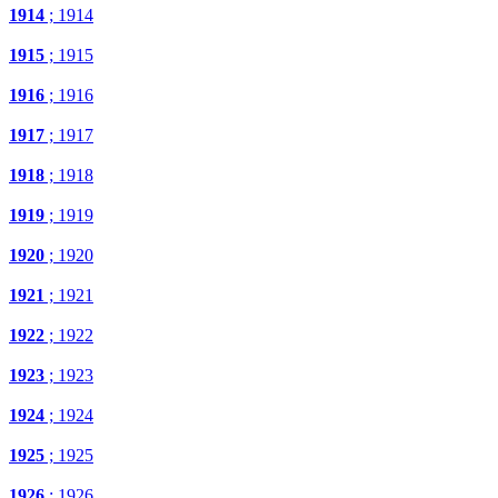
1914
; 1914
1915
; 1915
1916
; 1916
1917
; 1917
1918
; 1918
1919
; 1919
1920
; 1920
1921
; 1921
1922
; 1922
1923
; 1923
1924
; 1924
1925
; 1925
1926
; 1926