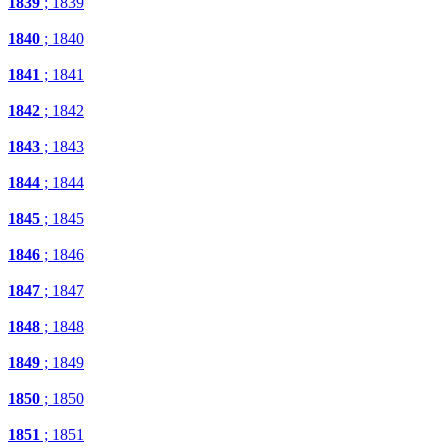
1839
; 1839
1840
; 1840
1841
; 1841
1842
; 1842
1843
; 1843
1844
; 1844
1845
; 1845
1846
; 1846
1847
; 1847
1848
; 1848
1849
; 1849
1850
; 1850
1851
; 1851