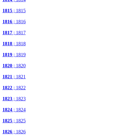
1815
; 1815
1816
; 1816
1817
; 1817
1818
; 1818
1819
; 1819
1820
; 1820
1821
; 1821
1822
; 1822
1823
; 1823
1824
; 1824
1825
; 1825
1826
; 1826