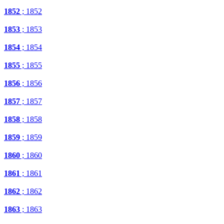
1852
; 1852
1853
; 1853
1854
; 1854
1855
; 1855
1856
; 1856
1857
; 1857
1858
; 1858
1859
; 1859
1860
; 1860
1861
; 1861
1862
; 1862
1863
; 1863