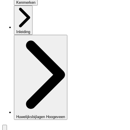
Kenmerken
Inleiding
Huwelijksbijlagen Hoogeveen