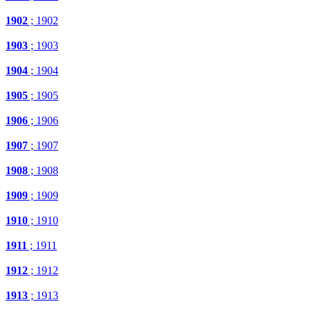
1902
; 1902
1903
; 1903
1904
; 1904
1905
; 1905
1906
; 1906
1907
; 1907
1908
; 1908
1909
; 1909
1910
; 1910
1911
; 1911
1912
; 1912
1913
; 1913