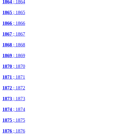
1864
; 1864
1865
; 1865
1866
; 1866
1867
; 1867
1868
; 1868
1869
; 1869
1870
; 1870
1871
; 1871
1872
; 1872
1873
; 1873
1874
; 1874
1875
; 1875
1876
; 1876