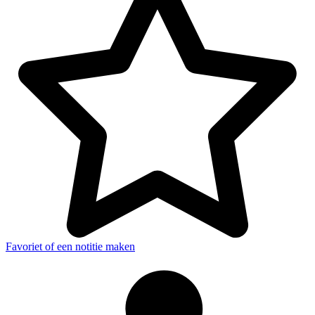
Favoriet of een notitie maken