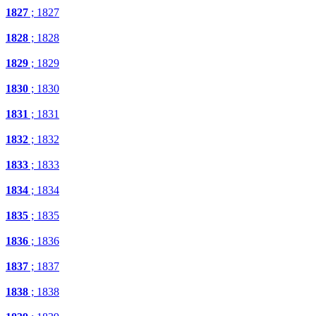
1827
; 1827
1828
; 1828
1829
; 1829
1830
; 1830
1831
; 1831
1832
; 1832
1833
; 1833
1834
; 1834
1835
; 1835
1836
; 1836
1837
; 1837
1838
; 1838