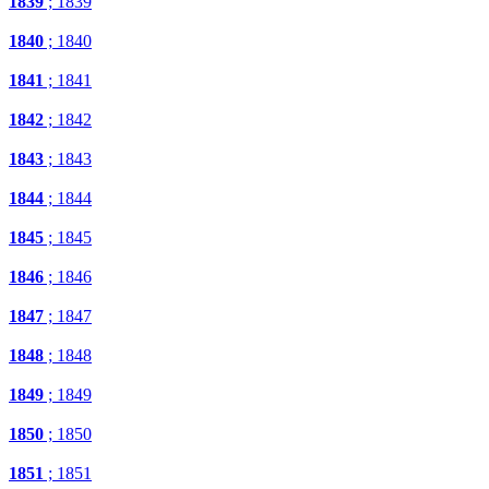
1839
; 1839
1840
; 1840
1841
; 1841
1842
; 1842
1843
; 1843
1844
; 1844
1845
; 1845
1846
; 1846
1847
; 1847
1848
; 1848
1849
; 1849
1850
; 1850
1851
; 1851