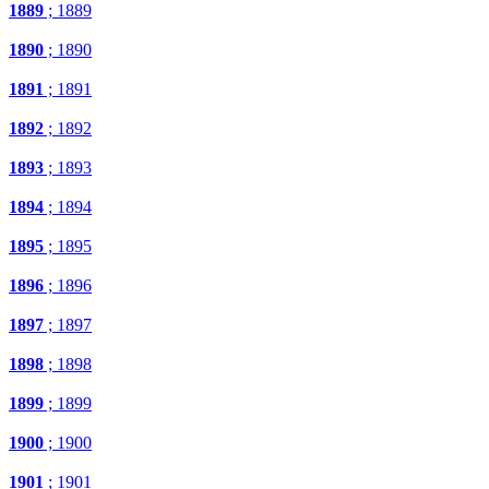
1889
; 1889
1890
; 1890
1891
; 1891
1892
; 1892
1893
; 1893
1894
; 1894
1895
; 1895
1896
; 1896
1897
; 1897
1898
; 1898
1899
; 1899
1900
; 1900
1901
; 1901