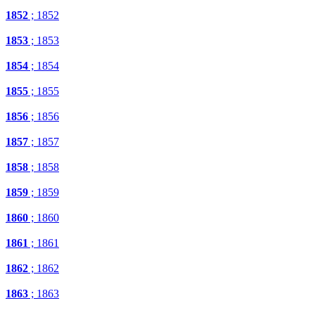
1852
; 1852
1853
; 1853
1854
; 1854
1855
; 1855
1856
; 1856
1857
; 1857
1858
; 1858
1859
; 1859
1860
; 1860
1861
; 1861
1862
; 1862
1863
; 1863