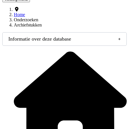
Home
Onderzoeken
Archiefstukken
Informatie over deze database