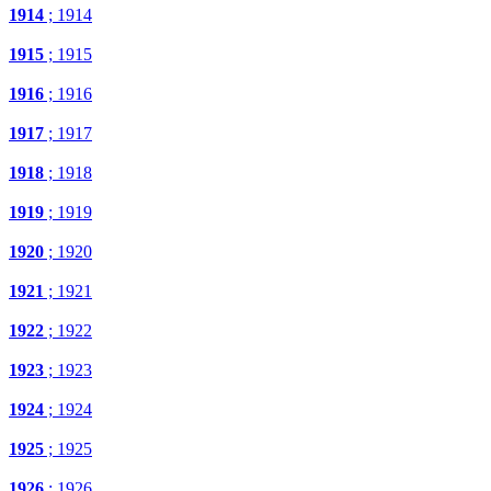
1914
; 1914
1915
; 1915
1916
; 1916
1917
; 1917
1918
; 1918
1919
; 1919
1920
; 1920
1921
; 1921
1922
; 1922
1923
; 1923
1924
; 1924
1925
; 1925
1926
; 1926