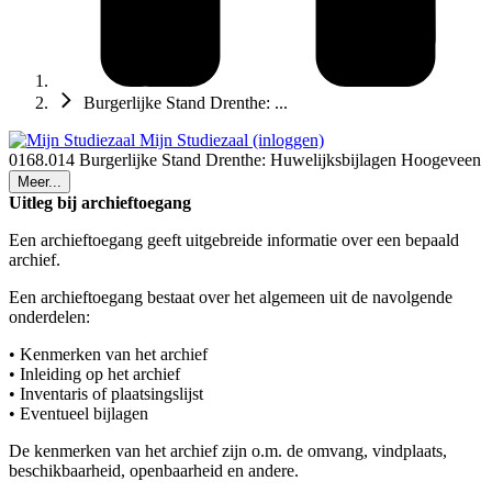
Burgerlijke Stand Drenthe: ...
Mijn Studiezaal (inloggen)
0168.014 Burgerlijke Stand Drenthe: Huwelijksbijlagen Hoogeveen
Meer...
Uitleg bij archieftoegang
Een archieftoegang geeft uitgebreide informatie over een bepaald
archief.
Een archieftoegang bestaat over het algemeen uit de navolgende
onderdelen:
• Kenmerken van het archief
• Inleiding op het archief
• Inventaris of plaatsingslijst
• Eventueel bijlagen
De kenmerken van het archief zijn o.m. de omvang, vindplaats,
beschikbaarheid, openbaarheid en andere.