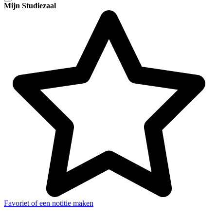
Mijn Studiezaal
Favoriet of een notitie maken