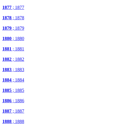
1877
; 1877
1878
; 1878
1879
; 1879
1880
; 1880
1881
; 1881
1882
; 1882
1883
; 1883
1884
; 1884
1885
; 1885
1886
; 1886
1887
; 1887
1888
; 1888