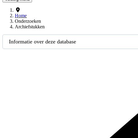
Home
Onderzoeken
Archiefstukken
Informatie over deze database