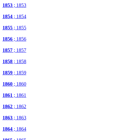
1853
; 1853
1854
; 1854
1855
; 1855
1856
; 1856
1857
; 1857
1858
; 1858
1859
; 1859
1860
; 1860
1861
; 1861
1862
; 1862
1863
; 1863
1864
; 1864