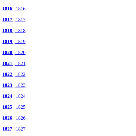
1816
; 1816
1817
; 1817
1818
; 1818
1819
; 1819
1820
; 1820
1821
; 1821
1822
; 1822
1823
; 1823
1824
; 1824
1825
; 1825
1826
; 1826
1827
; 1827