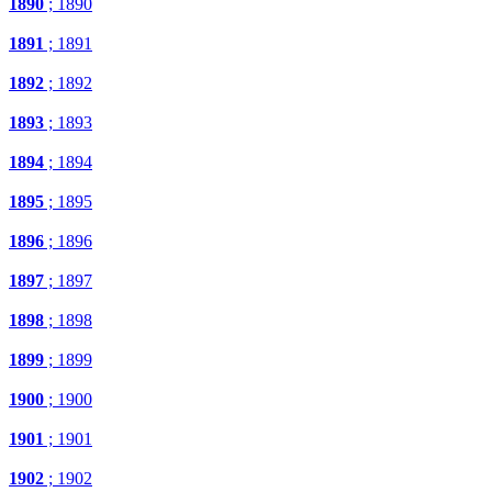
1890
; 1890
1891
; 1891
1892
; 1892
1893
; 1893
1894
; 1894
1895
; 1895
1896
; 1896
1897
; 1897
1898
; 1898
1899
; 1899
1900
; 1900
1901
; 1901
1902
; 1902