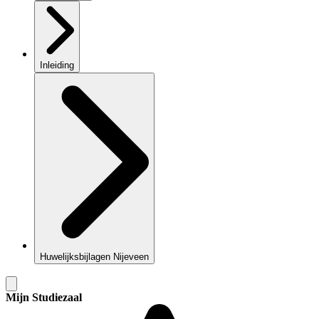
Inleiding
Huwelijksbijlagen Nijeveen
Mijn Studiezaal