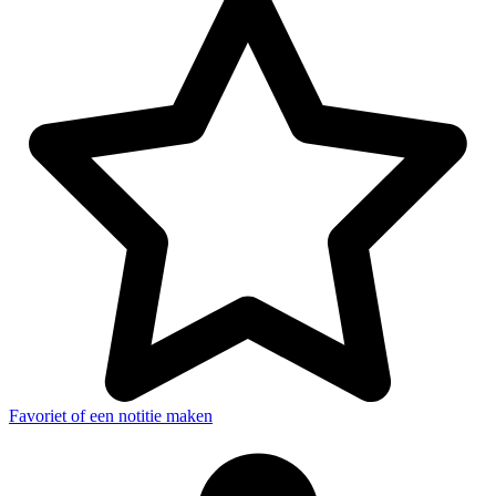
Favoriet of een notitie maken