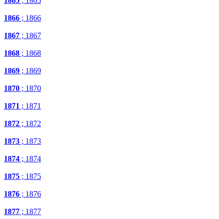
1865
; 1865
1866
; 1866
1867
; 1867
1868
; 1868
1869
; 1869
1870
; 1870
1871
; 1871
1872
; 1872
1873
; 1873
1874
; 1874
1875
; 1875
1876
; 1876
1877
; 1877