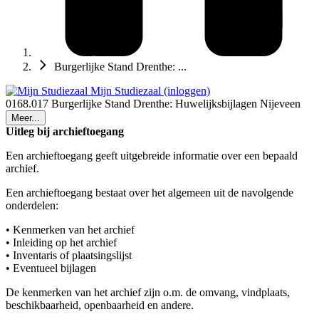
Burgerlijke Stand Drenthe: ...
Mijn Studiezaal (inloggen)
0168.017 Burgerlijke Stand Drenthe: Huwelijksbijlagen Nijeveen
Meer...
Uitleg bij archieftoegang
Een archieftoegang geeft uitgebreide informatie over een bepaald
archief.
Een archieftoegang bestaat over het algemeen uit de navolgende
onderdelen:
• Kenmerken van het archief
• Inleiding op het archief
• Inventaris of plaatsingslijst
• Eventueel bijlagen
De kenmerken van het archief zijn o.m. de omvang, vindplaats,
beschikbaarheid, openbaarheid en andere.