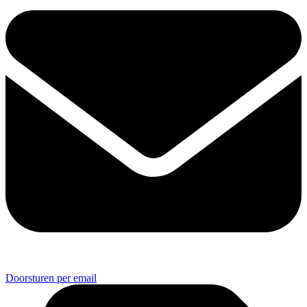
Doorsturen per email