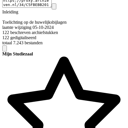
Inleiding
Toelichting op de huwelijksbijlagen
laatste wijziging 05-10-2024
122 beschreven archiefstukken
122 gedigitaliseerd
totaal 7.243 bestanden
Mijn Studiezaal