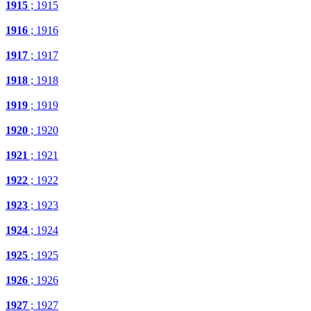
1915
; 1915
1916
; 1916
1917
; 1917
1918
; 1918
1919
; 1919
1920
; 1920
1921
; 1921
1922
; 1922
1923
; 1923
1924
; 1924
1925
; 1925
1926
; 1926
1927
; 1927