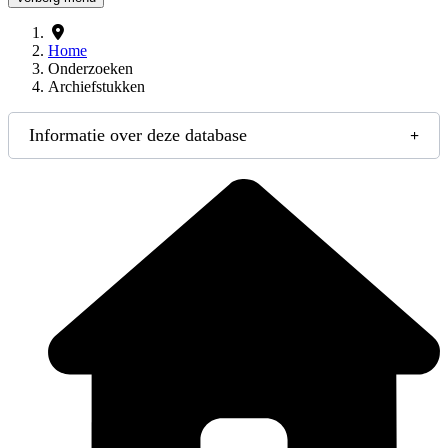
Home
Onderzoeken
Archiefstukken
Informatie over deze database