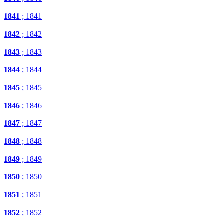
1841
; 1841
1842
; 1842
1843
; 1843
1844
; 1844
1845
; 1845
1846
; 1846
1847
; 1847
1848
; 1848
1849
; 1849
1850
; 1850
1851
; 1851
1852
; 1852