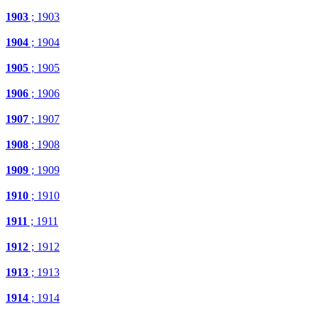
1903
; 1903
1904
; 1904
1905
; 1905
1906
; 1906
1907
; 1907
1908
; 1908
1909
; 1909
1910
; 1910
1911
; 1911
1912
; 1912
1913
; 1913
1914
; 1914