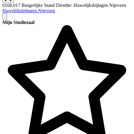
0168.017 Burgerlijke Stand Drenthe: Huwelijksbijlagen Nijeveen
Huwelijksbijlagen Nijeveen
Mijn Studiezaal