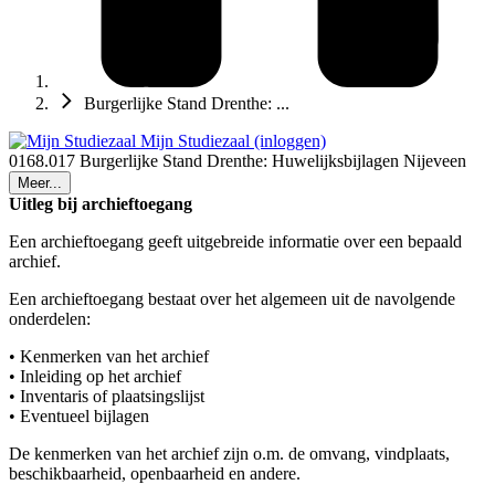
Burgerlijke Stand Drenthe: ...
Mijn Studiezaal (inloggen)
0168.017 Burgerlijke Stand Drenthe: Huwelijksbijlagen Nijeveen
Meer...
Uitleg bij archieftoegang
Een archieftoegang geeft uitgebreide informatie over een bepaald
archief.
Een archieftoegang bestaat over het algemeen uit de navolgende
onderdelen:
• Kenmerken van het archief
• Inleiding op het archief
• Inventaris of plaatsingslijst
• Eventueel bijlagen
De kenmerken van het archief zijn o.m. de omvang, vindplaats,
beschikbaarheid, openbaarheid en andere.