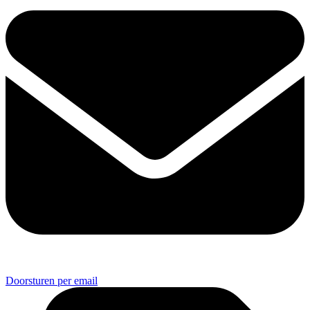
Doorsturen per email