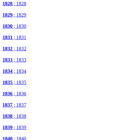
1828
; 1828
1829
; 1829
1830
; 1830
1831
; 1831
1832
; 1832
1833
; 1833
1834
; 1834
1835
; 1835
1836
; 1836
1837
; 1837
1838
; 1838
1839
; 1839
1840
; 1840