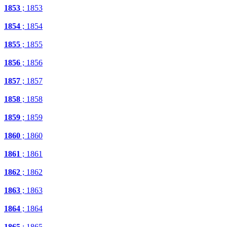
1853
; 1853
1854
; 1854
1855
; 1855
1856
; 1856
1857
; 1857
1858
; 1858
1859
; 1859
1860
; 1860
1861
; 1861
1862
; 1862
1863
; 1863
1864
; 1864
1865
; 1865