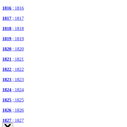
1816
; 1816
1817
; 1817
1818
; 1818
1819
; 1819
1820
; 1820
1821
; 1821
1822
; 1822
1823
; 1823
1824
; 1824
1825
; 1825
1826
; 1826
1827
; 1827