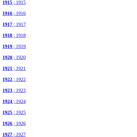
1915
; 1915
1916
; 1916
1917
; 1917
1918
; 1918
1919
; 1919
1920
; 1920
1921
; 1921
1922
; 1922
1923
; 1923
1924
; 1924
1925
; 1925
1926
; 1926
1927
; 1927