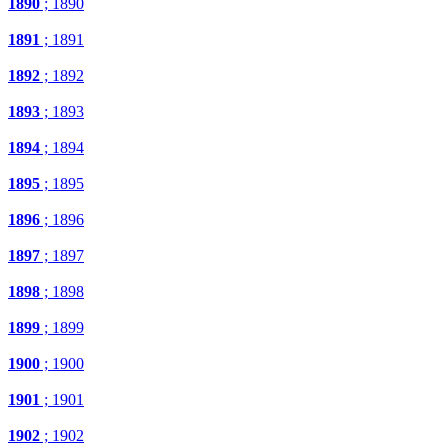
1890
; 1890
1891
; 1891
1892
; 1892
1893
; 1893
1894
; 1894
1895
; 1895
1896
; 1896
1897
; 1897
1898
; 1898
1899
; 1899
1900
; 1900
1901
; 1901
1902
; 1902