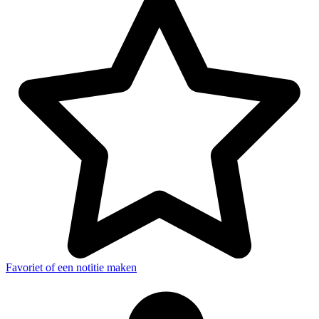
Favoriet of een notitie maken