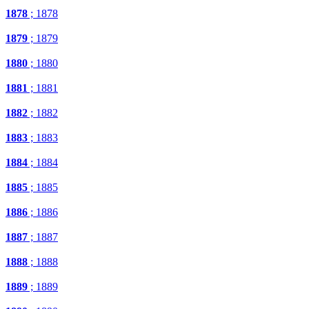
1878
; 1878
1879
; 1879
1880
; 1880
1881
; 1881
1882
; 1882
1883
; 1883
1884
; 1884
1885
; 1885
1886
; 1886
1887
; 1887
1888
; 1888
1889
; 1889