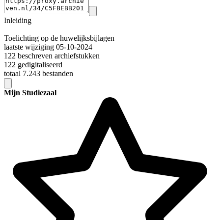
Inleiding
Toelichting op de huwelijksbijlagen
laatste wijziging 05-10-2024
122 beschreven archiefstukken
122 gedigitaliseerd
totaal 7.243 bestanden
Mijn Studiezaal