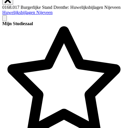
0168.017 Burgerlijke Stand Drenthe: Huwelijksbijlagen Nijeveen
Huwelijksbijlagen Nijeveen
Mijn Studiezaal