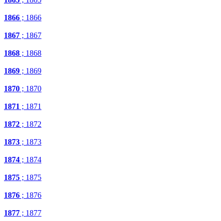
1866
; 1866
1867
; 1867
1868
; 1868
1869
; 1869
1870
; 1870
1871
; 1871
1872
; 1872
1873
; 1873
1874
; 1874
1875
; 1875
1876
; 1876
1877
; 1877