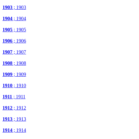
1903
; 1903
1904
; 1904
1905
; 1905
1906
; 1906
1907
; 1907
1908
; 1908
1909
; 1909
1910
; 1910
1911
; 1911
1912
; 1912
1913
; 1913
1914
; 1914