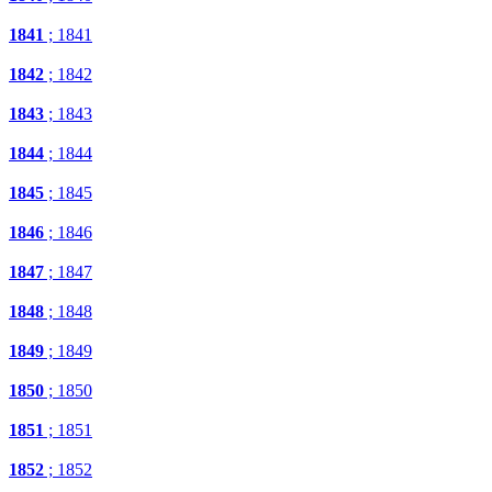
1841
; 1841
1842
; 1842
1843
; 1843
1844
; 1844
1845
; 1845
1846
; 1846
1847
; 1847
1848
; 1848
1849
; 1849
1850
; 1850
1851
; 1851
1852
; 1852