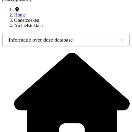
Home
Onderzoeken
Archiefstukken
Informatie over deze database