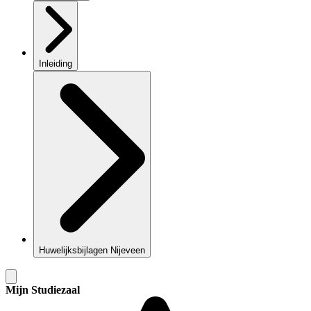
Inleiding
Huwelijksbijlagen Nijeveen
Mijn Studiezaal