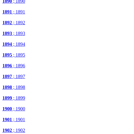
1890
; 1890
1891
; 1891
1892
; 1892
1893
; 1893
1894
; 1894
1895
; 1895
1896
; 1896
1897
; 1897
1898
; 1898
1899
; 1899
1900
; 1900
1901
; 1901
1902
; 1902