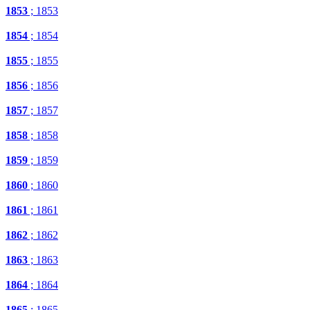
1853
; 1853
1854
; 1854
1855
; 1855
1856
; 1856
1857
; 1857
1858
; 1858
1859
; 1859
1860
; 1860
1861
; 1861
1862
; 1862
1863
; 1863
1864
; 1864
1865
; 1865