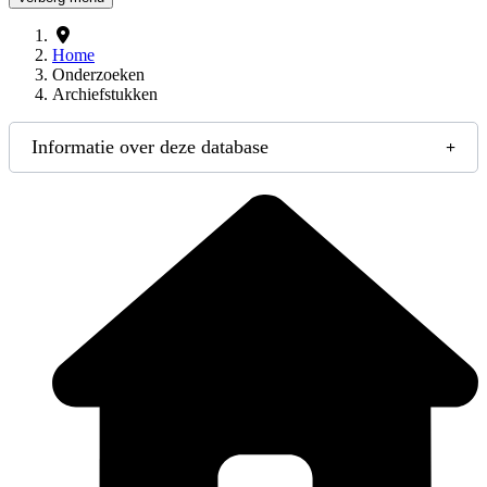
Home
Onderzoeken
Archiefstukken
Informatie over deze database