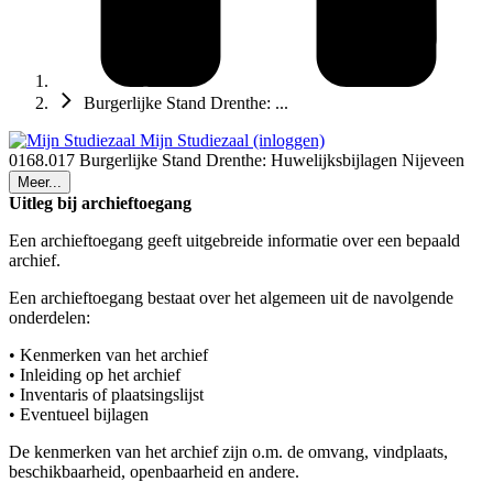
Burgerlijke Stand Drenthe: ...
Mijn Studiezaal (inloggen)
0168.017 Burgerlijke Stand Drenthe: Huwelijksbijlagen Nijeveen
Meer...
Uitleg bij archieftoegang
Een archieftoegang geeft uitgebreide informatie over een bepaald
archief.
Een archieftoegang bestaat over het algemeen uit de navolgende
onderdelen:
• Kenmerken van het archief
• Inleiding op het archief
• Inventaris of plaatsingslijst
• Eventueel bijlagen
De kenmerken van het archief zijn o.m. de omvang, vindplaats,
beschikbaarheid, openbaarheid en andere.