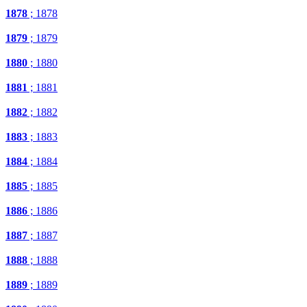
1878
; 1878
1879
; 1879
1880
; 1880
1881
; 1881
1882
; 1882
1883
; 1883
1884
; 1884
1885
; 1885
1886
; 1886
1887
; 1887
1888
; 1888
1889
; 1889