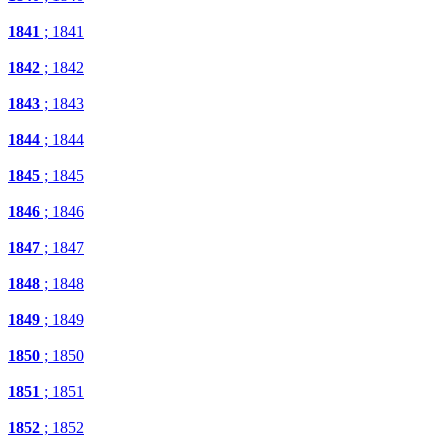
1841
; 1841
1842
; 1842
1843
; 1843
1844
; 1844
1845
; 1845
1846
; 1846
1847
; 1847
1848
; 1848
1849
; 1849
1850
; 1850
1851
; 1851
1852
; 1852