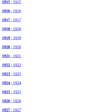
1915
; 1915
1916
; 1916
1917
; 1917
1918
; 1918
1919
; 1919
1920
; 1920
1921
; 1921
1922
; 1922
1923
; 1923
1924
; 1924
1925
; 1925
1926
; 1926
1927
; 1927