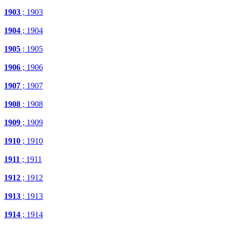
1903
; 1903
1904
; 1904
1905
; 1905
1906
; 1906
1907
; 1907
1908
; 1908
1909
; 1909
1910
; 1910
1911
; 1911
1912
; 1912
1913
; 1913
1914
; 1914