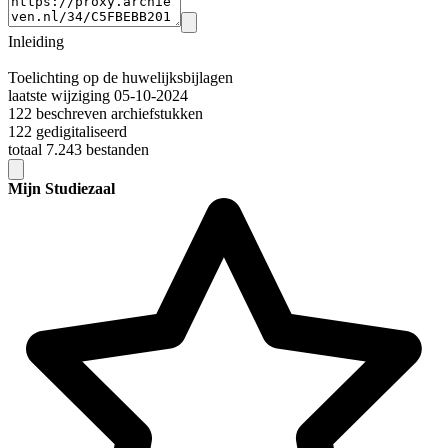
Inleiding
Toelichting op de huwelijksbijlagen
laatste wijziging 05-10-2024
122 beschreven archiefstukken
122 gedigitaliseerd
totaal 7.243 bestanden
Mijn Studiezaal