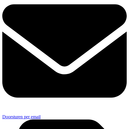
Doorsturen per email