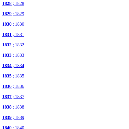
1828
; 1828
1829
; 1829
1830
; 1830
1831
; 1831
1832
; 1832
1833
; 1833
1834
; 1834
1835
; 1835
1836
; 1836
1837
; 1837
1838
; 1838
1839
; 1839
1840
; 1840