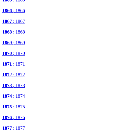
1866
; 1866
1867
; 1867
1868
; 1868
1869
; 1869
1870
; 1870
1871
; 1871
1872
; 1872
1873
; 1873
1874
; 1874
1875
; 1875
1876
; 1876
1877
; 1877