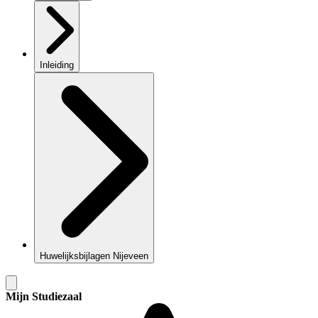
Inleiding
Huwelijksbijlagen Nijeveen
Mijn Studiezaal