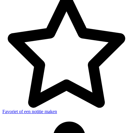
Favoriet of een notitie maken