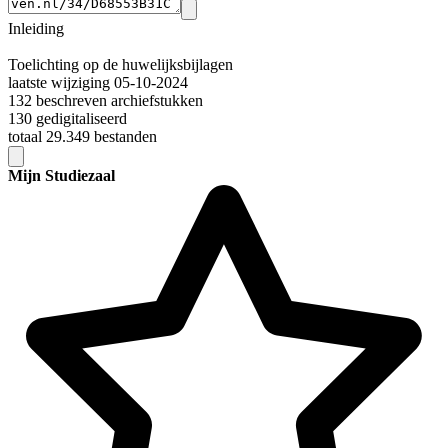
Inleiding
Toelichting op de huwelijksbijlagen
laatste wijziging 05-10-2024
132 beschreven archiefstukken
130 gedigitaliseerd
totaal 29.349 bestanden
Mijn Studiezaal