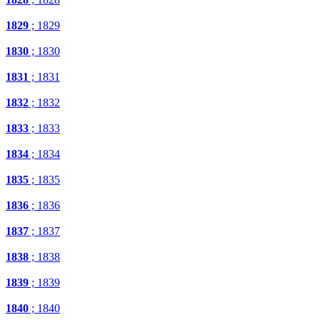
1829
; 1829
1830
; 1830
1831
; 1831
1832
; 1832
1833
; 1833
1834
; 1834
1835
; 1835
1836
; 1836
1837
; 1837
1838
; 1838
1839
; 1839
1840
; 1840