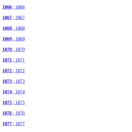
1866
; 1866
1867
; 1867
1868
; 1868
1869
; 1869
1870
; 1870
1871
; 1871
1872
; 1872
1873
; 1873
1874
; 1874
1875
; 1875
1876
; 1876
1877
; 1877