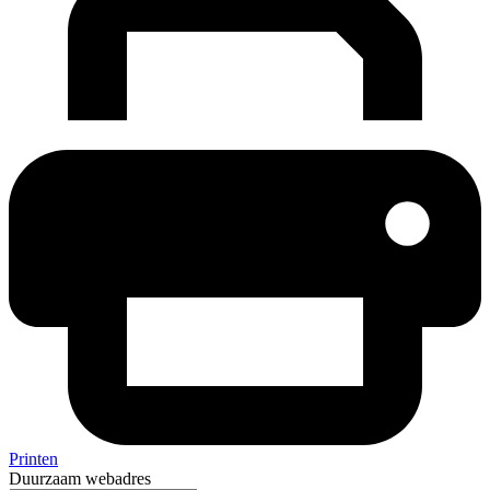
Printen
Duurzaam webadres