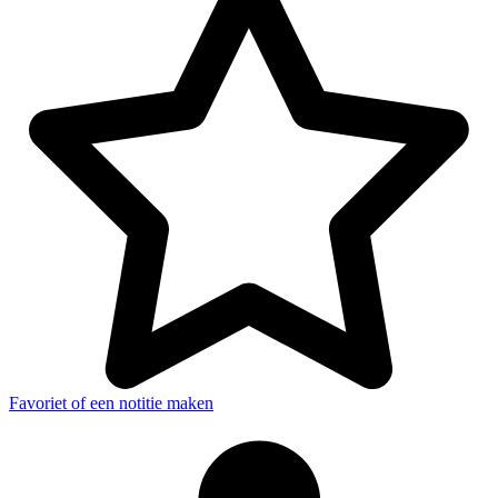
Favoriet of een notitie maken