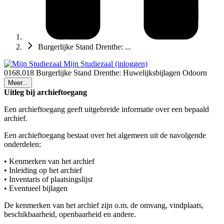
Burgerlijke Stand Drenthe: ...
Mijn Studiezaal (inloggen)
0168.018 Burgerlijke Stand Drenthe: Huwelijksbijlagen Odoorn
Meer...
Uitleg bij archieftoegang
Een archieftoegang geeft uitgebreide informatie over een bepaald
archief.
Een archieftoegang bestaat over het algemeen uit de navolgende
onderdelen:
• Kenmerken van het archief
• Inleiding op het archief
• Inventaris of plaatsingslijst
• Eventueel bijlagen
De kenmerken van het archief zijn o.m. de omvang, vindplaats,
beschikbaarheid, openbaarheid en andere.