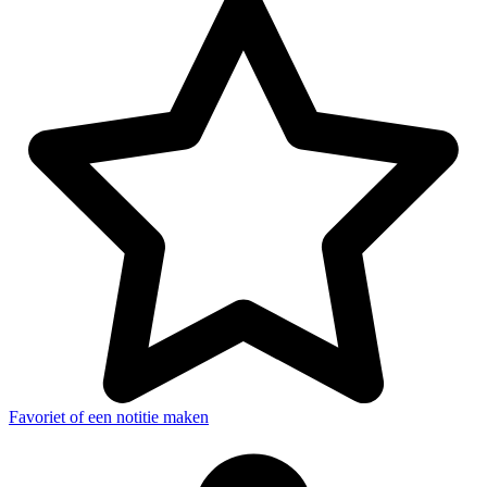
Favoriet of een notitie maken