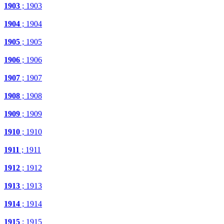
1903
; 1903
1904
; 1904
1905
; 1905
1906
; 1906
1907
; 1907
1908
; 1908
1909
; 1909
1910
; 1910
1911
; 1911
1912
; 1912
1913
; 1913
1914
; 1914
1915
; 1915