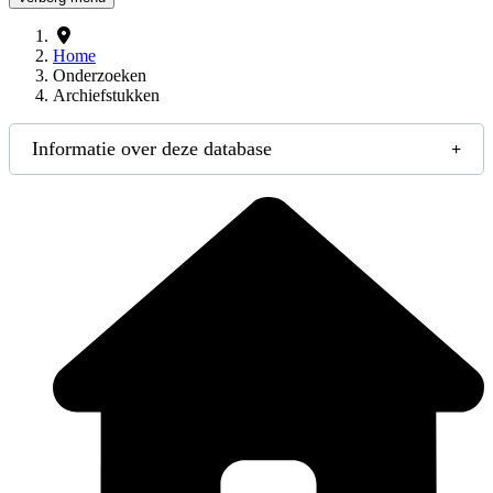
Home
Onderzoeken
Archiefstukken
Informatie over deze database