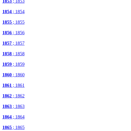
1853
; 1853
1854
; 1854
1855
; 1855
1856
; 1856
1857
; 1857
1858
; 1858
1859
; 1859
1860
; 1860
1861
; 1861
1862
; 1862
1863
; 1863
1864
; 1864
1865
; 1865