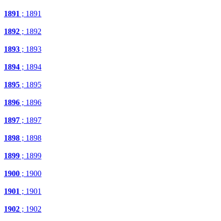
1891
; 1891
1892
; 1892
1893
; 1893
1894
; 1894
1895
; 1895
1896
; 1896
1897
; 1897
1898
; 1898
1899
; 1899
1900
; 1900
1901
; 1901
1902
; 1902