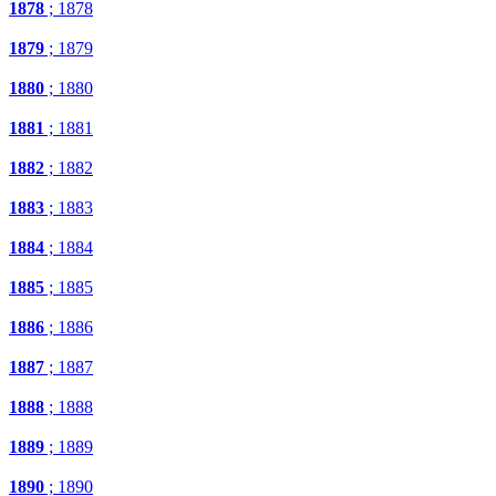
1878
; 1878
1879
; 1879
1880
; 1880
1881
; 1881
1882
; 1882
1883
; 1883
1884
; 1884
1885
; 1885
1886
; 1886
1887
; 1887
1888
; 1888
1889
; 1889
1890
; 1890