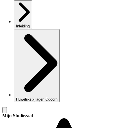
Inleiding
Huwelijksbijlagen Odoorn
Mijn Studiezaal