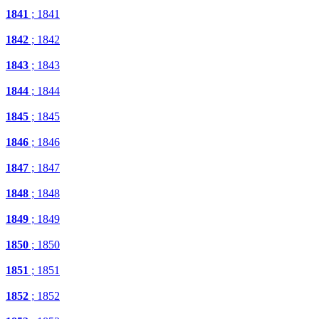
1841
; 1841
1842
; 1842
1843
; 1843
1844
; 1844
1845
; 1845
1846
; 1846
1847
; 1847
1848
; 1848
1849
; 1849
1850
; 1850
1851
; 1851
1852
; 1852