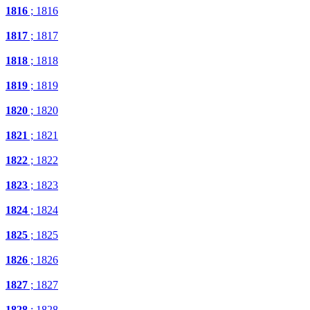
1816
; 1816
1817
; 1817
1818
; 1818
1819
; 1819
1820
; 1820
1821
; 1821
1822
; 1822
1823
; 1823
1824
; 1824
1825
; 1825
1826
; 1826
1827
; 1827
1828
; 1828