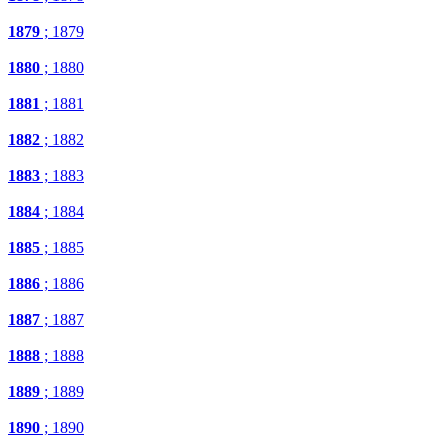
1879
; 1879
1880
; 1880
1881
; 1881
1882
; 1882
1883
; 1883
1884
; 1884
1885
; 1885
1886
; 1886
1887
; 1887
1888
; 1888
1889
; 1889
1890
; 1890