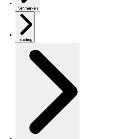
Kenmerken
Inleiding