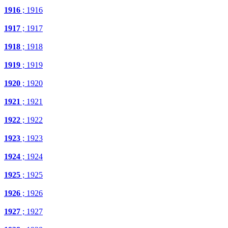
1916
; 1916
1917
; 1917
1918
; 1918
1919
; 1919
1920
; 1920
1921
; 1921
1922
; 1922
1923
; 1923
1924
; 1924
1925
; 1925
1926
; 1926
1927
; 1927