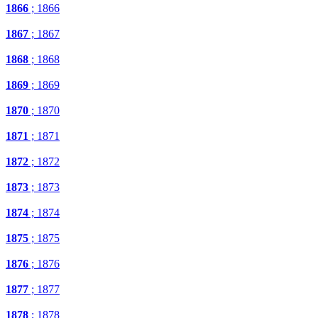
1866
; 1866
1867
; 1867
1868
; 1868
1869
; 1869
1870
; 1870
1871
; 1871
1872
; 1872
1873
; 1873
1874
; 1874
1875
; 1875
1876
; 1876
1877
; 1877
1878
; 1878