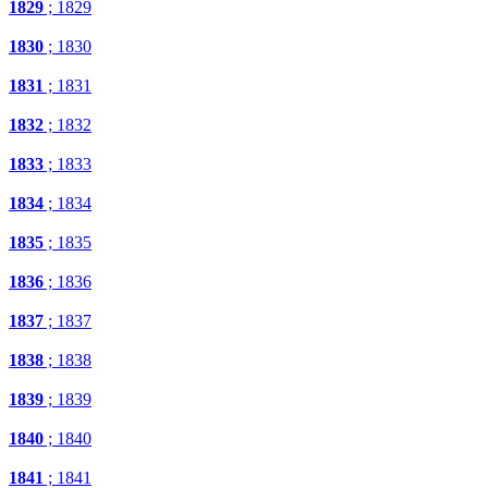
1829
; 1829
1830
; 1830
1831
; 1831
1832
; 1832
1833
; 1833
1834
; 1834
1835
; 1835
1836
; 1836
1837
; 1837
1838
; 1838
1839
; 1839
1840
; 1840
1841
; 1841