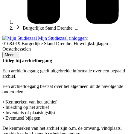
Burgerlijke Stand Drenthe: ...
Mijn Studiezaal (inloggen)
0168.019 Burgerlijke Stand Drenthe: Huwelijksbijlagen
Oosterhesselen
Meer...
Uitleg bij archieftoegang
Een archieftoegang geeft uitgebreide informatie over een bepaald
archief.
Een archieftoegang bestaat over het algemeen uit de navolgende
onderdelen:
• Kenmerken van het archief
• Inleiding op het archief
• Inventaris of plaatsingslijst
• Eventueel bijlagen
De kenmerken van het archief zijn o.m. de omvang, vindplaats,
beschikbaarheid, openbaarheid en andere.