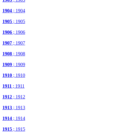
1904
; 1904
1905
; 1905
1906
; 1906
1907
; 1907
1908
; 1908
1909
; 1909
1910
; 1910
1911
; 1911
1912
; 1912
1913
; 1913
1914
; 1914
1915
; 1915