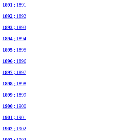
1891
; 1891
1892
; 1892
1893
; 1893
1894
; 1894
1895
; 1895
1896
; 1896
1897
; 1897
1898
; 1898
1899
; 1899
1900
; 1900
1901
; 1901
1902
; 1902
1903
; 1903