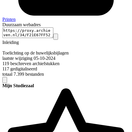
Printen
Duurzaam webadres
Inleiding
Toelichting op de huwelijksbijlagen
laatste wijziging 05-10-2024
119 beschreven archiefstukken
117 gedigitaliseerd
totaal 7.399 bestanden
Mijn Studiezaal