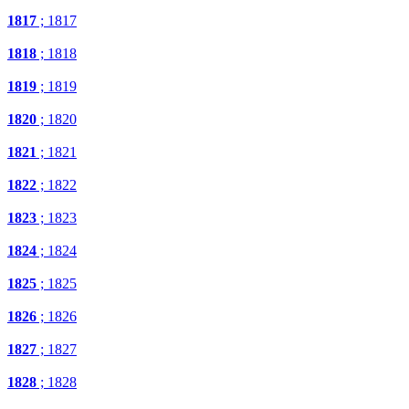
1817
; 1817
1818
; 1818
1819
; 1819
1820
; 1820
1821
; 1821
1822
; 1822
1823
; 1823
1824
; 1824
1825
; 1825
1826
; 1826
1827
; 1827
1828
; 1828