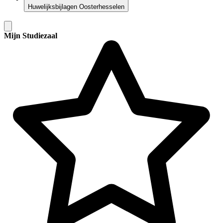
Huwelijksbijlagen Oosterhesselen
Mijn Studiezaal