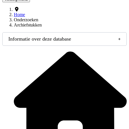
Home
Onderzoeken
Archiefstukken
Informatie over deze database