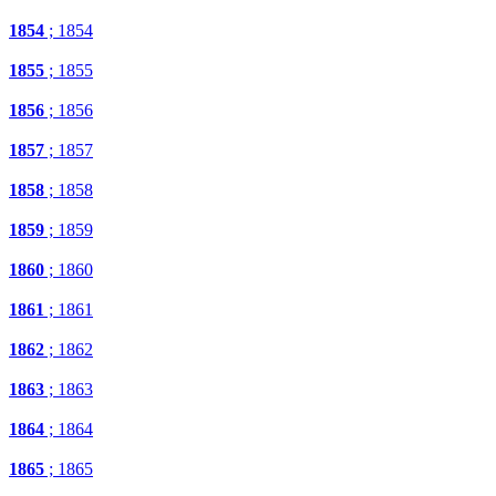
1854
; 1854
1855
; 1855
1856
; 1856
1857
; 1857
1858
; 1858
1859
; 1859
1860
; 1860
1861
; 1861
1862
; 1862
1863
; 1863
1864
; 1864
1865
; 1865