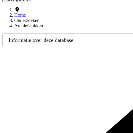
Home
Onderzoeken
Archiefstukken
Informatie over deze database