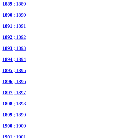
1889
; 1889
1890
; 1890
1891
; 1891
1892
; 1892
1893
; 1893
1894
; 1894
1895
; 1895
1896
; 1896
1897
; 1897
1898
; 1898
1899
; 1899
1900
; 1900
1901
; 1901