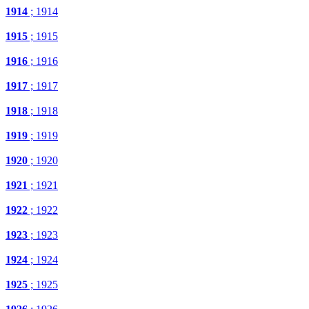
1914
; 1914
1915
; 1915
1916
; 1916
1917
; 1917
1918
; 1918
1919
; 1919
1920
; 1920
1921
; 1921
1922
; 1922
1923
; 1923
1924
; 1924
1925
; 1925