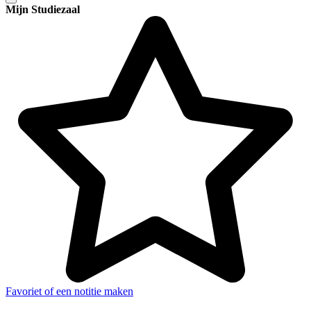
Mijn Studiezaal
Favoriet of een notitie maken