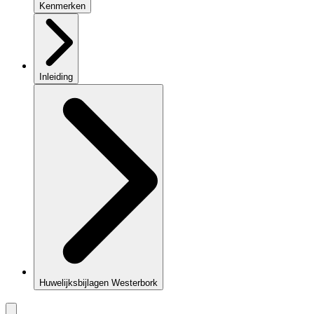
Kenmerken
Inleiding
Huwelijksbijlagen Westerbork