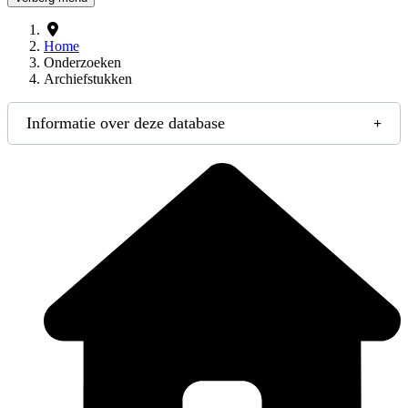
Home
Onderzoeken
Archiefstukken
Informatie over deze database