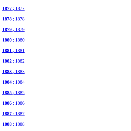
1877
; 1877
1878
; 1878
1879
; 1879
1880
; 1880
1881
; 1881
1882
; 1882
1883
; 1883
1884
; 1884
1885
; 1885
1886
; 1886
1887
; 1887
1888
; 1888