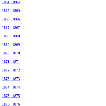
1864
; 1864
1865
; 1865
1866
; 1866
1867
; 1867
1868
; 1868
1869
; 1869
1870
; 1870
1871
; 1871
1872
; 1872
1873
; 1873
1874
; 1874
1875
; 1875
1876
; 1876