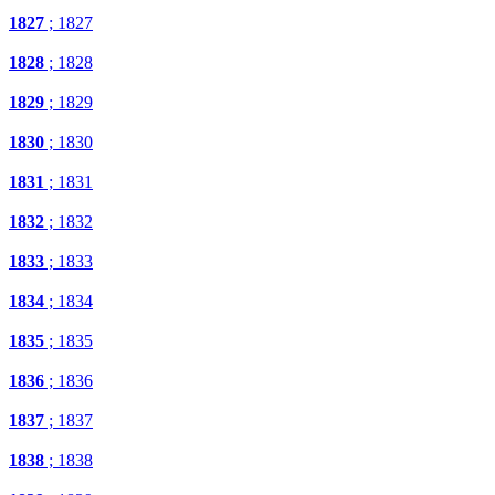
1827
; 1827
1828
; 1828
1829
; 1829
1830
; 1830
1831
; 1831
1832
; 1832
1833
; 1833
1834
; 1834
1835
; 1835
1836
; 1836
1837
; 1837
1838
; 1838