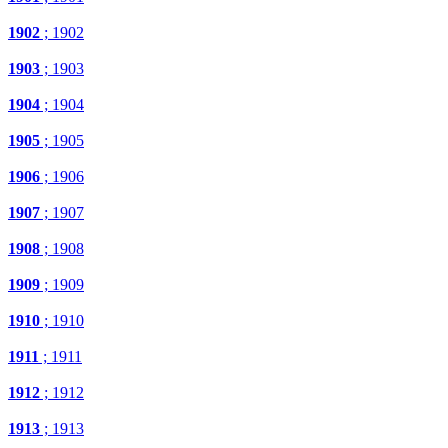
1902
; 1902
1903
; 1903
1904
; 1904
1905
; 1905
1906
; 1906
1907
; 1907
1908
; 1908
1909
; 1909
1910
; 1910
1911
; 1911
1912
; 1912
1913
; 1913