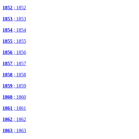
1852
; 1852
1853
; 1853
1854
; 1854
1855
; 1855
1856
; 1856
1857
; 1857
1858
; 1858
1859
; 1859
1860
; 1860
1861
; 1861
1862
; 1862
1863
; 1863