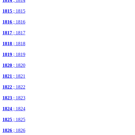
1814
; 1814
1815
; 1815
1816
; 1816
1817
; 1817
1818
; 1818
1819
; 1819
1820
; 1820
1821
; 1821
1822
; 1822
1823
; 1823
1824
; 1824
1825
; 1825
1826
; 1826