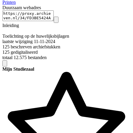
Printen
Duurzaam webadres
Inleiding
Toelichting op de huwelijksbijlagen
laatste wijziging 11-11-2024
125 beschreven archiefstukken
125 gedigitaliseerd
totaal 12.575 bestanden
Mijn Studiezaal