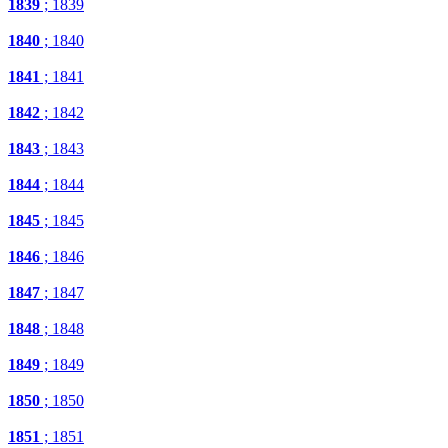
1839
; 1839
1840
; 1840
1841
; 1841
1842
; 1842
1843
; 1843
1844
; 1844
1845
; 1845
1846
; 1846
1847
; 1847
1848
; 1848
1849
; 1849
1850
; 1850
1851
; 1851