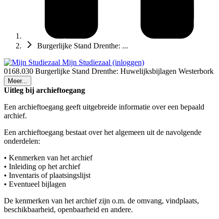
Burgerlijke Stand Drenthe: ...
Mijn Studiezaal (inloggen)
0168.030 Burgerlijke Stand Drenthe: Huwelijksbijlagen Westerbork
Meer...
Uitleg bij archieftoegang
Een archieftoegang geeft uitgebreide informatie over een bepaald
archief.
Een archieftoegang bestaat over het algemeen uit de navolgende
onderdelen:
• Kenmerken van het archief
• Inleiding op het archief
• Inventaris of plaatsingslijst
• Eventueel bijlagen
De kenmerken van het archief zijn o.m. de omvang, vindplaats,
beschikbaarheid, openbaarheid en andere.