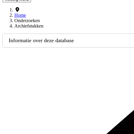
Home
Onderzoeken
Archiefstukken
Informatie over deze database