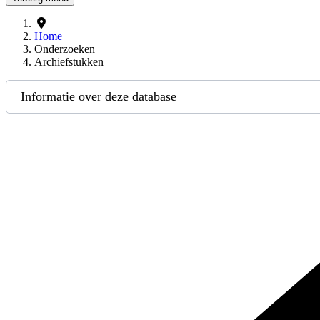
Home
Onderzoeken
Archiefstukken
Informatie over deze database