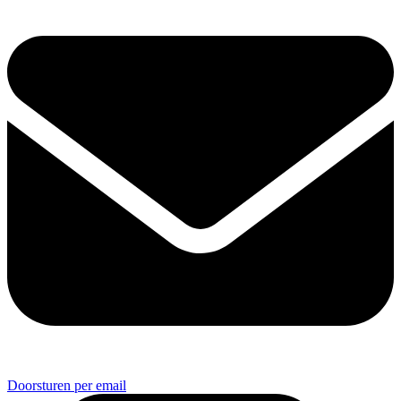
Doorsturen per email