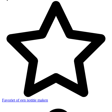
Favoriet of een notitie maken