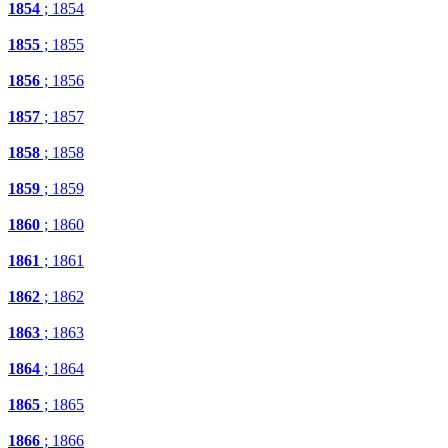
1854
; 1854
1855
; 1855
1856
; 1856
1857
; 1857
1858
; 1858
1859
; 1859
1860
; 1860
1861
; 1861
1862
; 1862
1863
; 1863
1864
; 1864
1865
; 1865
1866
; 1866