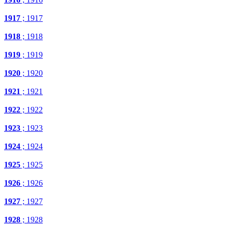
1917
; 1917
1918
; 1918
1919
; 1919
1920
; 1920
1921
; 1921
1922
; 1922
1923
; 1923
1924
; 1924
1925
; 1925
1926
; 1926
1927
; 1927
1928
; 1928