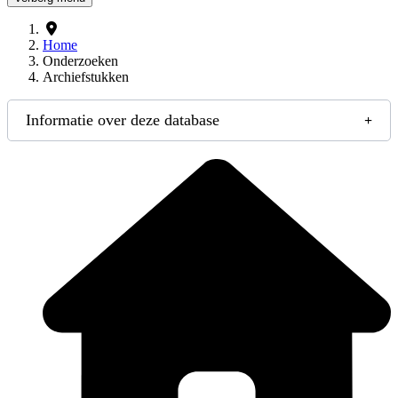
Home
Onderzoeken
Archiefstukken
Informatie over deze database