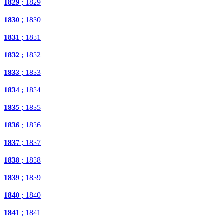
1829
; 1829
1830
; 1830
1831
; 1831
1832
; 1832
1833
; 1833
1834
; 1834
1835
; 1835
1836
; 1836
1837
; 1837
1838
; 1838
1839
; 1839
1840
; 1840
1841
; 1841