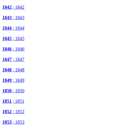
1842
; 1842
1843
; 1843
1844
; 1844
1845
; 1845
1846
; 1846
1847
; 1847
1848
; 1848
1849
; 1849
1850
; 1850
1851
; 1851
1852
; 1852
1853
; 1853