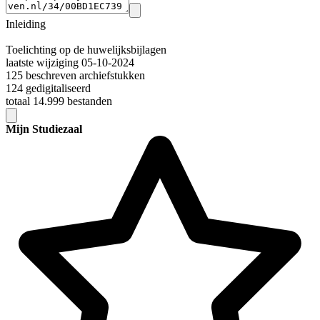
Inleiding
Toelichting op de huwelijksbijlagen
laatste wijziging 05-10-2024
125 beschreven archiefstukken
124 gedigitaliseerd
totaal 14.999 bestanden
Mijn Studiezaal