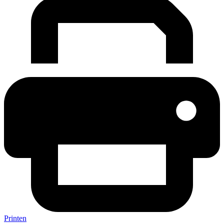
Printen