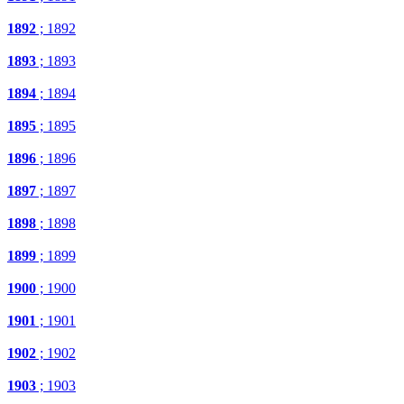
1892
; 1892
1893
; 1893
1894
; 1894
1895
; 1895
1896
; 1896
1897
; 1897
1898
; 1898
1899
; 1899
1900
; 1900
1901
; 1901
1902
; 1902
1903
; 1903