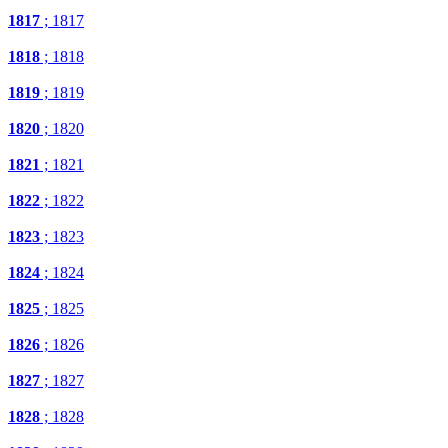
1817
; 1817
1818
; 1818
1819
; 1819
1820
; 1820
1821
; 1821
1822
; 1822
1823
; 1823
1824
; 1824
1825
; 1825
1826
; 1826
1827
; 1827
1828
; 1828