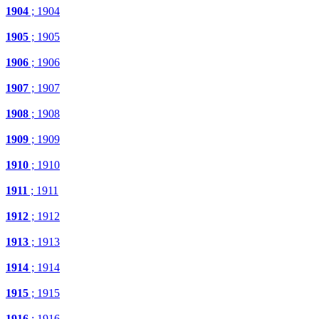
1904
; 1904
1905
; 1905
1906
; 1906
1907
; 1907
1908
; 1908
1909
; 1909
1910
; 1910
1911
; 1911
1912
; 1912
1913
; 1913
1914
; 1914
1915
; 1915
1916
; 1916