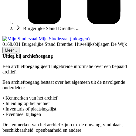
Burgerlijke Stand Drenthe: ...
Mijn Studiezaal (inloggen)
0168.031 Burgerlijke Stand Drenthe: Huwelijksbijlagen De Wijk
Meer...
Uitleg bij archieftoegang
Een archieftoegang geeft uitgebreide informatie over een bepaald
archief.
Een archieftoegang bestaat over het algemeen uit de navolgende
onderdelen:
• Kenmerken van het archief
• Inleiding op het archief
• Inventaris of plaatsingslijst
• Eventueel bijlagen
De kenmerken van het archief zijn o.m. de omvang, vindplaats,
beschikbaarheid, openbaarheid en andere.