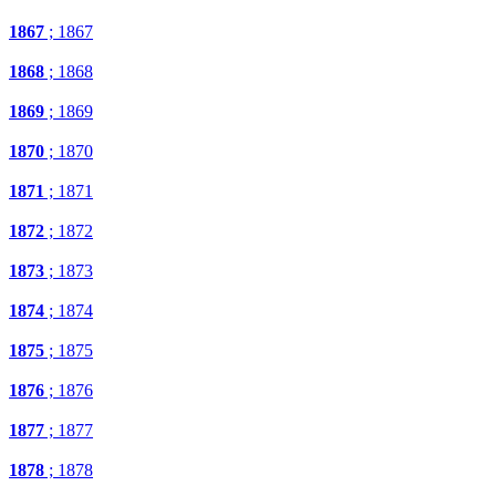
1867
; 1867
1868
; 1868
1869
; 1869
1870
; 1870
1871
; 1871
1872
; 1872
1873
; 1873
1874
; 1874
1875
; 1875
1876
; 1876
1877
; 1877
1878
; 1878