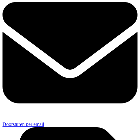
Doorsturen per email