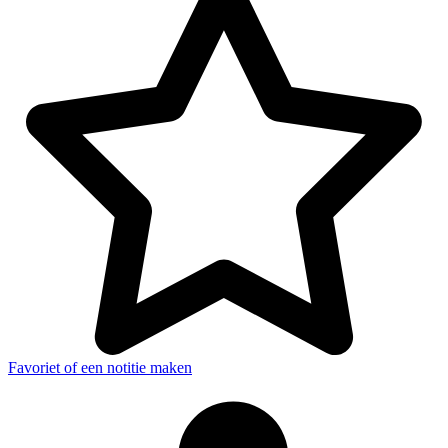
Favoriet of een notitie maken