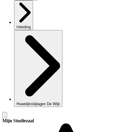
Inleiding
Huwelijksbijlagen De Wijk
Mijn Studiezaal