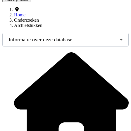
Home
Onderzoeken
Archiefstukken
Informatie over deze database