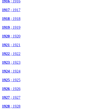
1916
; 1916
1917
; 1917
1918
; 1918
1919
; 1919
1920
; 1920
1921
; 1921
1922
; 1922
1923
; 1923
1924
; 1924
1925
; 1925
1926
; 1926
1927
; 1927
1928
; 1928