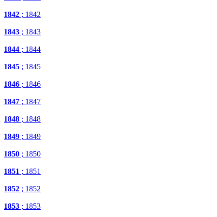
1842
; 1842
1843
; 1843
1844
; 1844
1845
; 1845
1846
; 1846
1847
; 1847
1848
; 1848
1849
; 1849
1850
; 1850
1851
; 1851
1852
; 1852
1853
; 1853