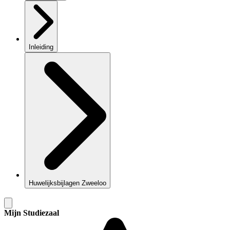
Inleiding
Huwelijksbijlagen Zweeloo
Mijn Studiezaal