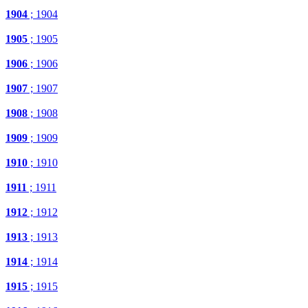
1904
; 1904
1905
; 1905
1906
; 1906
1907
; 1907
1908
; 1908
1909
; 1909
1910
; 1910
1911
; 1911
1912
; 1912
1913
; 1913
1914
; 1914
1915
; 1915