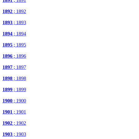
1891
; 1891
1892
; 1892
1893
; 1893
1894
; 1894
1895
; 1895
1896
; 1896
1897
; 1897
1898
; 1898
1899
; 1899
1900
; 1900
1901
; 1901
1902
; 1902
1903
; 1903