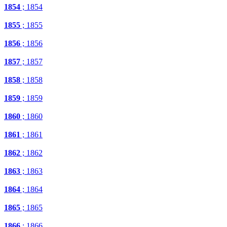
1854
; 1854
1855
; 1855
1856
; 1856
1857
; 1857
1858
; 1858
1859
; 1859
1860
; 1860
1861
; 1861
1862
; 1862
1863
; 1863
1864
; 1864
1865
; 1865
1866
; 1866