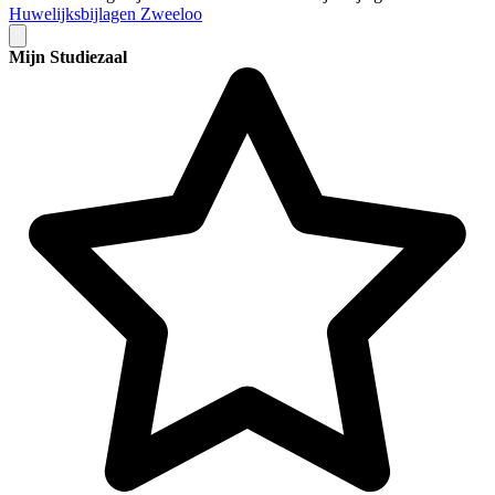
Huwelijksbijlagen Zweeloo
Mijn Studiezaal