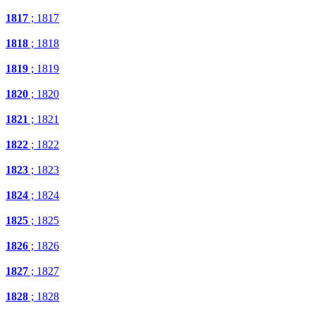
1817
; 1817
1818
; 1818
1819
; 1819
1820
; 1820
1821
; 1821
1822
; 1822
1823
; 1823
1824
; 1824
1825
; 1825
1826
; 1826
1827
; 1827
1828
; 1828