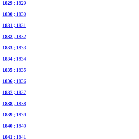
1829
; 1829
1830
; 1830
1831
; 1831
1832
; 1832
1833
; 1833
1834
; 1834
1835
; 1835
1836
; 1836
1837
; 1837
1838
; 1838
1839
; 1839
1840
; 1840
1841
; 1841