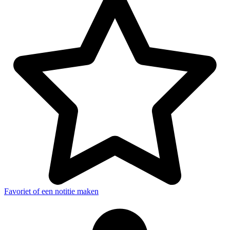
Favoriet of een notitie maken