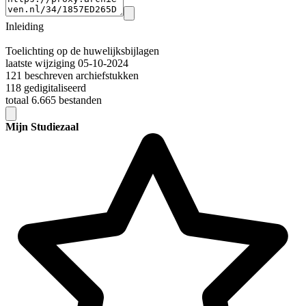
Inleiding
Toelichting op de huwelijksbijlagen
laatste wijziging 05-10-2024
121 beschreven archiefstukken
118 gedigitaliseerd
totaal 6.665 bestanden
Mijn Studiezaal