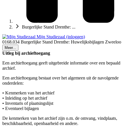
Burgerlijke Stand Drenthe: ...
Mijn Studiezaal (inloggen)
0168.034 Burgerlijke Stand Drenthe: Huwelijksbijlagen Zweeloo
Meer...
Uitleg bij archieftoegang
Een archieftoegang geeft uitgebreide informatie over een bepaald
archief.
Een archieftoegang bestaat over het algemeen uit de navolgende
onderdelen:
• Kenmerken van het archief
• Inleiding op het archief
• Inventaris of plaatsingslijst
• Eventueel bijlagen
De kenmerken van het archief zijn o.m. de omvang, vindplaats,
beschikbaarheid, openbaarheid en andere.