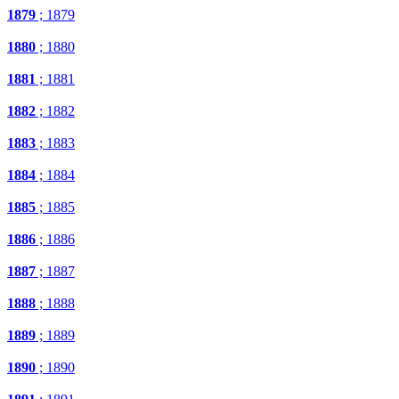
1879
; 1879
1880
; 1880
1881
; 1881
1882
; 1882
1883
; 1883
1884
; 1884
1885
; 1885
1886
; 1886
1887
; 1887
1888
; 1888
1889
; 1889
1890
; 1890