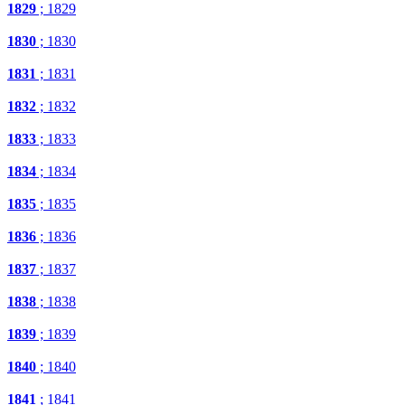
1829
; 1829
1830
; 1830
1831
; 1831
1832
; 1832
1833
; 1833
1834
; 1834
1835
; 1835
1836
; 1836
1837
; 1837
1838
; 1838
1839
; 1839
1840
; 1840
1841
; 1841