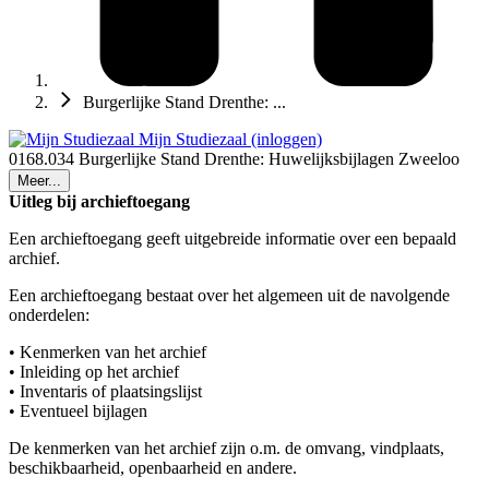
Burgerlijke Stand Drenthe: ...
Mijn Studiezaal (inloggen)
0168.034 Burgerlijke Stand Drenthe: Huwelijksbijlagen Zweeloo
Meer...
Uitleg bij archieftoegang
Een archieftoegang geeft uitgebreide informatie over een bepaald
archief.
Een archieftoegang bestaat over het algemeen uit de navolgende
onderdelen:
• Kenmerken van het archief
• Inleiding op het archief
• Inventaris of plaatsingslijst
• Eventueel bijlagen
De kenmerken van het archief zijn o.m. de omvang, vindplaats,
beschikbaarheid, openbaarheid en andere.