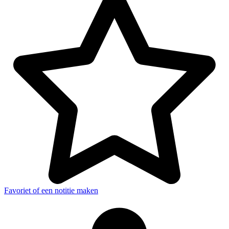
Favoriet of een notitie maken