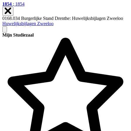
1854
; 1854
0168.034 Burgerlijke Stand Drenthe: Huwelijksbijlagen Zweeloo
Huwelijksbijlagen Zweeloo
Mijn Studiezaal