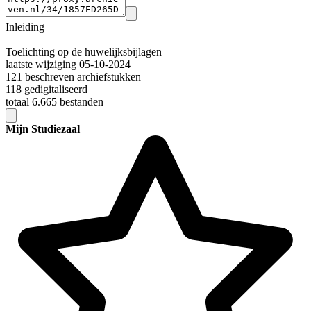
Inleiding
Toelichting op de huwelijksbijlagen
laatste wijziging 05-10-2024
121 beschreven archiefstukken
118 gedigitaliseerd
totaal 6.665 bestanden
Mijn Studiezaal