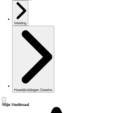
Inleiding
Huwelijksbijlagen Zweeloo
Mijn Studiezaal