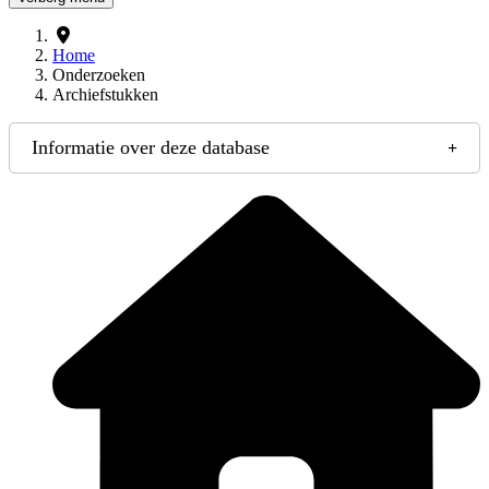
Home
Onderzoeken
Archiefstukken
Informatie over deze database