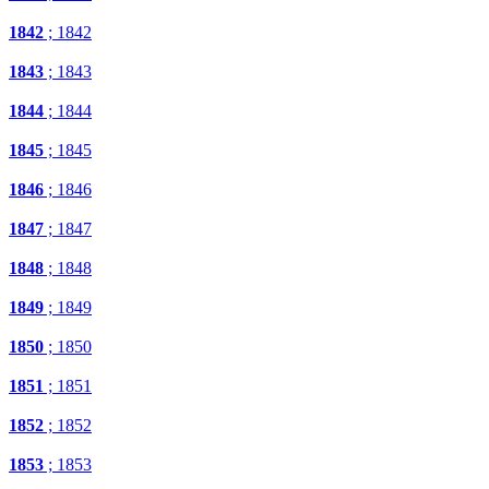
1842
; 1842
1843
; 1843
1844
; 1844
1845
; 1845
1846
; 1846
1847
; 1847
1848
; 1848
1849
; 1849
1850
; 1850
1851
; 1851
1852
; 1852
1853
; 1853