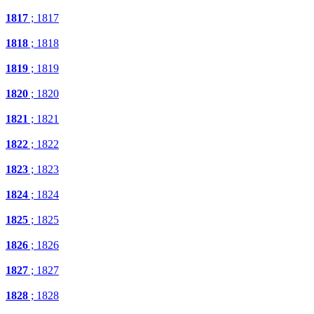
1817
; 1817
1818
; 1818
1819
; 1819
1820
; 1820
1821
; 1821
1822
; 1822
1823
; 1823
1824
; 1824
1825
; 1825
1826
; 1826
1827
; 1827
1828
; 1828