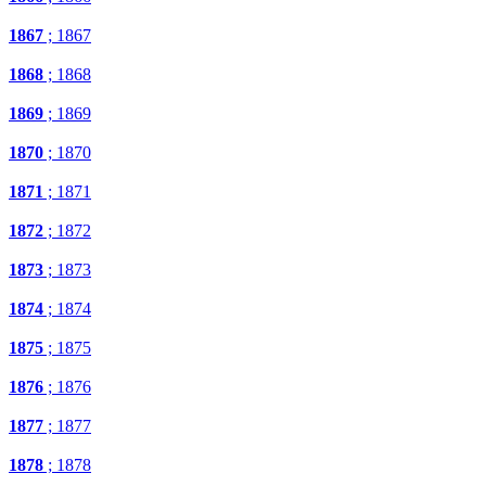
1867
; 1867
1868
; 1868
1869
; 1869
1870
; 1870
1871
; 1871
1872
; 1872
1873
; 1873
1874
; 1874
1875
; 1875
1876
; 1876
1877
; 1877
1878
; 1878