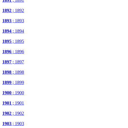
1891
; 1891
1892
; 1892
1893
; 1893
1894
; 1894
1895
; 1895
1896
; 1896
1897
; 1897
1898
; 1898
1899
; 1899
1900
; 1900
1901
; 1901
1902
; 1902
1903
; 1903