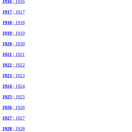
1916
; 1916
1917
; 1917
1918
; 1918
1919
; 1919
1920
; 1920
1921
; 1921
1922
; 1922
1923
; 1923
1924
; 1924
1925
; 1925
1926
; 1926
1927
; 1927
1928
; 1928