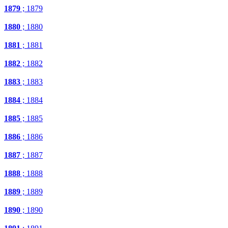
1879
; 1879
1880
; 1880
1881
; 1881
1882
; 1882
1883
; 1883
1884
; 1884
1885
; 1885
1886
; 1886
1887
; 1887
1888
; 1888
1889
; 1889
1890
; 1890