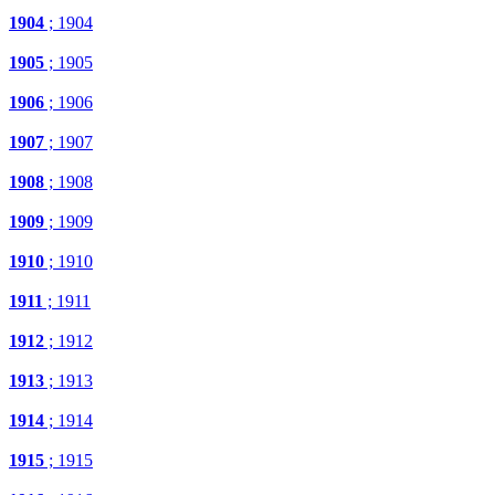
1904
; 1904
1905
; 1905
1906
; 1906
1907
; 1907
1908
; 1908
1909
; 1909
1910
; 1910
1911
; 1911
1912
; 1912
1913
; 1913
1914
; 1914
1915
; 1915