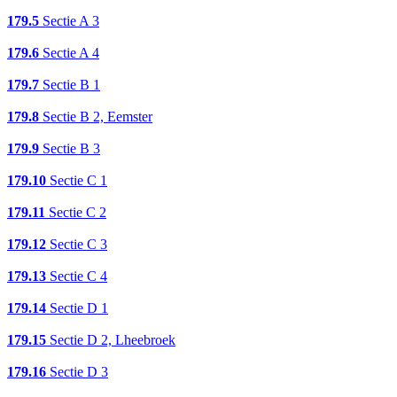
179.5
Sectie A 3
179.6
Sectie A 4
179.7
Sectie B 1
179.8
Sectie B 2, Eemster
179.9
Sectie B 3
179.10
Sectie C 1
179.11
Sectie C 2
179.12
Sectie C 3
179.13
Sectie C 4
179.14
Sectie D 1
179.15
Sectie D 2, Lheebroek
179.16
Sectie D 3