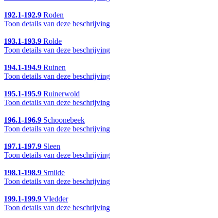
192.1-192.9
Roden
Toon details van deze beschrijving
193.1-193.9
Rolde
Toon details van deze beschrijving
194.1-194.9
Ruinen
Toon details van deze beschrijving
195.1-195.9
Ruinerwold
Toon details van deze beschrijving
196.1-196.9
Schoonebeek
Toon details van deze beschrijving
197.1-197.9
Sleen
Toon details van deze beschrijving
198.1-198.9
Smilde
Toon details van deze beschrijving
199.1-199.9
Vledder
Toon details van deze beschrijving