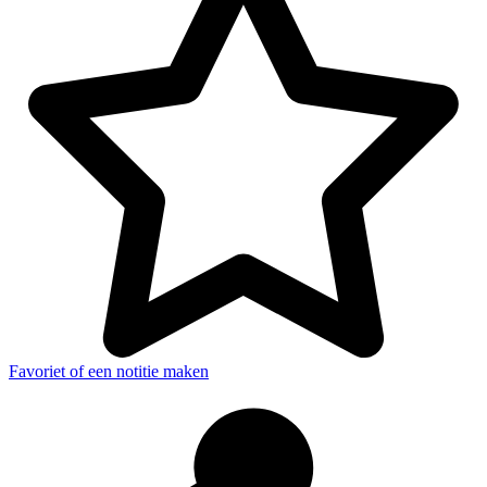
Favoriet of een notitie maken