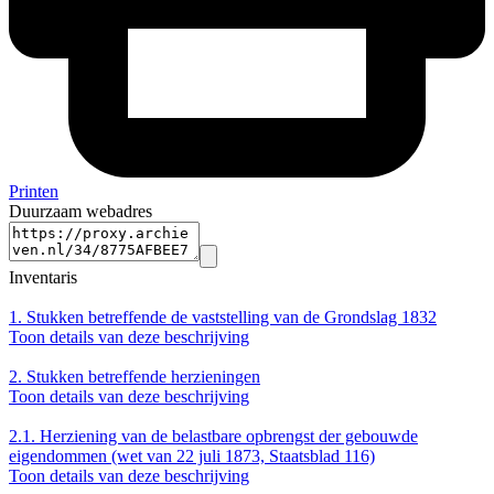
Printen
Duurzaam webadres
Inventaris
1.
Stukken betreffende de vaststelling van de Grondslag 1832
Toon details van deze beschrijving
2.
Stukken betreffende herzieningen
Toon details van deze beschrijving
2.1.
Herziening van de belastbare opbrengst der gebouwde
eigendommen (wet van 22 juli 1873, Staatsblad 116)
Toon details van deze beschrijving