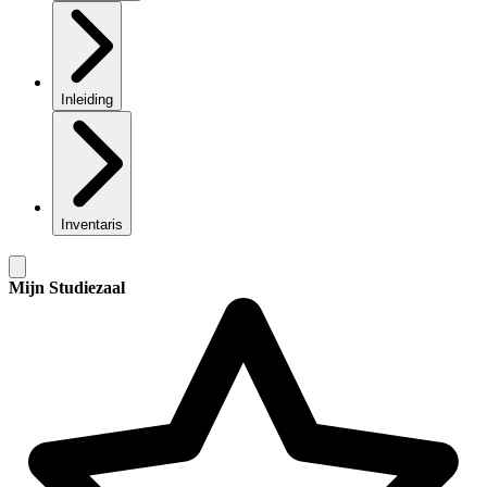
Inleiding
Inventaris
Mijn Studiezaal