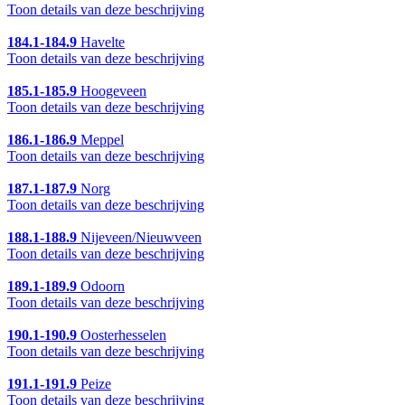
Toon details van deze beschrijving
184.1-184.9
Havelte
Toon details van deze beschrijving
185.1-185.9
Hoogeveen
Toon details van deze beschrijving
186.1-186.9
Meppel
Toon details van deze beschrijving
187.1-187.9
Norg
Toon details van deze beschrijving
188.1-188.9
Nijeveen/Nieuwveen
Toon details van deze beschrijving
189.1-189.9
Odoorn
Toon details van deze beschrijving
190.1-190.9
Oosterhesselen
Toon details van deze beschrijving
191.1-191.9
Peize
Toon details van deze beschrijving