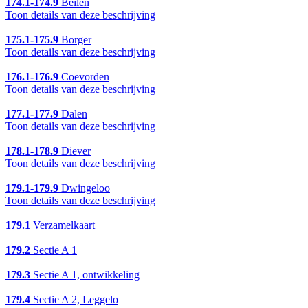
174.1-174.9
Beilen
Toon details van deze beschrijving
175.1-175.9
Borger
Toon details van deze beschrijving
176.1-176.9
Coevorden
Toon details van deze beschrijving
177.1-177.9
Dalen
Toon details van deze beschrijving
178.1-178.9
Diever
Toon details van deze beschrijving
179.1-179.9
Dwingeloo
Toon details van deze beschrijving
179.1
Verzamelkaart
179.2
Sectie A 1
179.3
Sectie A 1, ontwikkeling
179.4
Sectie A 2, Leggelo