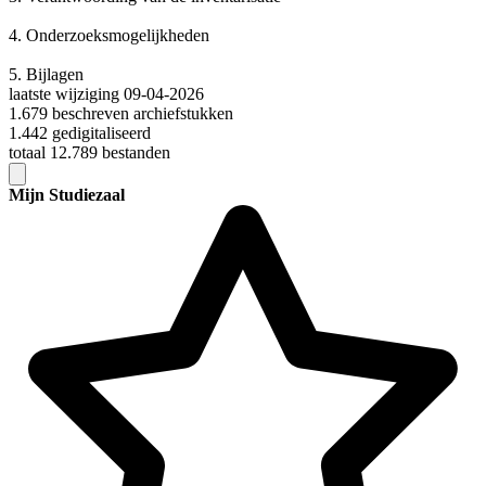
4.
Onderzoeksmogelijkheden
5.
Bijlagen
laatste wijziging 09-04-2026
1.679 beschreven archiefstukken
1.442 gedigitaliseerd
totaal 12.789 bestanden
Mijn Studiezaal