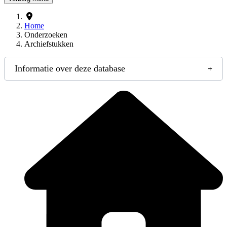
Home
Onderzoeken
Archiefstukken
Informatie over deze database