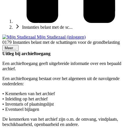
Instanties belast met de sc...
Mijn Studiezaal (inloggen)
0179 Instanties belast met de schattingen voor de grondbelasting
Meer...
Uitleg bij archieftoegang
Een archieftoegang geeft uitgebreide informatie over een bepaald
archief.
Een archieftoegang bestaat over het algemeen uit de navolgende
onderdelen:
• Kenmerken van het archief
• Inleiding op het archief
• Inventaris of plaatsingslijst
• Eventueel bijlagen
De kenmerken van het archief zijn o.m. de omvang, vindplaats,
beschikbaarheid, openbaarheid en andere.