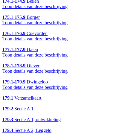
174.1-174.9
Beilen
Toon details van deze beschrijving
175.1-175.9
Borger
Toon details van deze beschrijving
176.1-176.9
Coevorden
Toon details van deze beschrijving
177.1-177.9
Dalen
Toon details van deze beschrijving
178.1-178.9
Diever
Toon details van deze beschrijving
179.1-179.9
Dwingeloo
Toon details van deze beschrijving
179.1
Verzamelkaart
179.2
Sectie A 1
179.3
Sectie A 1, ontwikkeling
179.4
Sectie A 2, Leggelo