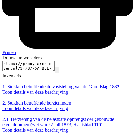
Printen
Duurzaam webadres
Inventaris
1.
Stukken betreffende de vaststelling van de Grondslag 1832
Toon details van deze beschrijving
2.
Stukken betreffende herzieningen
Toon details van deze beschrijving
2.1.
Herziening van de belastbare opbrengst der gebouwde
eigendommen (wet van 22 juli 1873, Staatsblad 116)
Toon details van deze beschrijving