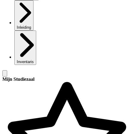
Inleiding
Inventaris
Mijn Studiezaal