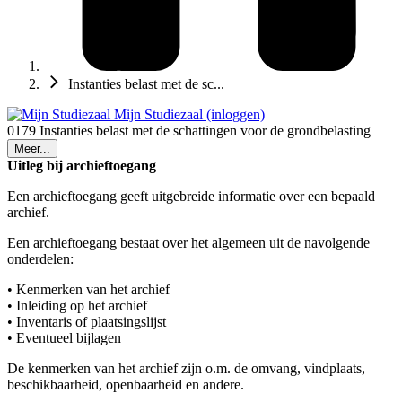
Instanties belast met de sc...
Mijn Studiezaal (inloggen)
0179 Instanties belast met de schattingen voor de grondbelasting
Meer...
Uitleg bij archieftoegang
Een archieftoegang geeft uitgebreide informatie over een bepaald
archief.
Een archieftoegang bestaat over het algemeen uit de navolgende
onderdelen:
• Kenmerken van het archief
• Inleiding op het archief
• Inventaris of plaatsingslijst
• Eventueel bijlagen
De kenmerken van het archief zijn o.m. de omvang, vindplaats,
beschikbaarheid, openbaarheid en andere.