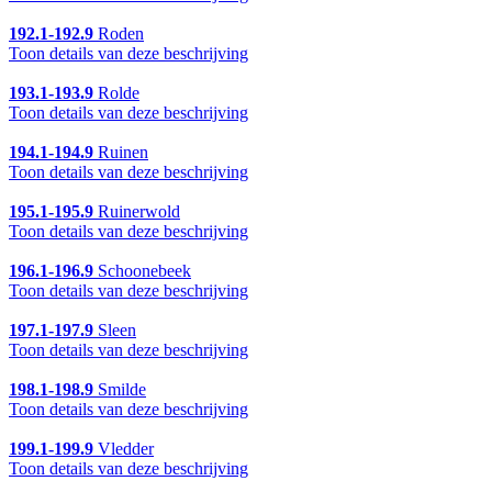
192.1-192.9
Roden
Toon details van deze beschrijving
193.1-193.9
Rolde
Toon details van deze beschrijving
194.1-194.9
Ruinen
Toon details van deze beschrijving
195.1-195.9
Ruinerwold
Toon details van deze beschrijving
196.1-196.9
Schoonebeek
Toon details van deze beschrijving
197.1-197.9
Sleen
Toon details van deze beschrijving
198.1-198.9
Smilde
Toon details van deze beschrijving
199.1-199.9
Vledder
Toon details van deze beschrijving