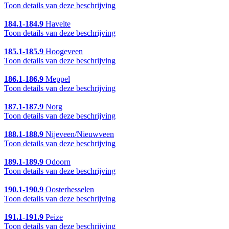
Toon details van deze beschrijving
184.1-184.9
Havelte
Toon details van deze beschrijving
185.1-185.9
Hoogeveen
Toon details van deze beschrijving
186.1-186.9
Meppel
Toon details van deze beschrijving
187.1-187.9
Norg
Toon details van deze beschrijving
188.1-188.9
Nijeveen/Nieuwveen
Toon details van deze beschrijving
189.1-189.9
Odoorn
Toon details van deze beschrijving
190.1-190.9
Oosterhesselen
Toon details van deze beschrijving
191.1-191.9
Peize
Toon details van deze beschrijving