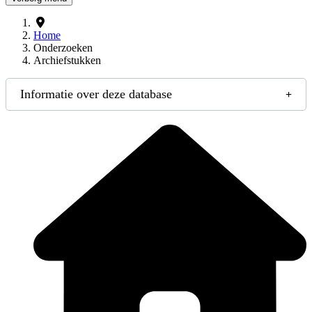
Home
Onderzoeken
Archiefstukken
Informatie over deze database