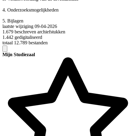
4.
Onderzoeksmogelijkheden
5.
Bijlagen
laatste wijziging 09-04-2026
1.679 beschreven archiefstukken
1.442 gedigitaliseerd
totaal 12.789 bestanden
Mijn Studiezaal