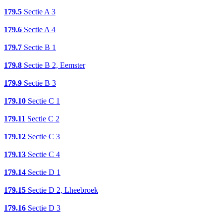
179.5
Sectie A 3
179.6
Sectie A 4
179.7
Sectie B 1
179.8
Sectie B 2, Eemster
179.9
Sectie B 3
179.10
Sectie C 1
179.11
Sectie C 2
179.12
Sectie C 3
179.13
Sectie C 4
179.14
Sectie D 1
179.15
Sectie D 2, Lheebroek
179.16
Sectie D 3