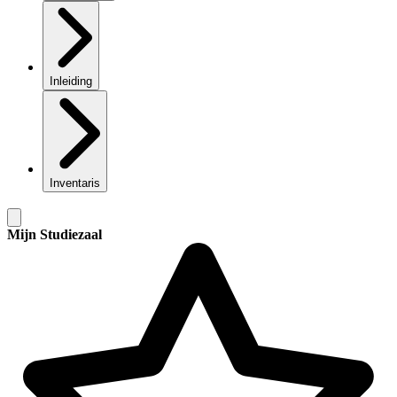
Inleiding
Inventaris
Mijn Studiezaal