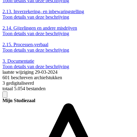
Toon details van deze beschrijving
2.13.
Inverzekering- en inbewaringstelling
Toon details van deze beschrijving
2.14.
Gijzelingen en andere misdrijven
Toon details van deze beschrijving
2.15.
Processen-verbaal
Toon details van deze beschrijving
3.
Documentatie
Toon details van deze beschrijving
laatste wijziging 29-03-2024
601 beschreven archiefstukken
3 gedigitaliseerd
totaal 5.054 bestanden
Mijn Studiezaal