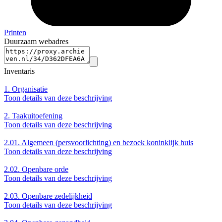
Printen
Duurzaam webadres
Inventaris
1.
Organisatie
Toon details van deze beschrijving
2.
Taakuitoefening
Toon details van deze beschrijving
2.01.
Algemeen (persvoorlichting) en bezoek koninklijk huis
Toon details van deze beschrijving
2.02.
Openbare orde
Toon details van deze beschrijving
2.03.
Openbare zedelijkheid
Toon details van deze beschrijving