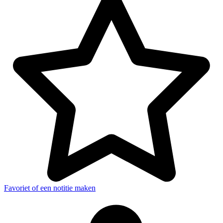
Favoriet of een notitie maken