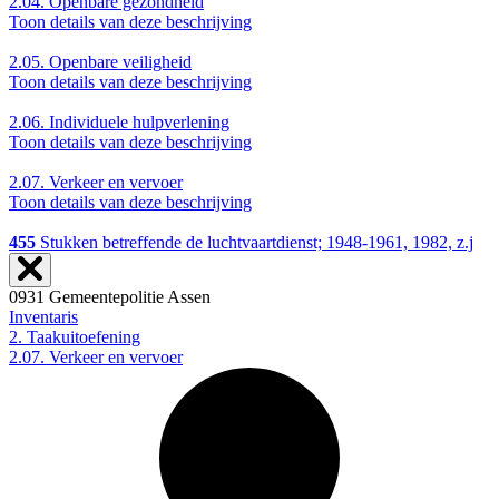
2.04.
Openbare gezondheid
Toon details van deze beschrijving
2.05.
Openbare veiligheid
Toon details van deze beschrijving
2.06.
Individuele hulpverlening
Toon details van deze beschrijving
2.07.
Verkeer en vervoer
Toon details van deze beschrijving
455
Stukken betreffende de luchtvaartdienst; 1948-1961, 1982, z.j
0931 Gemeentepolitie Assen
Inventaris
2. Taakuitoefening
2.07. Verkeer en vervoer