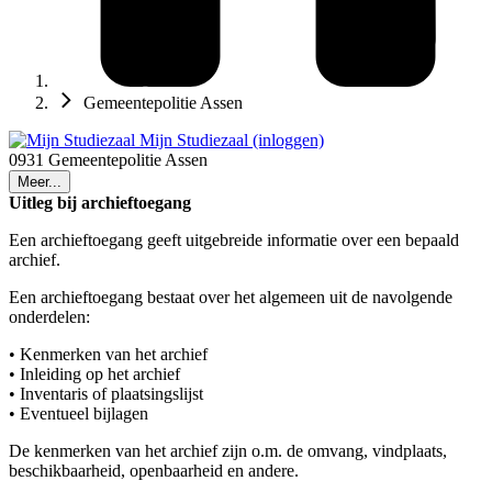
Gemeentepolitie Assen
Mijn Studiezaal (inloggen)
0931 Gemeentepolitie Assen
Meer...
Uitleg bij archieftoegang
Een archieftoegang geeft uitgebreide informatie over een bepaald
archief.
Een archieftoegang bestaat over het algemeen uit de navolgende
onderdelen:
• Kenmerken van het archief
• Inleiding op het archief
• Inventaris of plaatsingslijst
• Eventueel bijlagen
De kenmerken van het archief zijn o.m. de omvang, vindplaats,
beschikbaarheid, openbaarheid en andere.