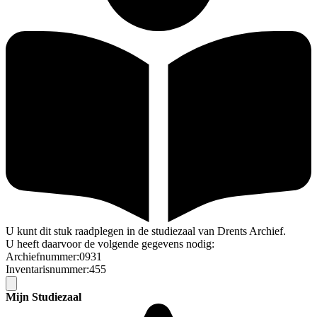
U kunt dit stuk raadplegen in de studiezaal van Drents Archief.
U heeft daarvoor de volgende gegevens nodig:
Archiefnummer:0931
Inventarisnummer:455
Mijn Studiezaal