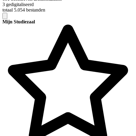
3 gedigitaliseerd
totaal 5.054 bestanden
Mijn Studiezaal