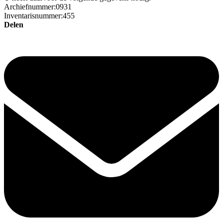
Archiefnummer:0931
Inventarisnummer:455
Delen