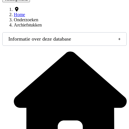
Home
Onderzoeken
Archiefstukken
Informatie over deze database