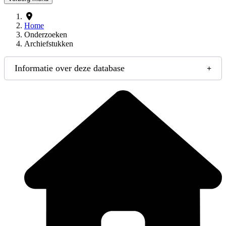
Home
Onderzoeken
Archiefstukken
Informatie over deze database