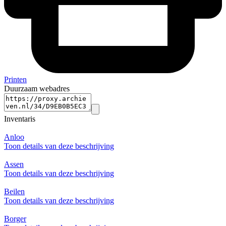
Printen
Duurzaam webadres
Inventaris
Anloo
Toon details van deze beschrijving
Assen
Toon details van deze beschrijving
Beilen
Toon details van deze beschrijving
Borger