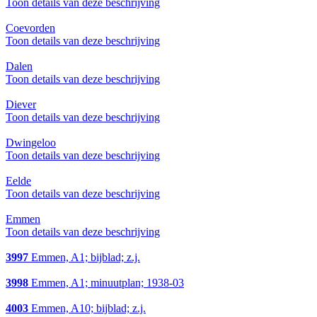
Toon details van deze beschrijving
Coevorden
Toon details van deze beschrijving
Dalen
Toon details van deze beschrijving
Diever
Toon details van deze beschrijving
Dwingeloo
Toon details van deze beschrijving
Eelde
Toon details van deze beschrijving
Emmen
Toon details van deze beschrijving
3997
Emmen, A1; bijblad; z.j.
3998
Emmen, A1; minuutplan; 1938-03
4003
Emmen, A10; bijblad; z.j.