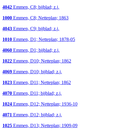
4042
Emmen, C8; bijblad; z.j.
1000
Emmen, C8; Netteplan; 1863
4043
Emmen, C9; bijblad; z.j.
1010
Emmen, D1; Netteplan; 1878-05
4060
Emmen, D1; bijblad; z.j.
1022
Emmen, D10; Netteplan; 1862
4069
Emmen, D10; bijblad; z.j.
1023
Emmen, D11; Netteplan; 1862
4070
Emmen, D11; bijblad; z.j.
1024
Emmen, D12; Netteplan; 1936-10
4071
Emmen, D12; bijblad; z.j.
1025
Emmen, D13; Netteplan; 1909-09