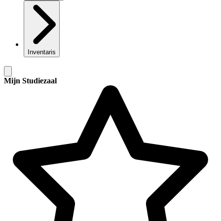
Inventaris
Mijn Studiezaal