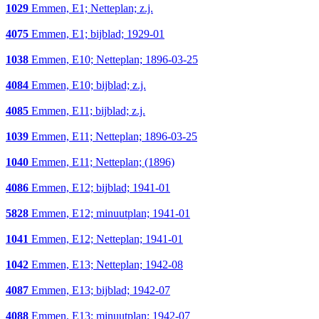
1029
Emmen, E1; Netteplan; z.j.
4075
Emmen, E1; bijblad; 1929-01
1038
Emmen, E10; Netteplan; 1896-03-25
4084
Emmen, E10; bijblad; z.j.
4085
Emmen, E11; bijblad; z.j.
1039
Emmen, E11; Netteplan; 1896-03-25
1040
Emmen, E11; Netteplan; (1896)
4086
Emmen, E12; bijblad; 1941-01
5828
Emmen, E12; minuutplan; 1941-01
1041
Emmen, E12; Netteplan; 1941-01
1042
Emmen, E13; Netteplan; 1942-08
4087
Emmen, E13; bijblad; 1942-07
4088
Emmen, E13; minuutplan; 1942-07