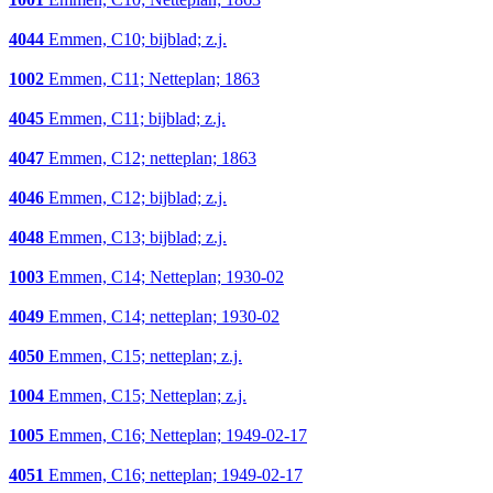
4044
Emmen, C10; bijblad; z.j.
1002
Emmen, C11; Netteplan; 1863
4045
Emmen, C11; bijblad; z.j.
4047
Emmen, C12; netteplan; 1863
4046
Emmen, C12; bijblad; z.j.
4048
Emmen, C13; bijblad; z.j.
1003
Emmen, C14; Netteplan; 1930-02
4049
Emmen, C14; netteplan; 1930-02
4050
Emmen, C15; netteplan; z.j.
1004
Emmen, C15; Netteplan; z.j.
1005
Emmen, C16; Netteplan; 1949-02-17
4051
Emmen, C16; netteplan; 1949-02-17