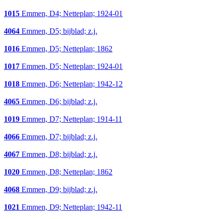
1015
Emmen, D4; Netteplan; 1924-01
4064
Emmen, D5; bijblad; z.j.
1016
Emmen, D5; Netteplan; 1862
1017
Emmen, D5; Netteplan; 1924-01
1018
Emmen, D6; Netteplan; 1942-12
4065
Emmen, D6; bijblad; z.j.
1019
Emmen, D7; Netteplan; 1914-11
4066
Emmen, D7; bijblad; z.j.
4067
Emmen, D8; bijblad; z.j.
1020
Emmen, D8; Netteplan; 1862
4068
Emmen, D9; bijblad; z.j.
1021
Emmen, D9; Netteplan; 1942-11