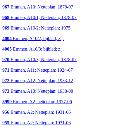
967
Emmen, A10; Netteplan; 1878-07
968
Emmen, A10/1; Netteplan; 1878-07
969
Emmen, A10/2; Netteplan; 1975
4004
Emmen, A10/2; bijblad; z.j.
4005
Emmen, A10/3; bijblad; z.j.
970
Emmen, A10/3; Netteplan; 1878-07
971
Emmen, A11; Netteplan; 1924-07
972
Emmen, A12; Netteplan; 1933-12
973
Emmen, A13; Netteplan; 1938-08
3999
Emmen, A2; netteplan; 1937-06
956
Emmen, A2; Netteplan; 1931-06
955
Emmen, A2; Netteplan; 1931-06