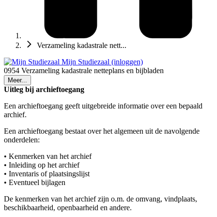
Verzameling kadastrale nett...
Mijn Studiezaal (inloggen)
0954 Verzameling kadastrale netteplans en bijbladen
Meer...
Uitleg bij archieftoegang
Een archieftoegang geeft uitgebreide informatie over een bepaald
archief.
Een archieftoegang bestaat over het algemeen uit de navolgende
onderdelen:
• Kenmerken van het archief
• Inleiding op het archief
• Inventaris of plaatsingslijst
• Eventueel bijlagen
De kenmerken van het archief zijn o.m. de omvang, vindplaats,
beschikbaarheid, openbaarheid en andere.