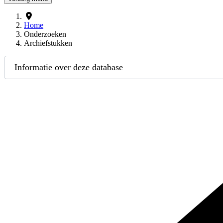
Home
Onderzoeken
Archiefstukken
Informatie over deze database