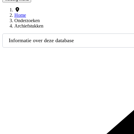
Home
Onderzoeken
Archiefstukken
Informatie over deze database