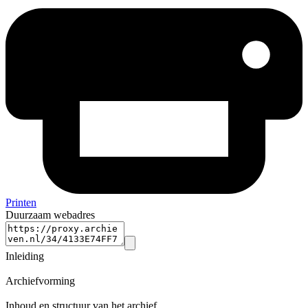
Printen
Duurzaam webadres
Inleiding
Archiefvorming
Inhoud en structuur van het archief