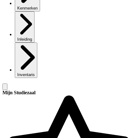
Kenmerken
Inleiding
Inventaris
Mijn Studiezaal