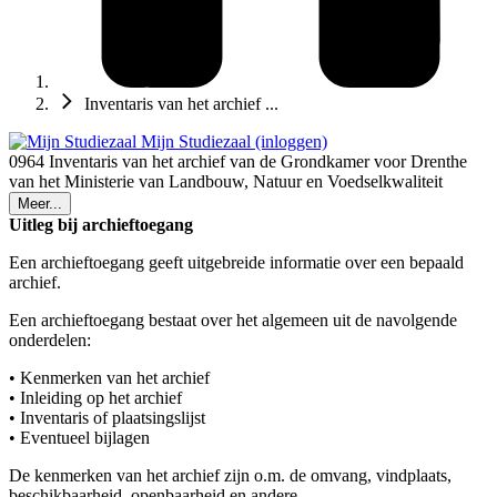
Inventaris van het archief ...
Mijn Studiezaal (inloggen)
0964 Inventaris van het archief van de Grondkamer voor Drenthe
van het Ministerie van Landbouw, Natuur en Voedselkwaliteit
Meer...
Uitleg bij archieftoegang
Een archieftoegang geeft uitgebreide informatie over een bepaald
archief.
Een archieftoegang bestaat over het algemeen uit de navolgende
onderdelen:
• Kenmerken van het archief
• Inleiding op het archief
• Inventaris of plaatsingslijst
• Eventueel bijlagen
De kenmerken van het archief zijn o.m. de omvang, vindplaats,
beschikbaarheid, openbaarheid en andere.