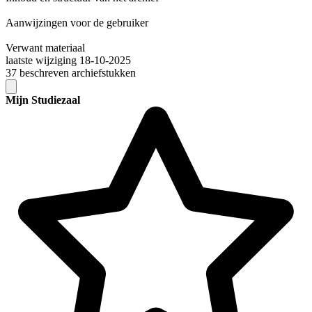
Aanwijzingen voor de gebruiker
Verwant materiaal
laatste wijziging 18-10-2025
37 beschreven archiefstukken
Mijn Studiezaal