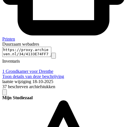
Printen
Duurzaam webadres
Inventaris
1
Grondkamer voor Drenthe
Toon details van deze beschrijving
laatste wijziging 18-10-2025
37 beschreven archiefstukken
Mijn Studiezaal