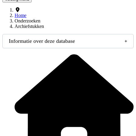
Home
Onderzoeken
Archiefstukken
Informatie over deze database