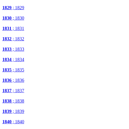
1829
; 1829
1830
; 1830
1831
; 1831
1832
; 1832
1833
; 1833
1834
; 1834
1835
; 1835
1836
; 1836
1837
; 1837
1838
; 1838
1839
; 1839
1840
; 1840