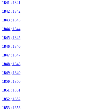
1841
; 1841
1842
; 1842
1843
; 1843
1844
; 1844
1845
; 1845
1846
; 1846
1847
; 1847
1848
; 1848
1849
; 1849
1850
; 1850
1851
; 1851
1852
; 1852
1853
; 1853