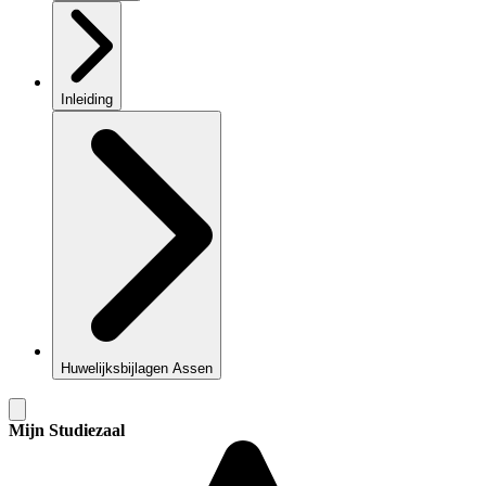
Inleiding
Huwelijksbijlagen Assen
Mijn Studiezaal