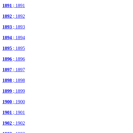
1891
; 1891
1892
; 1892
1893
; 1893
1894
; 1894
1895
; 1895
1896
; 1896
1897
; 1897
1898
; 1898
1899
; 1899
1900
; 1900
1901
; 1901
1902
; 1902