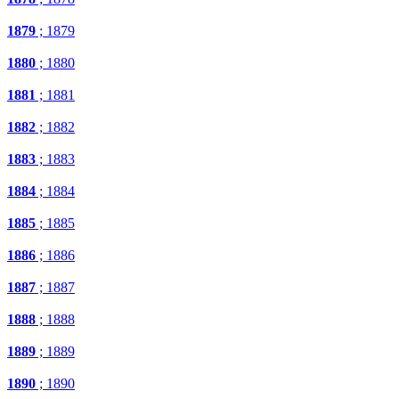
1879
; 1879
1880
; 1880
1881
; 1881
1882
; 1882
1883
; 1883
1884
; 1884
1885
; 1885
1886
; 1886
1887
; 1887
1888
; 1888
1889
; 1889
1890
; 1890