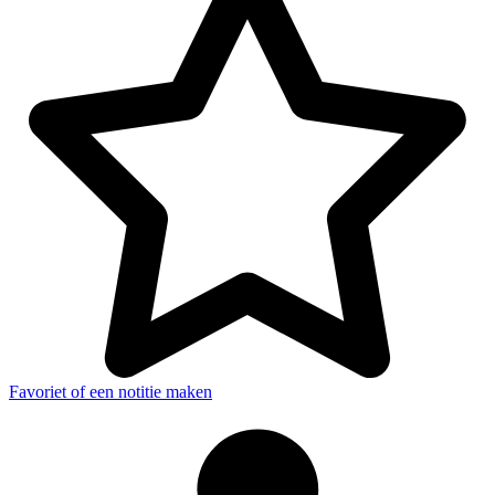
Favoriet of een notitie maken