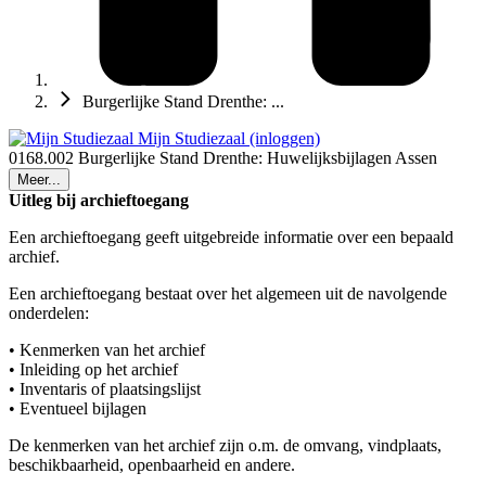
Burgerlijke Stand Drenthe: ...
Mijn Studiezaal (inloggen)
0168.002 Burgerlijke Stand Drenthe: Huwelijksbijlagen Assen
Meer...
Uitleg bij archieftoegang
Een archieftoegang geeft uitgebreide informatie over een bepaald
archief.
Een archieftoegang bestaat over het algemeen uit de navolgende
onderdelen:
• Kenmerken van het archief
• Inleiding op het archief
• Inventaris of plaatsingslijst
• Eventueel bijlagen
De kenmerken van het archief zijn o.m. de omvang, vindplaats,
beschikbaarheid, openbaarheid en andere.