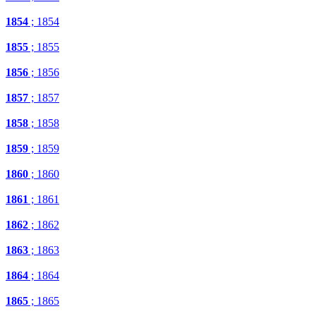
1854
; 1854
1855
; 1855
1856
; 1856
1857
; 1857
1858
; 1858
1859
; 1859
1860
; 1860
1861
; 1861
1862
; 1862
1863
; 1863
1864
; 1864
1865
; 1865