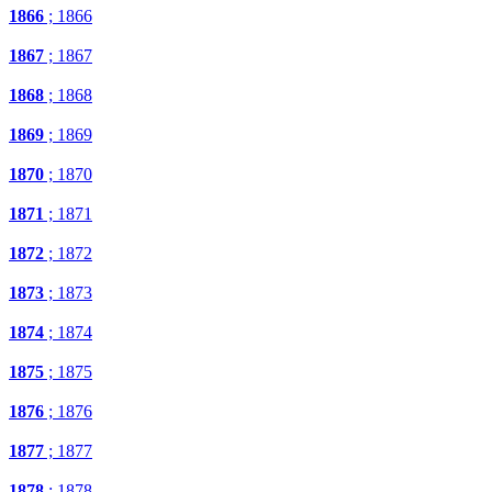
1866
; 1866
1867
; 1867
1868
; 1868
1869
; 1869
1870
; 1870
1871
; 1871
1872
; 1872
1873
; 1873
1874
; 1874
1875
; 1875
1876
; 1876
1877
; 1877
1878
; 1878