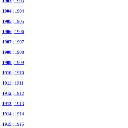
1903
; 1903
1904
; 1904
1905
; 1905
1906
; 1906
1907
; 1907
1908
; 1908
1909
; 1909
1910
; 1910
1911
; 1911
1912
; 1912
1913
; 1913
1914
; 1914
1915
; 1915