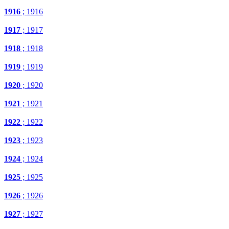
1916
; 1916
1917
; 1917
1918
; 1918
1919
; 1919
1920
; 1920
1921
; 1921
1922
; 1922
1923
; 1923
1924
; 1924
1925
; 1925
1926
; 1926
1927
; 1927