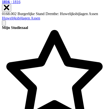
1816
; 1816
0168.002 Burgerlijke Stand Drenthe: Huwelijksbijlagen Assen
Huwelijksbijlagen Assen
Mijn Studiezaal