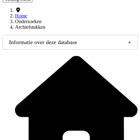
Home
Onderzoeken
Archiefstukken
Informatie over deze database