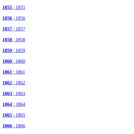
1855
; 1855
1856
; 1856
1857
; 1857
1858
; 1858
1859
; 1859
1860
; 1860
1861
; 1861
1862
; 1862
1863
; 1863
1864
; 1864
1865
; 1865
1866
; 1866