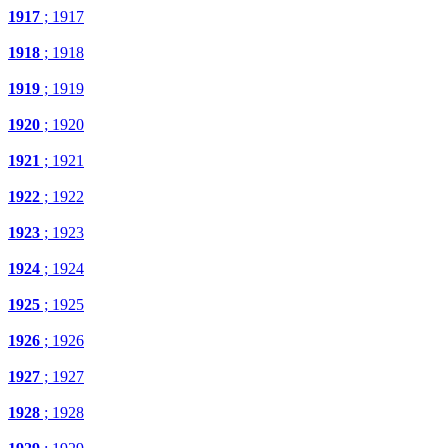
1917
; 1917
1918
; 1918
1919
; 1919
1920
; 1920
1921
; 1921
1922
; 1922
1923
; 1923
1924
; 1924
1925
; 1925
1926
; 1926
1927
; 1927
1928
; 1928