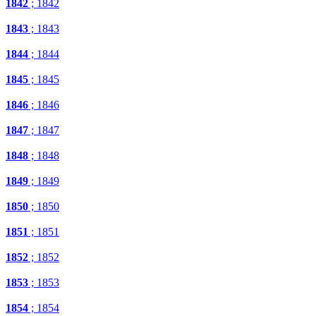
1842
; 1842
1843
; 1843
1844
; 1844
1845
; 1845
1846
; 1846
1847
; 1847
1848
; 1848
1849
; 1849
1850
; 1850
1851
; 1851
1852
; 1852
1853
; 1853
1854
; 1854