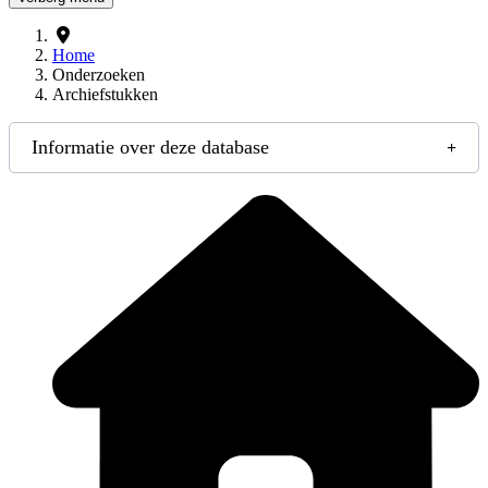
Home
Onderzoeken
Archiefstukken
Informatie over deze database