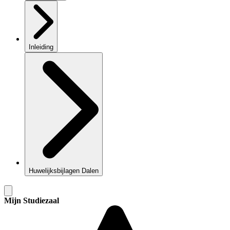
Inleiding
Huwelijksbijlagen Dalen
Mijn Studiezaal