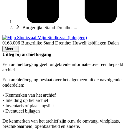
Burgerlijke Stand Drenthe: ...
Mijn Studiezaal (inloggen)
0168.006 Burgerlijke Stand Drenthe: Huwelijksbijlagen Dalen
Meer...
Uitleg bij archieftoegang
Een archieftoegang geeft uitgebreide informatie over een bepaald
archief.
Een archieftoegang bestaat over het algemeen uit de navolgende
onderdelen:
• Kenmerken van het archief
• Inleiding op het archief
• Inventaris of plaatsingslijst
• Eventueel bijlagen
De kenmerken van het archief zijn o.m. de omvang, vindplaats,
beschikbaarheid, openbaarheid en andere.