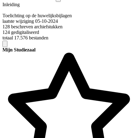
Inleiding
Toelichting op de huwelijksbijlagen
laatste wijziging 05-10-2024
128 beschreven archiefstukken
124 gedigitaliseerd
totaal 17.576 bestanden
Mijn Studiezaal