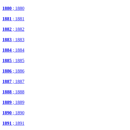
1880
; 1880
1881
; 1881
1882
; 1882
1883
; 1883
1884
; 1884
1885
; 1885
1886
; 1886
1887
; 1887
1888
; 1888
1889
; 1889
1890
; 1890
1891
; 1891