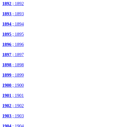
1892
; 1892
1893
; 1893
1894
; 1894
1895
; 1895
1896
; 1896
1897
; 1897
1898
; 1898
1899
; 1899
1900
; 1900
1901
; 1901
1902
; 1902
1903
; 1903
1904
; 1904