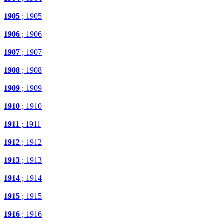
1905
; 1905
1906
; 1906
1907
; 1907
1908
; 1908
1909
; 1909
1910
; 1910
1911
; 1911
1912
; 1912
1913
; 1913
1914
; 1914
1915
; 1915
1916
; 1916