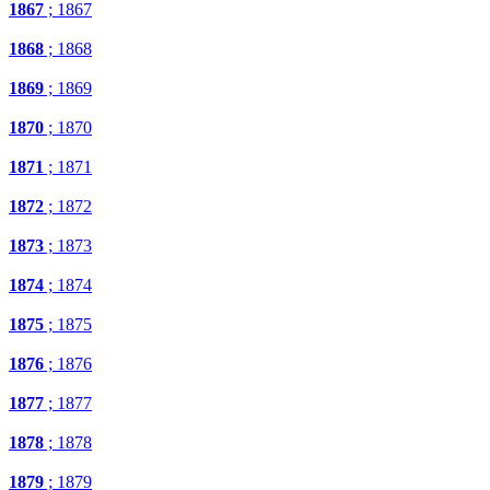
1867
; 1867
1868
; 1868
1869
; 1869
1870
; 1870
1871
; 1871
1872
; 1872
1873
; 1873
1874
; 1874
1875
; 1875
1876
; 1876
1877
; 1877
1878
; 1878
1879
; 1879