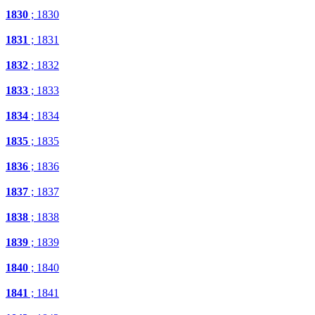
1830
; 1830
1831
; 1831
1832
; 1832
1833
; 1833
1834
; 1834
1835
; 1835
1836
; 1836
1837
; 1837
1838
; 1838
1839
; 1839
1840
; 1840
1841
; 1841