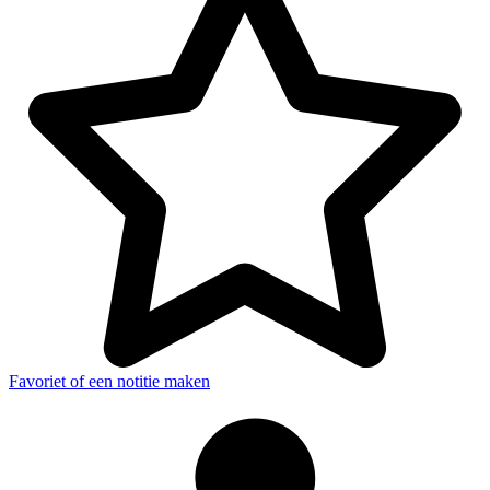
Favoriet of een notitie maken