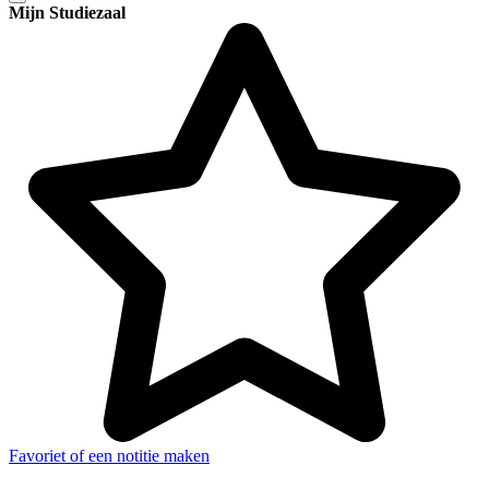
Mijn Studiezaal
Favoriet of een notitie maken