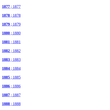
1877
; 1877
1878
; 1878
1879
; 1879
1880
; 1880
1881
; 1881
1882
; 1882
1883
; 1883
1884
; 1884
1885
; 1885
1886
; 1886
1887
; 1887
1888
; 1888