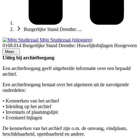
Burgerlijke Stand Drenthe: ...
Mijn Studiezaal (inloggen)
0168.014 Burgerlijke Stand Drenthe: Huwelijksbijlagen Hoogeveen
Meer...
Uitleg bij archieftoegang
Een archieftoegang geeft uitgebreide informatie over een bepaald
archief.
Een archieftoegang bestaat over het algemeen uit de navolgende
onderdelen:
• Kenmerken van het archief
• Inleiding op het archief
• Inventaris of plaatsingslijst
• Eventueel bijlagen
De kenmerken van het archief zijn o.m. de omvang, vindplaats,
beschikbaarheid, openbaarheid en andere.