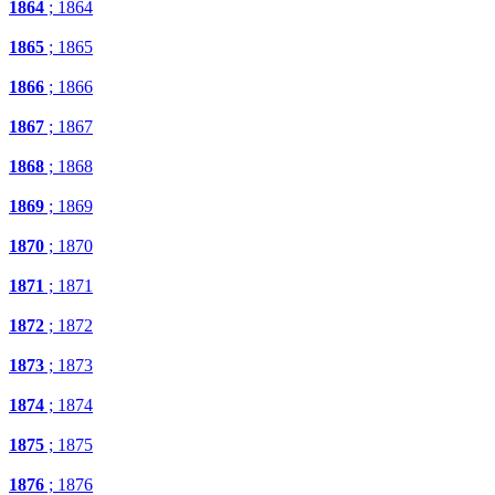
1864
; 1864
1865
; 1865
1866
; 1866
1867
; 1867
1868
; 1868
1869
; 1869
1870
; 1870
1871
; 1871
1872
; 1872
1873
; 1873
1874
; 1874
1875
; 1875
1876
; 1876