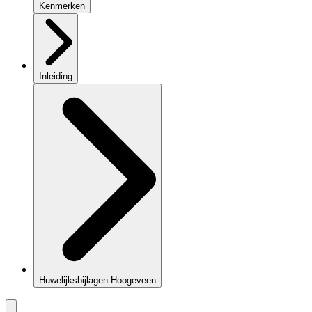
Kenmerken
Inleiding
Huwelijksbijlagen Hoogeveen