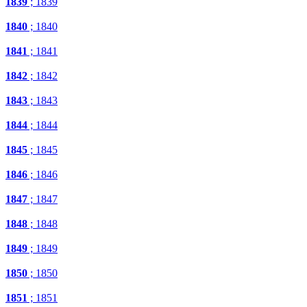
1839
; 1839
1840
; 1840
1841
; 1841
1842
; 1842
1843
; 1843
1844
; 1844
1845
; 1845
1846
; 1846
1847
; 1847
1848
; 1848
1849
; 1849
1850
; 1850
1851
; 1851