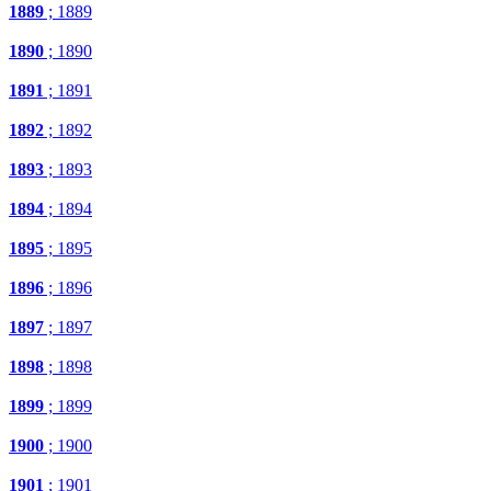
1889
; 1889
1890
; 1890
1891
; 1891
1892
; 1892
1893
; 1893
1894
; 1894
1895
; 1895
1896
; 1896
1897
; 1897
1898
; 1898
1899
; 1899
1900
; 1900
1901
; 1901