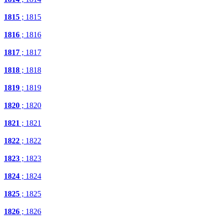
1815
; 1815
1816
; 1816
1817
; 1817
1818
; 1818
1819
; 1819
1820
; 1820
1821
; 1821
1822
; 1822
1823
; 1823
1824
; 1824
1825
; 1825
1826
; 1826