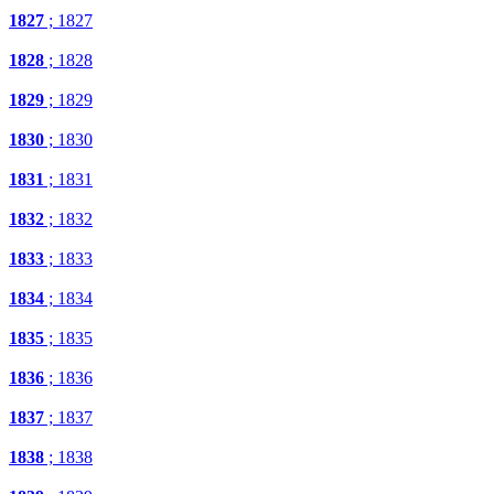
1827
; 1827
1828
; 1828
1829
; 1829
1830
; 1830
1831
; 1831
1832
; 1832
1833
; 1833
1834
; 1834
1835
; 1835
1836
; 1836
1837
; 1837
1838
; 1838