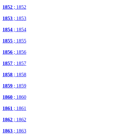
1852
; 1852
1853
; 1853
1854
; 1854
1855
; 1855
1856
; 1856
1857
; 1857
1858
; 1858
1859
; 1859
1860
; 1860
1861
; 1861
1862
; 1862
1863
; 1863