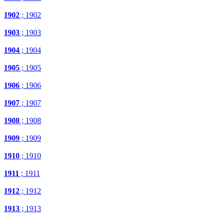
1902
; 1902
1903
; 1903
1904
; 1904
1905
; 1905
1906
; 1906
1907
; 1907
1908
; 1908
1909
; 1909
1910
; 1910
1911
; 1911
1912
; 1912
1913
; 1913