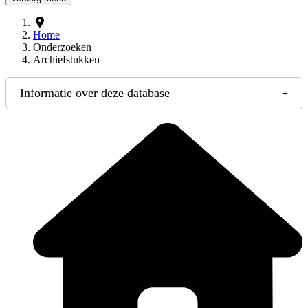
Home
Onderzoeken
Archiefstukken
Informatie over deze database