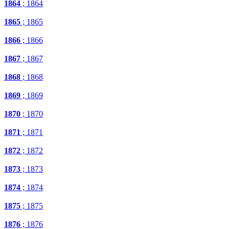
1864
; 1864
1865
; 1865
1866
; 1866
1867
; 1867
1868
; 1868
1869
; 1869
1870
; 1870
1871
; 1871
1872
; 1872
1873
; 1873
1874
; 1874
1875
; 1875
1876
; 1876