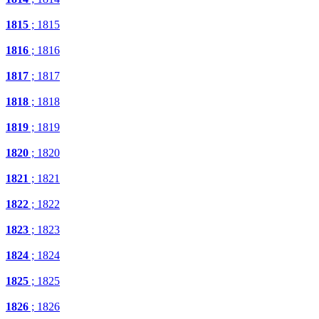
1815
; 1815
1816
; 1816
1817
; 1817
1818
; 1818
1819
; 1819
1820
; 1820
1821
; 1821
1822
; 1822
1823
; 1823
1824
; 1824
1825
; 1825
1826
; 1826