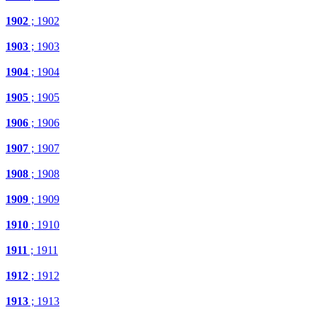
1902
; 1902
1903
; 1903
1904
; 1904
1905
; 1905
1906
; 1906
1907
; 1907
1908
; 1908
1909
; 1909
1910
; 1910
1911
; 1911
1912
; 1912
1913
; 1913