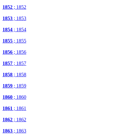
1852
; 1852
1853
; 1853
1854
; 1854
1855
; 1855
1856
; 1856
1857
; 1857
1858
; 1858
1859
; 1859
1860
; 1860
1861
; 1861
1862
; 1862
1863
; 1863