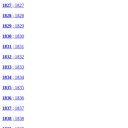
1827
; 1827
1828
; 1828
1829
; 1829
1830
; 1830
1831
; 1831
1832
; 1832
1833
; 1833
1834
; 1834
1835
; 1835
1836
; 1836
1837
; 1837
1838
; 1838