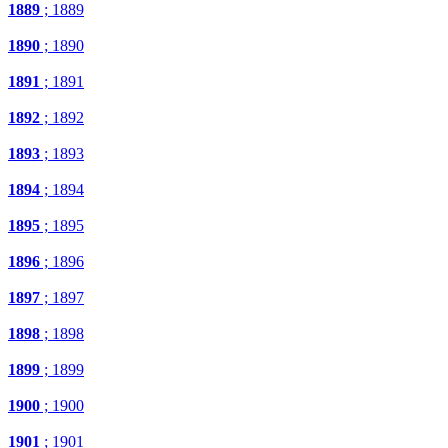
1889
; 1889
1890
; 1890
1891
; 1891
1892
; 1892
1893
; 1893
1894
; 1894
1895
; 1895
1896
; 1896
1897
; 1897
1898
; 1898
1899
; 1899
1900
; 1900
1901
; 1901