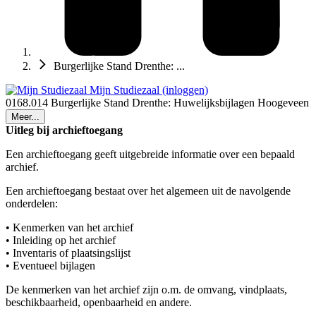
Burgerlijke Stand Drenthe: ...
Mijn Studiezaal (inloggen)
0168.014 Burgerlijke Stand Drenthe: Huwelijksbijlagen Hoogeveen
Meer...
Uitleg bij archieftoegang
Een archieftoegang geeft uitgebreide informatie over een bepaald
archief.
Een archieftoegang bestaat over het algemeen uit de navolgende
onderdelen:
• Kenmerken van het archief
• Inleiding op het archief
• Inventaris of plaatsingslijst
• Eventueel bijlagen
De kenmerken van het archief zijn o.m. de omvang, vindplaats,
beschikbaarheid, openbaarheid en andere.