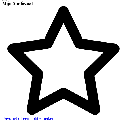
Mijn Studiezaal
Favoriet of een notitie maken