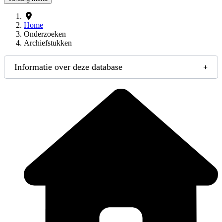
Home
Onderzoeken
Archiefstukken
Informatie over deze database