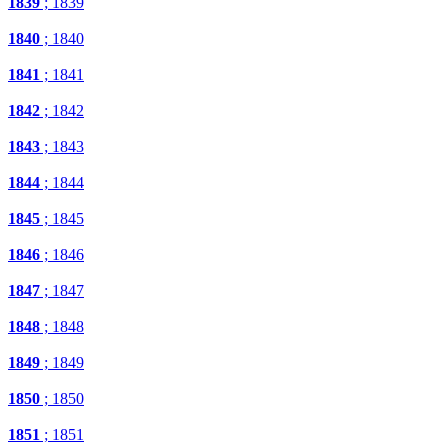
1839
; 1839
1840
; 1840
1841
; 1841
1842
; 1842
1843
; 1843
1844
; 1844
1845
; 1845
1846
; 1846
1847
; 1847
1848
; 1848
1849
; 1849
1850
; 1850
1851
; 1851