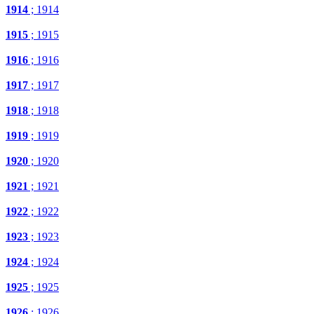
1914
; 1914
1915
; 1915
1916
; 1916
1917
; 1917
1918
; 1918
1919
; 1919
1920
; 1920
1921
; 1921
1922
; 1922
1923
; 1923
1924
; 1924
1925
; 1925
1926
; 1926