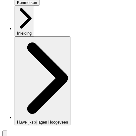
Kenmerken
Inleiding
Huwelijksbijlagen Hoogeveen