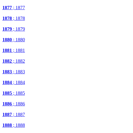
1877
; 1877
1878
; 1878
1879
; 1879
1880
; 1880
1881
; 1881
1882
; 1882
1883
; 1883
1884
; 1884
1885
; 1885
1886
; 1886
1887
; 1887
1888
; 1888