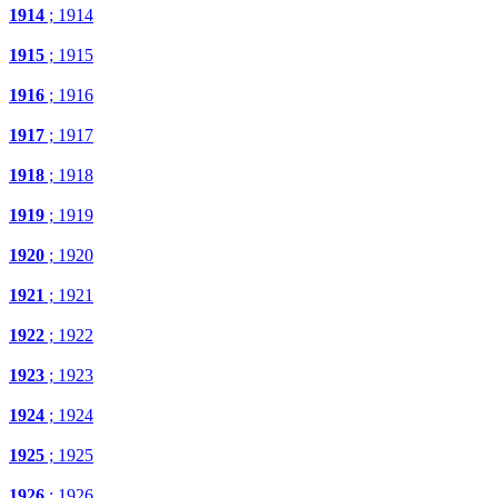
1914
; 1914
1915
; 1915
1916
; 1916
1917
; 1917
1918
; 1918
1919
; 1919
1920
; 1920
1921
; 1921
1922
; 1922
1923
; 1923
1924
; 1924
1925
; 1925
1926
; 1926