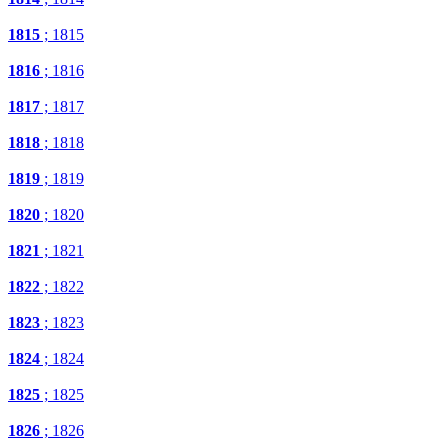
1815
; 1815
1816
; 1816
1817
; 1817
1818
; 1818
1819
; 1819
1820
; 1820
1821
; 1821
1822
; 1822
1823
; 1823
1824
; 1824
1825
; 1825
1826
; 1826