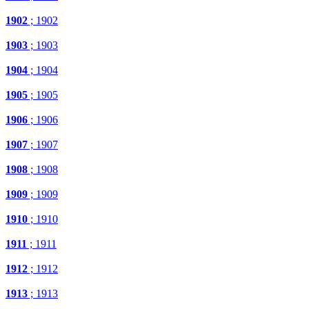
1902
; 1902
1903
; 1903
1904
; 1904
1905
; 1905
1906
; 1906
1907
; 1907
1908
; 1908
1909
; 1909
1910
; 1910
1911
; 1911
1912
; 1912
1913
; 1913