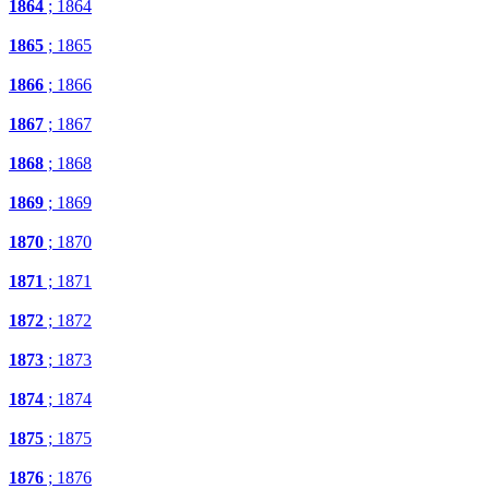
1864
; 1864
1865
; 1865
1866
; 1866
1867
; 1867
1868
; 1868
1869
; 1869
1870
; 1870
1871
; 1871
1872
; 1872
1873
; 1873
1874
; 1874
1875
; 1875
1876
; 1876