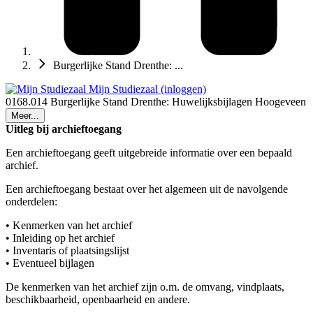
Burgerlijke Stand Drenthe: ...
Mijn Studiezaal (inloggen)
0168.014 Burgerlijke Stand Drenthe: Huwelijksbijlagen Hoogeveen
Meer...
Uitleg bij archieftoegang
Een archieftoegang geeft uitgebreide informatie over een bepaald
archief.
Een archieftoegang bestaat over het algemeen uit de navolgende
onderdelen:
• Kenmerken van het archief
• Inleiding op het archief
• Inventaris of plaatsingslijst
• Eventueel bijlagen
De kenmerken van het archief zijn o.m. de omvang, vindplaats,
beschikbaarheid, openbaarheid en andere.