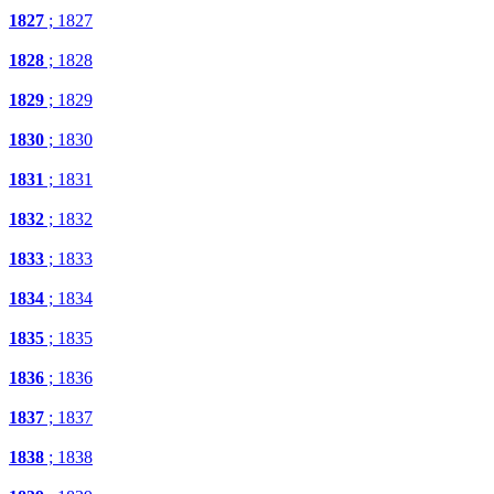
1827
; 1827
1828
; 1828
1829
; 1829
1830
; 1830
1831
; 1831
1832
; 1832
1833
; 1833
1834
; 1834
1835
; 1835
1836
; 1836
1837
; 1837
1838
; 1838