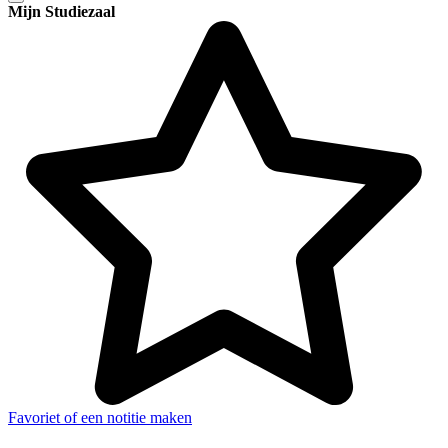
Mijn Studiezaal
Favoriet of een notitie maken