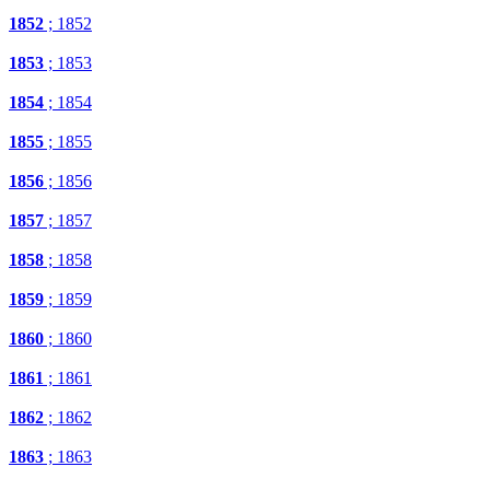
1852
; 1852
1853
; 1853
1854
; 1854
1855
; 1855
1856
; 1856
1857
; 1857
1858
; 1858
1859
; 1859
1860
; 1860
1861
; 1861
1862
; 1862
1863
; 1863