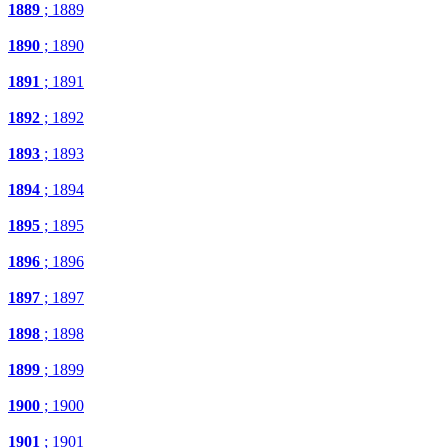
1889
; 1889
1890
; 1890
1891
; 1891
1892
; 1892
1893
; 1893
1894
; 1894
1895
; 1895
1896
; 1896
1897
; 1897
1898
; 1898
1899
; 1899
1900
; 1900
1901
; 1901