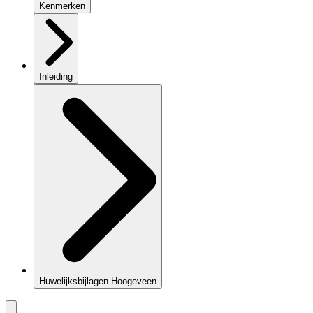
Kenmerken
Inleiding
Huwelijksbijlagen Hoogeveen