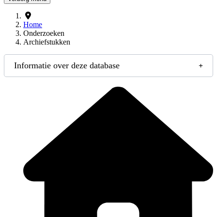
Home
Onderzoeken
Archiefstukken
Informatie over deze database