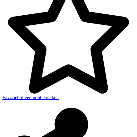
Favoriet of een notitie maken