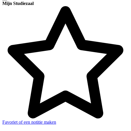
Mijn Studiezaal
Favoriet of een notitie maken