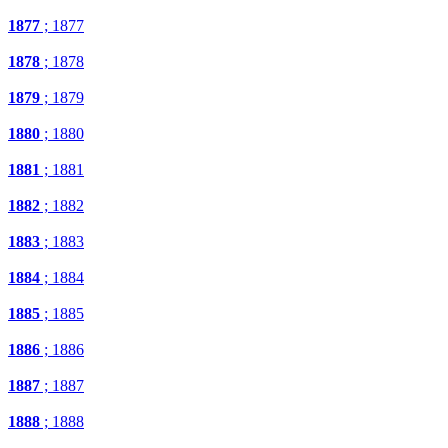
1877
; 1877
1878
; 1878
1879
; 1879
1880
; 1880
1881
; 1881
1882
; 1882
1883
; 1883
1884
; 1884
1885
; 1885
1886
; 1886
1887
; 1887
1888
; 1888