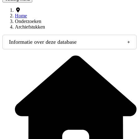
Home
Onderzoeken
Archiefstukken
Informatie over deze database