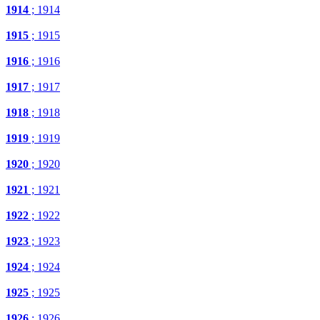
1914
; 1914
1915
; 1915
1916
; 1916
1917
; 1917
1918
; 1918
1919
; 1919
1920
; 1920
1921
; 1921
1922
; 1922
1923
; 1923
1924
; 1924
1925
; 1925
1926
; 1926