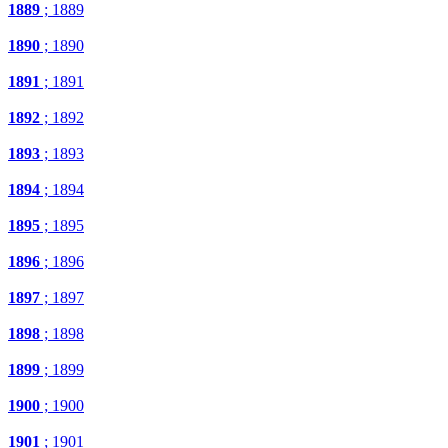
1889
; 1889
1890
; 1890
1891
; 1891
1892
; 1892
1893
; 1893
1894
; 1894
1895
; 1895
1896
; 1896
1897
; 1897
1898
; 1898
1899
; 1899
1900
; 1900
1901
; 1901