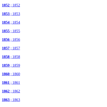
1852
; 1852
1853
; 1853
1854
; 1854
1855
; 1855
1856
; 1856
1857
; 1857
1858
; 1858
1859
; 1859
1860
; 1860
1861
; 1861
1862
; 1862
1863
; 1863