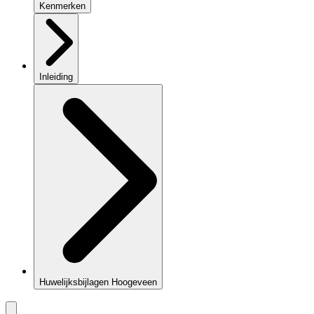
Kenmerken
Inleiding
Huwelijksbijlagen Hoogeveen