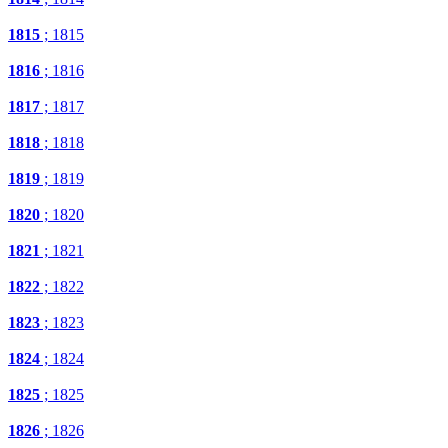
1815
; 1815
1816
; 1816
1817
; 1817
1818
; 1818
1819
; 1819
1820
; 1820
1821
; 1821
1822
; 1822
1823
; 1823
1824
; 1824
1825
; 1825
1826
; 1826