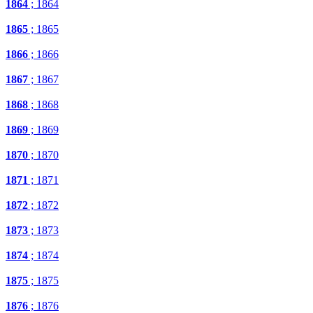
1864
; 1864
1865
; 1865
1866
; 1866
1867
; 1867
1868
; 1868
1869
; 1869
1870
; 1870
1871
; 1871
1872
; 1872
1873
; 1873
1874
; 1874
1875
; 1875
1876
; 1876