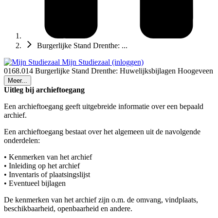
Burgerlijke Stand Drenthe: ...
Mijn Studiezaal (inloggen)
0168.014 Burgerlijke Stand Drenthe: Huwelijksbijlagen Hoogeveen
Meer...
Uitleg bij archieftoegang
Een archieftoegang geeft uitgebreide informatie over een bepaald
archief.
Een archieftoegang bestaat over het algemeen uit de navolgende
onderdelen:
• Kenmerken van het archief
• Inleiding op het archief
• Inventaris of plaatsingslijst
• Eventueel bijlagen
De kenmerken van het archief zijn o.m. de omvang, vindplaats,
beschikbaarheid, openbaarheid en andere.