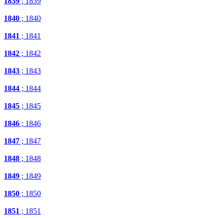
1839
; 1839
1840
; 1840
1841
; 1841
1842
; 1842
1843
; 1843
1844
; 1844
1845
; 1845
1846
; 1846
1847
; 1847
1848
; 1848
1849
; 1849
1850
; 1850
1851
; 1851