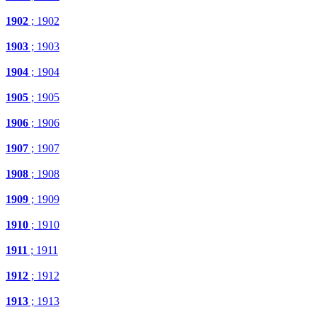
1902
; 1902
1903
; 1903
1904
; 1904
1905
; 1905
1906
; 1906
1907
; 1907
1908
; 1908
1909
; 1909
1910
; 1910
1911
; 1911
1912
; 1912
1913
; 1913