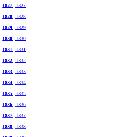
1827
; 1827
1828
; 1828
1829
; 1829
1830
; 1830
1831
; 1831
1832
; 1832
1833
; 1833
1834
; 1834
1835
; 1835
1836
; 1836
1837
; 1837
1838
; 1838