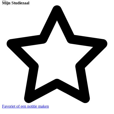
Mijn Studiezaal
Favoriet of een notitie maken