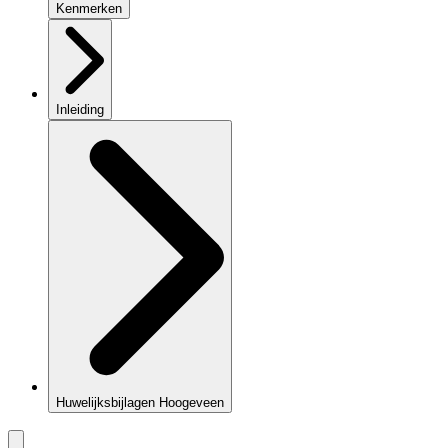
Kenmerken
Inleiding
Huwelijksbijlagen Hoogeveen