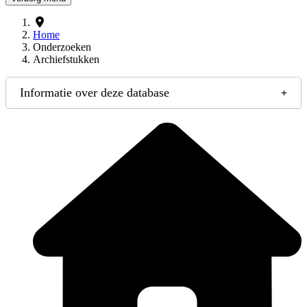
Home
Onderzoeken
Archiefstukken
Informatie over deze database