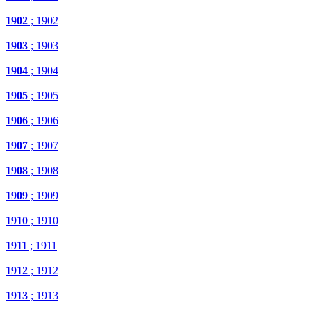
1902
; 1902
1903
; 1903
1904
; 1904
1905
; 1905
1906
; 1906
1907
; 1907
1908
; 1908
1909
; 1909
1910
; 1910
1911
; 1911
1912
; 1912
1913
; 1913