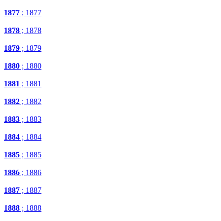
1877
; 1877
1878
; 1878
1879
; 1879
1880
; 1880
1881
; 1881
1882
; 1882
1883
; 1883
1884
; 1884
1885
; 1885
1886
; 1886
1887
; 1887
1888
; 1888