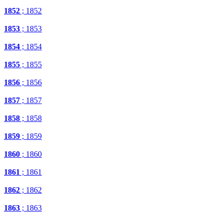
1852
; 1852
1853
; 1853
1854
; 1854
1855
; 1855
1856
; 1856
1857
; 1857
1858
; 1858
1859
; 1859
1860
; 1860
1861
; 1861
1862
; 1862
1863
; 1863