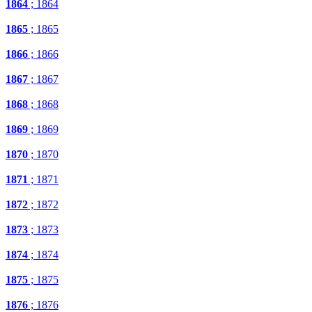
1864
; 1864
1865
; 1865
1866
; 1866
1867
; 1867
1868
; 1868
1869
; 1869
1870
; 1870
1871
; 1871
1872
; 1872
1873
; 1873
1874
; 1874
1875
; 1875
1876
; 1876