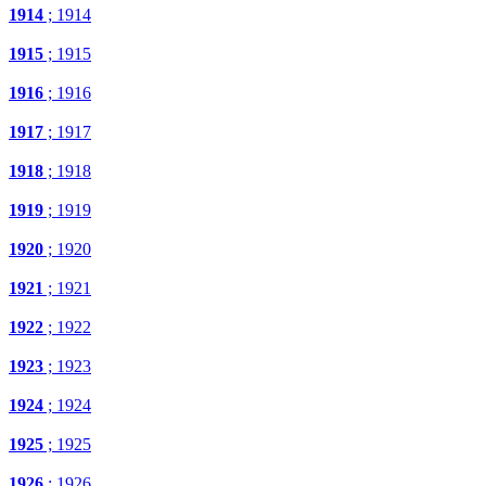
1914
; 1914
1915
; 1915
1916
; 1916
1917
; 1917
1918
; 1918
1919
; 1919
1920
; 1920
1921
; 1921
1922
; 1922
1923
; 1923
1924
; 1924
1925
; 1925
1926
; 1926