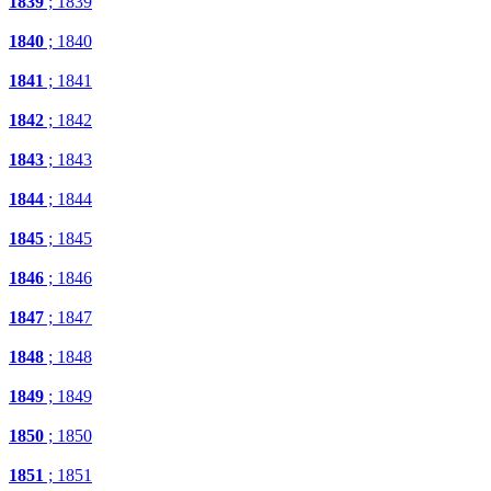
1839
; 1839
1840
; 1840
1841
; 1841
1842
; 1842
1843
; 1843
1844
; 1844
1845
; 1845
1846
; 1846
1847
; 1847
1848
; 1848
1849
; 1849
1850
; 1850
1851
; 1851