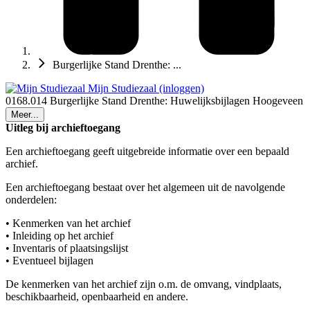
Burgerlijke Stand Drenthe: ...
Mijn Studiezaal (inloggen)
0168.014 Burgerlijke Stand Drenthe: Huwelijksbijlagen Hoogeveen
Meer...
Uitleg bij archieftoegang
Een archieftoegang geeft uitgebreide informatie over een bepaald
archief.
Een archieftoegang bestaat over het algemeen uit de navolgende
onderdelen:
• Kenmerken van het archief
• Inleiding op het archief
• Inventaris of plaatsingslijst
• Eventueel bijlagen
De kenmerken van het archief zijn o.m. de omvang, vindplaats,
beschikbaarheid, openbaarheid en andere.