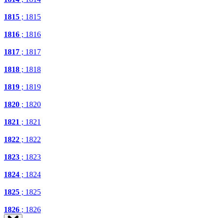
1815
; 1815
1816
; 1816
1817
; 1817
1818
; 1818
1819
; 1819
1820
; 1820
1821
; 1821
1822
; 1822
1823
; 1823
1824
; 1824
1825
; 1825
1826
; 1826