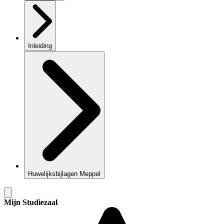
Inleiding
Huwelijksbijlagen Meppel
Mijn Studiezaal