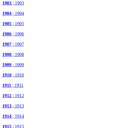
1903
; 1903
1904
; 1904
1905
; 1905
1906
; 1906
1907
; 1907
1908
; 1908
1909
; 1909
1910
; 1910
1911
; 1911
1912
; 1912
1913
; 1913
1914
; 1914
1915
; 1915