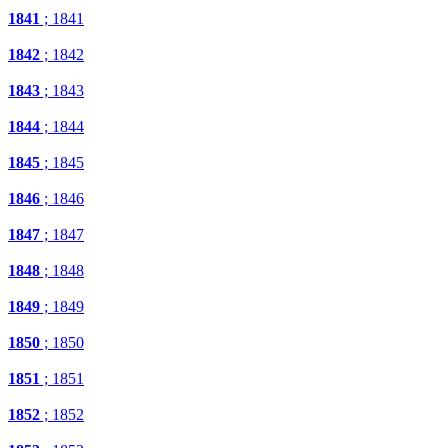
1841
; 1841
1842
; 1842
1843
; 1843
1844
; 1844
1845
; 1845
1846
; 1846
1847
; 1847
1848
; 1848
1849
; 1849
1850
; 1850
1851
; 1851
1852
; 1852