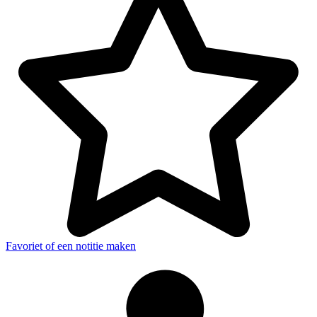
Favoriet of een notitie maken