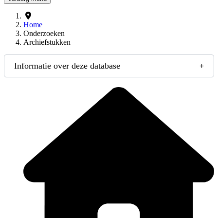
Home
Onderzoeken
Archiefstukken
Informatie over deze database