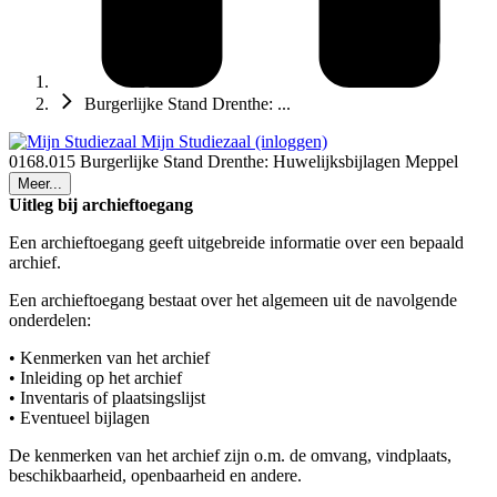
Burgerlijke Stand Drenthe: ...
Mijn Studiezaal (inloggen)
0168.015 Burgerlijke Stand Drenthe: Huwelijksbijlagen Meppel
Meer...
Uitleg bij archieftoegang
Een archieftoegang geeft uitgebreide informatie over een bepaald
archief.
Een archieftoegang bestaat over het algemeen uit de navolgende
onderdelen:
• Kenmerken van het archief
• Inleiding op het archief
• Inventaris of plaatsingslijst
• Eventueel bijlagen
De kenmerken van het archief zijn o.m. de omvang, vindplaats,
beschikbaarheid, openbaarheid en andere.