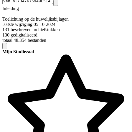
Inleiding
Toelichting op de huwelijksbijlagen
laatste wijziging 05-10-2024
131 beschreven archiefstukken
130 gedigitaliseerd
totaal 48.354 bestanden
Mijn Studiezaal