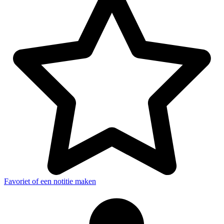
Favoriet of een notitie maken