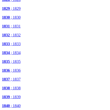
1829
; 1829
1830
; 1830
1831
; 1831
1832
; 1832
1833
; 1833
1834
; 1834
1835
; 1835
1836
; 1836
1837
; 1837
1838
; 1838
1839
; 1839
1840
; 1840