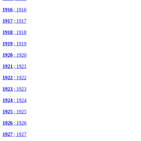
1916
; 1916
1917
; 1917
1918
; 1918
1919
; 1919
1920
; 1920
1921
; 1921
1922
; 1922
1923
; 1923
1924
; 1924
1925
; 1925
1926
; 1926
1927
; 1927