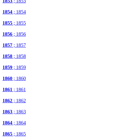
1853
; 1853
1854
; 1854
1855
; 1855
1856
; 1856
1857
; 1857
1858
; 1858
1859
; 1859
1860
; 1860
1861
; 1861
1862
; 1862
1863
; 1863
1864
; 1864
1865
; 1865