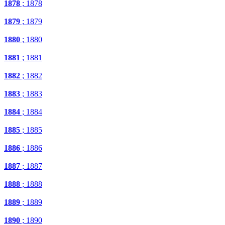
1878
; 1878
1879
; 1879
1880
; 1880
1881
; 1881
1882
; 1882
1883
; 1883
1884
; 1884
1885
; 1885
1886
; 1886
1887
; 1887
1888
; 1888
1889
; 1889
1890
; 1890