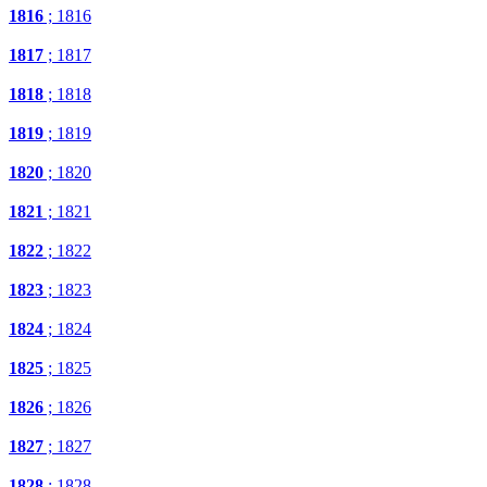
1816
; 1816
1817
; 1817
1818
; 1818
1819
; 1819
1820
; 1820
1821
; 1821
1822
; 1822
1823
; 1823
1824
; 1824
1825
; 1825
1826
; 1826
1827
; 1827
1828
; 1828