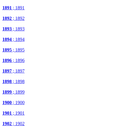
1891
; 1891
1892
; 1892
1893
; 1893
1894
; 1894
1895
; 1895
1896
; 1896
1897
; 1897
1898
; 1898
1899
; 1899
1900
; 1900
1901
; 1901
1902
; 1902