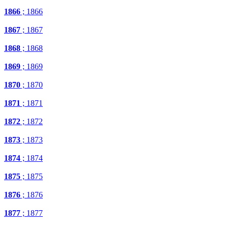
1866
; 1866
1867
; 1867
1868
; 1868
1869
; 1869
1870
; 1870
1871
; 1871
1872
; 1872
1873
; 1873
1874
; 1874
1875
; 1875
1876
; 1876
1877
; 1877