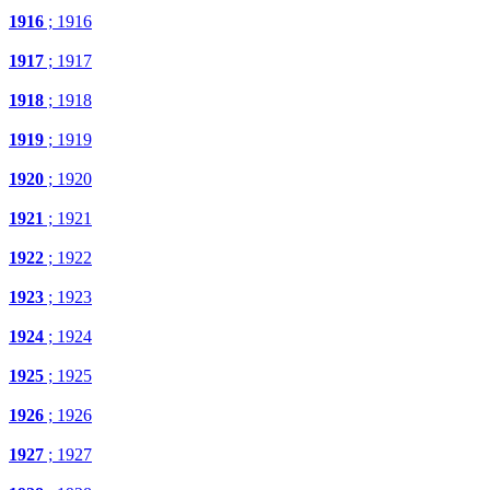
1916
; 1916
1917
; 1917
1918
; 1918
1919
; 1919
1920
; 1920
1921
; 1921
1922
; 1922
1923
; 1923
1924
; 1924
1925
; 1925
1926
; 1926
1927
; 1927