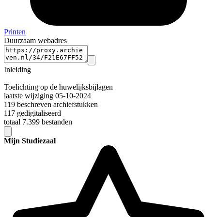
Printen
Duurzaam webadres
Inleiding
Toelichting op de huwelijksbijlagen
laatste wijziging 05-10-2024
119 beschreven archiefstukken
117 gedigitaliseerd
totaal 7.399 bestanden
Mijn Studiezaal