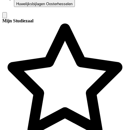
Huwelijksbijlagen Oosterhesselen
Mijn Studiezaal