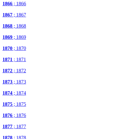
1866
; 1866
1867
; 1867
1868
; 1868
1869
; 1869
1870
; 1870
1871
; 1871
1872
; 1872
1873
; 1873
1874
; 1874
1875
; 1875
1876
; 1876
1877
; 1877
1878
; 1878