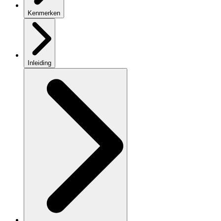
Kenmerken
Inleiding