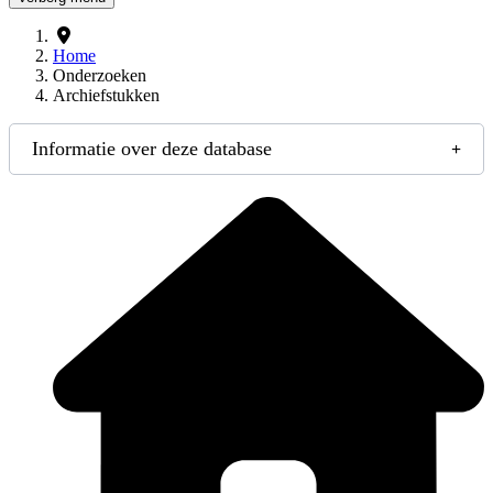
Home
Onderzoeken
Archiefstukken
Informatie over deze database