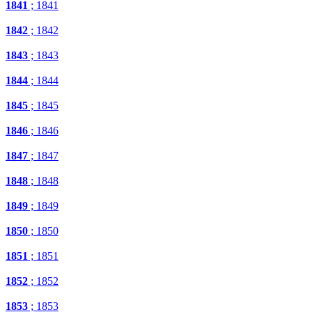
1841
; 1841
1842
; 1842
1843
; 1843
1844
; 1844
1845
; 1845
1846
; 1846
1847
; 1847
1848
; 1848
1849
; 1849
1850
; 1850
1851
; 1851
1852
; 1852
1853
; 1853