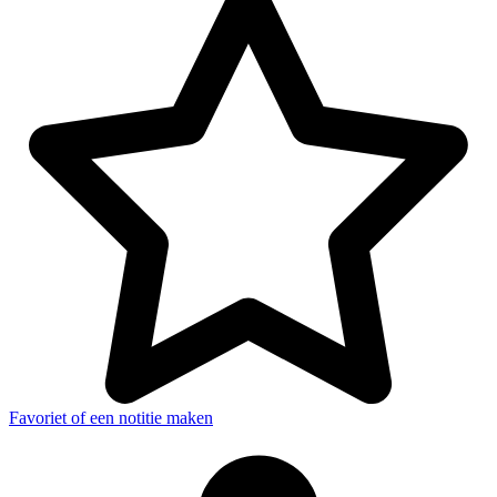
Favoriet of een notitie maken