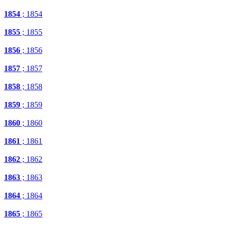
1854
; 1854
1855
; 1855
1856
; 1856
1857
; 1857
1858
; 1858
1859
; 1859
1860
; 1860
1861
; 1861
1862
; 1862
1863
; 1863
1864
; 1864
1865
; 1865