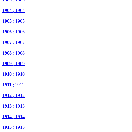
1904
; 1904
1905
; 1905
1906
; 1906
1907
; 1907
1908
; 1908
1909
; 1909
1910
; 1910
1911
; 1911
1912
; 1912
1913
; 1913
1914
; 1914
1915
; 1915