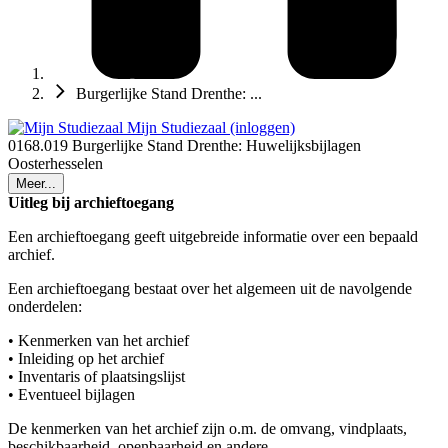
Burgerlijke Stand Drenthe: ...
Mijn Studiezaal (inloggen)
0168.019 Burgerlijke Stand Drenthe: Huwelijksbijlagen
Oosterhesselen
Meer...
Uitleg bij archieftoegang
Een archieftoegang geeft uitgebreide informatie over een bepaald
archief.
Een archieftoegang bestaat over het algemeen uit de navolgende
onderdelen:
• Kenmerken van het archief
• Inleiding op het archief
• Inventaris of plaatsingslijst
• Eventueel bijlagen
De kenmerken van het archief zijn o.m. de omvang, vindplaats,
beschikbaarheid, openbaarheid en andere.