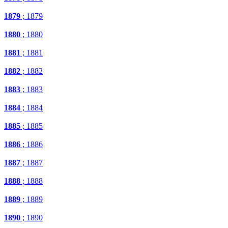
1879
; 1879
1880
; 1880
1881
; 1881
1882
; 1882
1883
; 1883
1884
; 1884
1885
; 1885
1886
; 1886
1887
; 1887
1888
; 1888
1889
; 1889
1890
; 1890