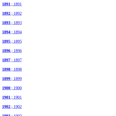
1891
; 1891
1892
; 1892
1893
; 1893
1894
; 1894
1895
; 1895
1896
; 1896
1897
; 1897
1898
; 1898
1899
; 1899
1900
; 1900
1901
; 1901
1902
; 1902
1903
; 1903