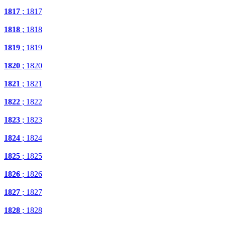
1817
; 1817
1818
; 1818
1819
; 1819
1820
; 1820
1821
; 1821
1822
; 1822
1823
; 1823
1824
; 1824
1825
; 1825
1826
; 1826
1827
; 1827
1828
; 1828