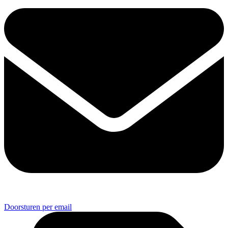
Doorsturen per email