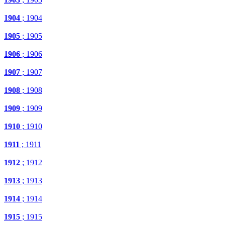
1904
; 1904
1905
; 1905
1906
; 1906
1907
; 1907
1908
; 1908
1909
; 1909
1910
; 1910
1911
; 1911
1912
; 1912
1913
; 1913
1914
; 1914
1915
; 1915