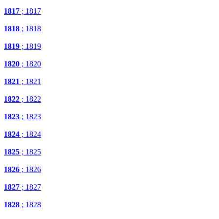
1817
; 1817
1818
; 1818
1819
; 1819
1820
; 1820
1821
; 1821
1822
; 1822
1823
; 1823
1824
; 1824
1825
; 1825
1826
; 1826
1827
; 1827
1828
; 1828