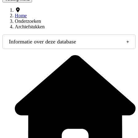
Home
Onderzoeken
Archiefstukken
Informatie over deze database