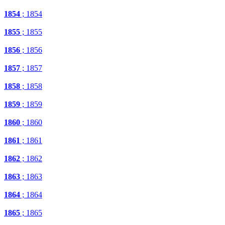
1854
; 1854
1855
; 1855
1856
; 1856
1857
; 1857
1858
; 1858
1859
; 1859
1860
; 1860
1861
; 1861
1862
; 1862
1863
; 1863
1864
; 1864
1865
; 1865