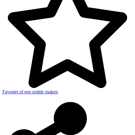
Favoriet of een notitie maken